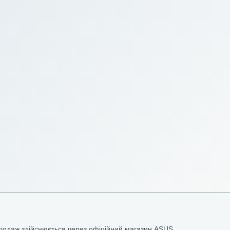
родаж здійснюється через офіційний магазин ASUS.