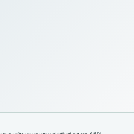
родаж здійснюється через офіційний магазин ASUS.