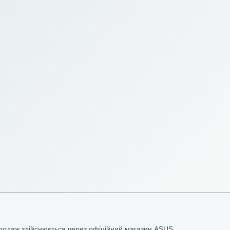
родаж здійснюється через офіційний магазин ASUS.