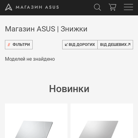
Магазин ASUS | Знижки
//
ФІЛЬТРИ
ВІД ДОРОГИХ
ВІД ДЕШЕВИХ
Моделей не знайдено
Новинки