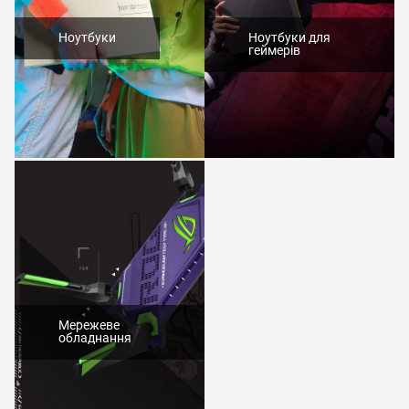
Ноутбуки
Ноутбуки для
геймерів
Мережеве
обладнання