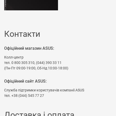
Контакти
Офіційний магазин ASUS:
Колл-центр
тел. 0 800 305 310, (044) 390 33 11
(Пн-Пт 09:00-19:00, Сб-Нд 10:00-18:00)
Офіційний сайт ASUS:
Служба підтримки користувачів компанії ASUS
тел. +38 (044) 545 77 27
Доставка і оплата