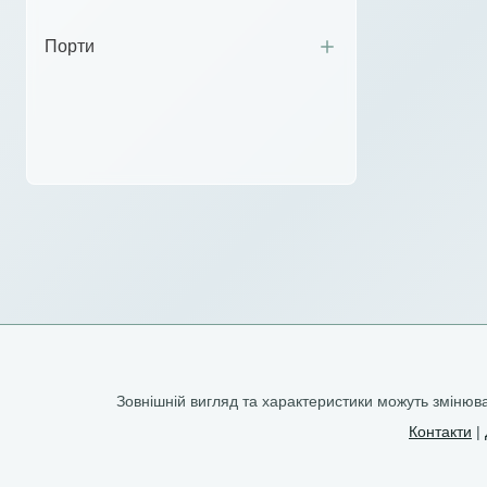
Порти
Зовнішній вигляд та характеристики можуть зміню
Контакти
|