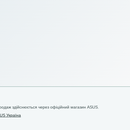
родаж здійснюється через офіційний магазин ASUS.
US Україна