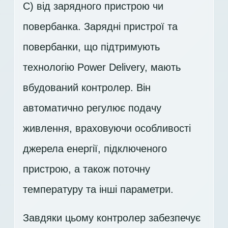
C) від зарядного пристрою чи
повербанка. Зарядні пристрої та
повербанки, що підтримують
технологію Power Delivery, мають
вбудований контролер. Він
автоматично регулює подачу
живлення, враховуючи особливості
джерела енергії, підключеного
пристрою, а також поточну
температуру та інші параметри.
Завдяки цьому контролер забезпечує