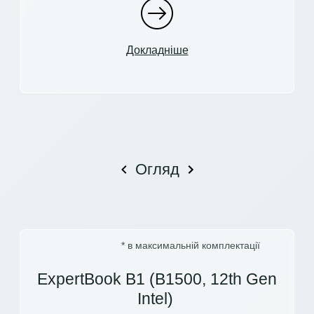
Докладніше
Огляд
* в максимальній комплектації
ExpertBook B1 (B1500, 12th Gen
Intel) ​