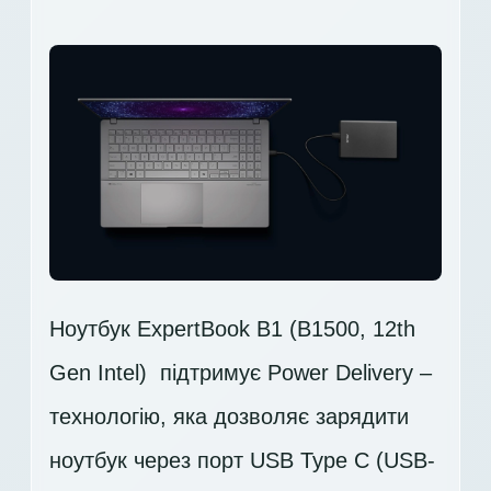
Ноутбук ExpertBook B1 (B1500, 12th
Gen Intel) ​ підтримує Power Delivery –
технологію, яка дозволяє зарядити
ноутбук через порт USB Type C (USB-