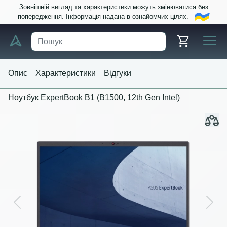
Зовнішній вигляд та характеристики можуть змінюватися без
попередження. Інформація надана в ознайомчих цілях.
Опис
Характеристики
Відгуки
Ноутбук ExpertBook B1 (B1500, 12th Gen Intel) ​
Previous
Next