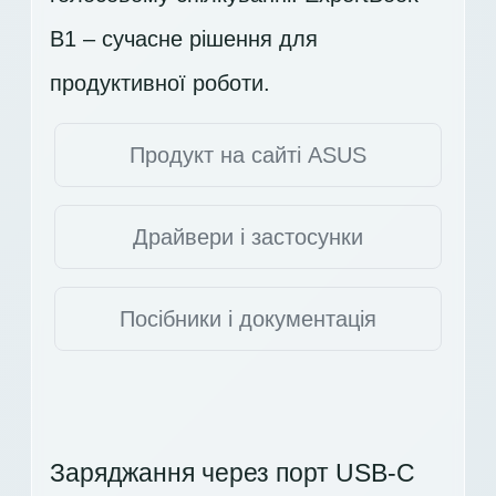
B1 – сучасне рішення для
продуктивної роботи.
Продукт на сайті ASUS
Драйвери і застосунки
Посібники і документація
Заряджання через порт USB-C