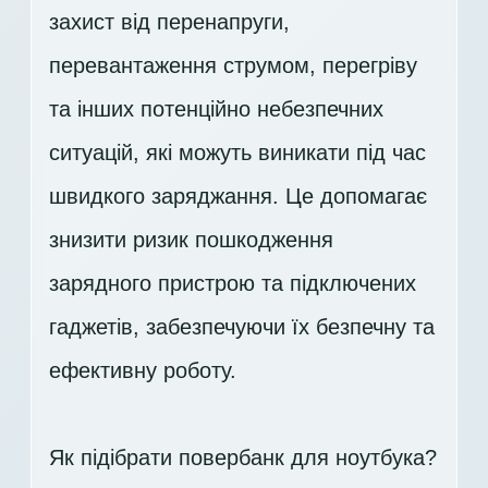
захист від перенапруги,
перевантаження струмом, перегріву
та інших потенційно небезпечних
ситуацій, які можуть виникати під час
швидкого заряджання. Це допомагає
знизити ризик пошкодження
зарядного пристрою та підключених
гаджетів, забезпечуючи їх безпечну та
ефективну роботу.
Як підібрати повербанк для ноутбука?