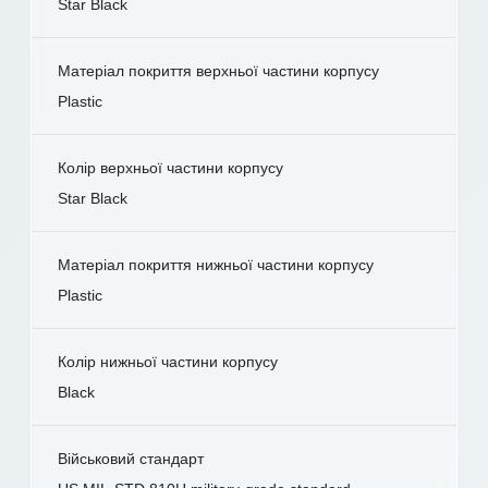
Star Black
Матеріал покриття верхньої частини корпусу
Plastic
Колір верхньої частини корпусу
Star Black
Матеріал покриття нижньої частини корпусу
Plastic
Колір нижньої частини корпусу
Black
Військовий стандарт