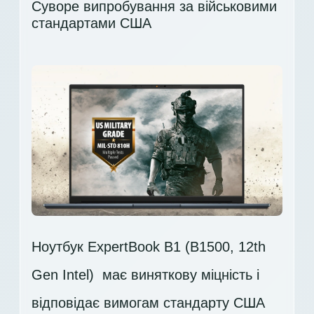
Суворе випробування за військовими
стандартами США
Ноутбук ExpertBook B1 (B1500, 12th
Gen Intel) ​ має виняткову міцність і
відповідає вимогам стандарту США