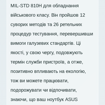
MIL-STD 810H для обладнання
військового класу. Він пройшов 12
суворих методів та 26 ретельних
процедур тестування, перевершивши
вимоги галузевих стандартів. Ці
якості, у свою чергу, подовжують
термін служби пристроїв, а отже,
позитивно впливають на екологію,
тож ви можете працювати,
подорожувати чи відпочивати,
знаючи, що ваш ноутбук ASUS