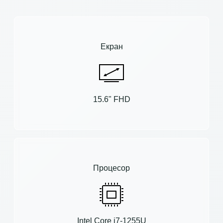
Екран
15.6" FHD
Процесор
Intel Core i7-1255U