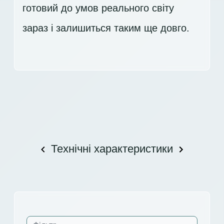
готовий до умов реального світу
зараз і залишиться таким ще довго.
Технічні характеристики