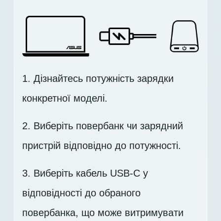
1. Дізнайтесь потужність зарядки
конкретної моделі.
2. Виберіть повербанк чи зарядний
пристрій відповідно до потужності.
3. Виберіть кабель USB-C у
відповідності до обраного
повербанка, що може витримувати