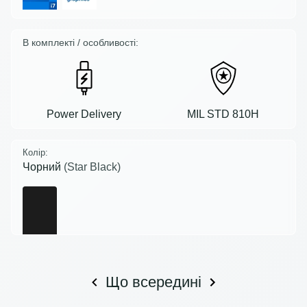
В комплекті / особливості:
Power Delivery
MIL STD 810H
Колір:
Чорний
(Star Black)
Що всередині