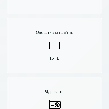
Оперативна пам’ять
16 ГБ
Відеокарта