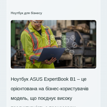
Ноутбук для бізнесу
Ноутбук ASUS ExpertBook B1 – це
орієнтована на бізнес-користувачів
модель, що поєднує високу