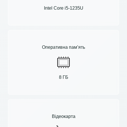
Intel Core i5-1235U
Оперативна пам’ять
8 ГБ
Відеокарта