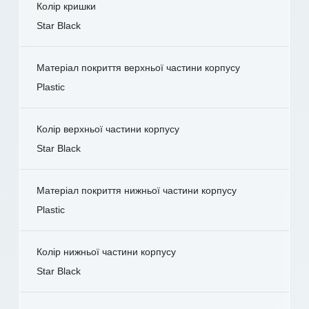
Колір кришки
Star Black
Матеріал покриття верхньої частини корпусу
Plastic
Колір верхньої частини корпусу
Star Black
Матеріал покриття нижньої частини корпусу
Plastic
Колір нижньої частини корпусу
Star Black