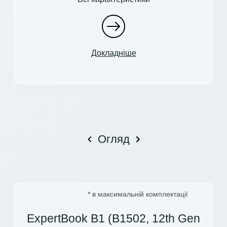
Докладніше
Огляд
* в максимальній комплектації
ExpertBook B1 (B1502, 12th Gen