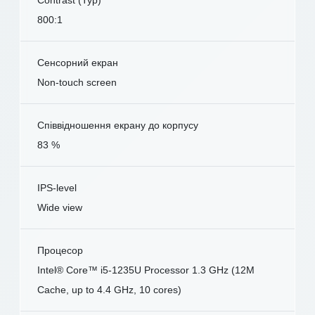
800:1
Сенсорний екран
Non-touch screen
Співвідношення екрану до корпусу
83 %
IPS-level
Wide view
Процесор
Intel® Core™ i5-1235U Processor 1.3 GHz (12M
Cache, up to 4.4 GHz, 10 cores)