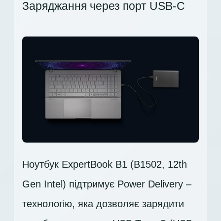
Заряджання через порт USB-C
Ноутбук ExpertBook B1 (B1502, 12th
Gen Intel) підтримує Power Delivery –
технологію, яка дозволяє зарядити