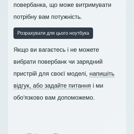
повербанка, що може витримувати
потрібну вам потужність.
Розрахувати для цього ноутбука
Якщо ви вагаєтесь і не можете
вибрати повербанк чи зарядний
пристрій для своєї моделі,
напишіть
відгук, або задайте питання
і ми
обо’язково вам допоможемо.