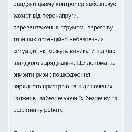
Завдяки цьому контролер забезпечує
захист від перенапруги,
перевантаження струмом, перегріву
та інших потенційно небезпечних
ситуацій, які можуть виникати під час
швидкого заряджання. Це допомагає
знизити ризик пошкодження
зарядного пристрою та підключених
гаджетів, забезпечуючи їх безпечну та
ефективну роботу.