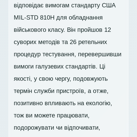
відповідає вимогам стандарту США
MIL-STD 810H для обладнання
військового класу. Він пройшов 12
суворих методів та 26 ретельних
процедур тестування, перевершивши
вимоги галузевих стандартів. Ці
якості, у свою чергу, подовжують
термін служби пристроїв, а отже,
позитивно впливають на екологію,
тож ви можете працювати,
подорожувати чи відпочивати,