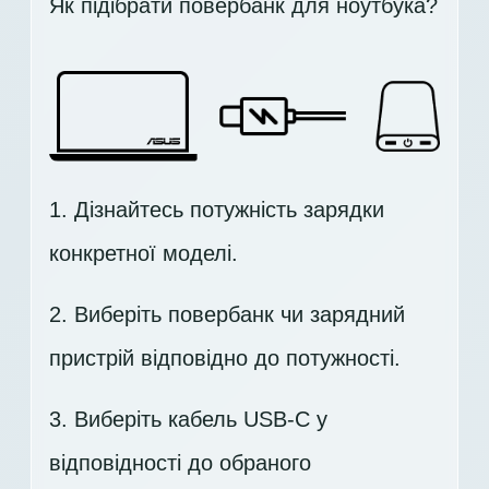
Як підібрати повербанк для ноутбука?
1. Дізнайтесь потужність зарядки
конкретної моделі.
2. Виберіть повербанк чи зарядний
пристрій відповідно до потужності.
3. Виберіть кабель USB-C у
відповідності до обраного