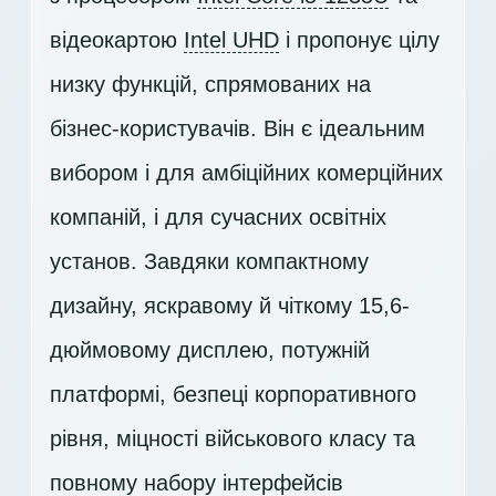
відеокартою
Intel UHD
і пропонує цілу
низку функцій, спрямованих на
бізнес-користувачів. Він є ідеальним
вибором і для амбіційних комерційних
компаній, і для сучасних освітніх
установ. Завдяки компактному
дизайну, яскравому й чіткому 15,6-
дюймовому дисплею, потужній
платформі, безпеці корпоративного
рівня, міцності військового класу та
повному набору інтерфейсів