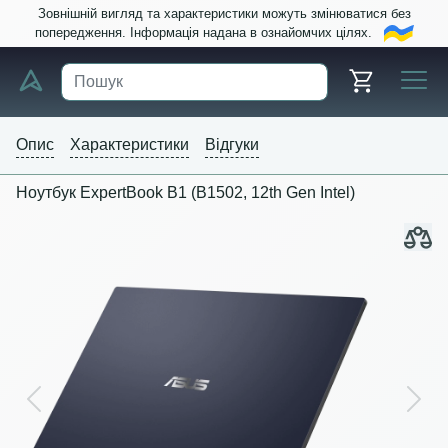
Зовнішній вигляд та характеристики можуть змінюватися без
попередження. Інформація надана в ознайомчих цілях.
Опис
Характеристики
Відгуки
Ноутбук ExpertBook B1 (B1502, 12th Gen Intel)
Previous
Next