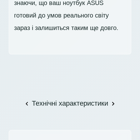
знаючи, що ваш ноутбук ASUS
готовий до умов реального світу
зараз і залишиться таким ще довго.
Технічні характеристики