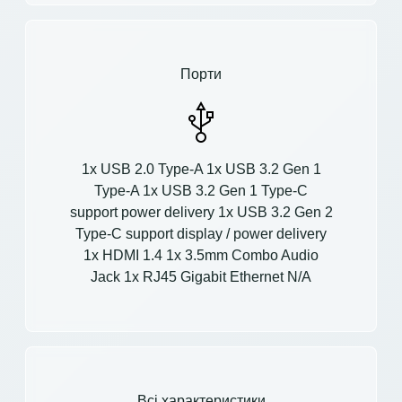
Порти
1x USB 2.0 Type-A 1x USB 3.2 Gen 1
Type-A 1x USB 3.2 Gen 1 Type-C
support power delivery 1x USB 3.2 Gen 2
Type-C support display / power delivery
1x HDMI 1.4 1x 3.5mm Combo Audio
Jack 1x RJ45 Gigabit Ethernet N/A
Всі характеристики