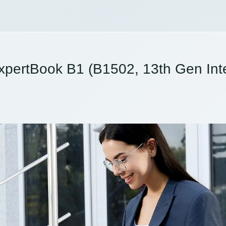
xpertBook B1 (B1502, 13th Gen Inte