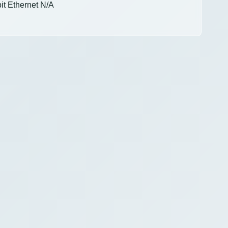
t Ethernet N/A