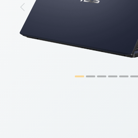
Previous