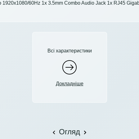
to 1920x1080/60Hz 1x 3.5mm Combo Audio Jack 1x RJ45 Gigabi
Всі характеристики
Докладніше
Огляд