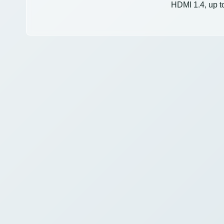
HDMI 1.4, up 