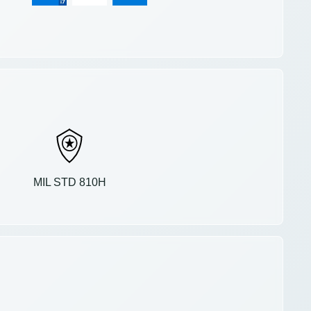
MIL STD 810H