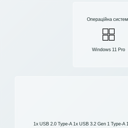
Операційна систем
Windows 11 Pro
1x USB 2.0 Type-A 1x USB 3.2 Gen 1 Type-A 1x