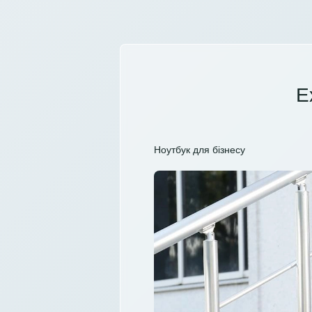
E
Ноутбук для бізнесу