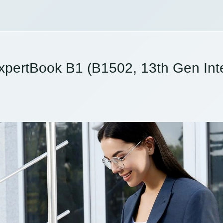
xpertBook B1 (B1502, 13th Gen Inte