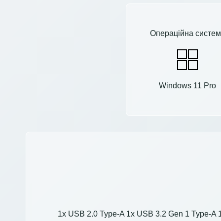
Операційна систем
Windows 11 Pro
1x USB 2.0 Type-A 1x USB 3.2 Gen 1 Type-A 1x