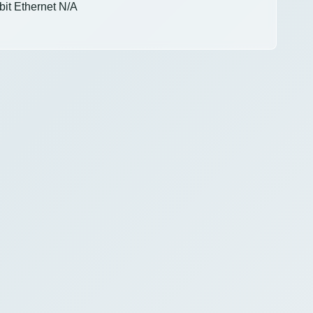
it Ethernet N/A