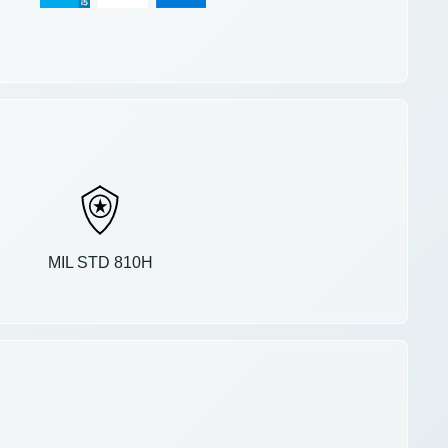
MIL STD 810H