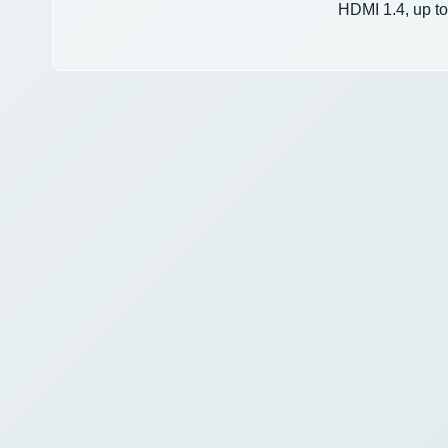
HDMI 1.4, up t