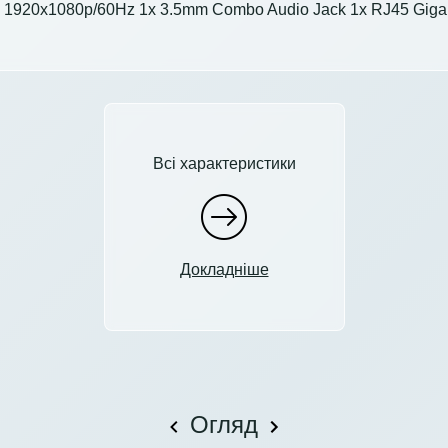
o 1920x1080p/60Hz 1x 3.5mm Combo Audio Jack 1x RJ45 Gigab
Всі характеристики
Докладніше
Огляд