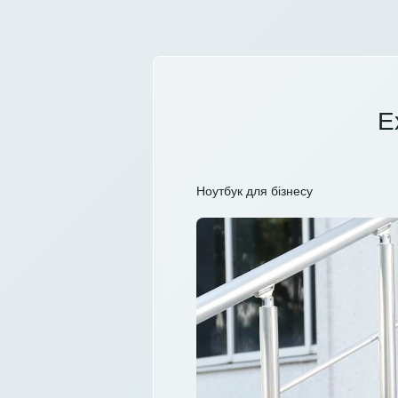
E
Ноутбук для бізнесу