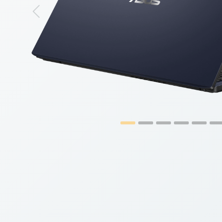
Previous