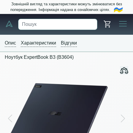
Зовнішній вигляд та характеристики можуть змінюватися без
попередження. Інформація надана в ознайомчих цілях.
Опис
Характеристики
Відгуки
Ноутбук ExpertBook B3 (B3604)
Previous
Next