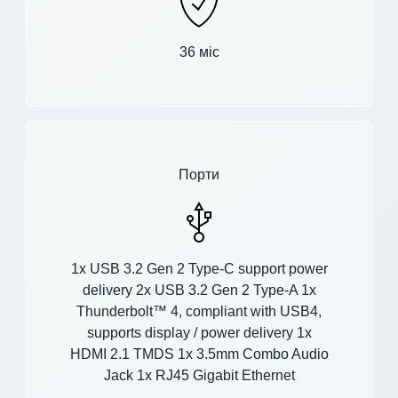
36 міс
Порти
1x USB 3.2 Gen 2 Type-C support power
delivery 2x USB 3.2 Gen 2 Type-A 1x
Thunderbolt™ 4, compliant with USB4,
supports display / power delivery 1x
HDMI 2.1 TMDS 1x 3.5mm Combo Audio
Jack 1x RJ45 Gigabit Ethernet