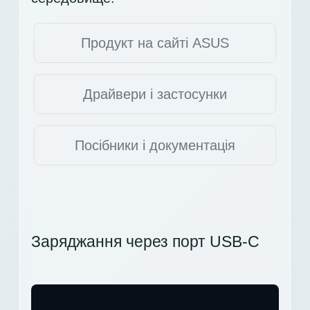
Продукт на сайті ASUS
Драйвери і застосунки
Посібники і документація
Заряджання через порт USB-C