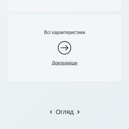
Всі характеристики
Докладніше
Огляд