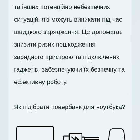
та інших потенційно небезпечних
ситуацій, які можуть виникати під час
швидкого заряджання. Це допомагає
знизити ризик пошкодження
зарядного пристрою та підключених
гаджетів, забезпечуючи їх безпечну та
ефективну роботу.
Як підібрати повербанк для ноутбука?