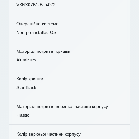
VSNX07B1-BU4072
Операційна система
Non-preinstalled OS
Матеріал покриття кришки
Aluminum
Колір кришки
Star Black
Матеріал покриття верхньої частини корпусу
Plastic
Колір верхньої частини корпусу