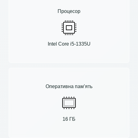
Процесор
Intel Core i5-1335U
Оперативна пам’ять
16 ГБ