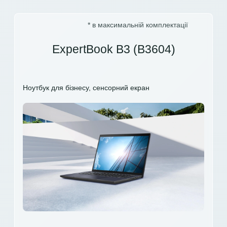
* в максимальній комплектації
ExpertBook B3 (B3604)
Ноутбук для бізнесу, сенсорний екран