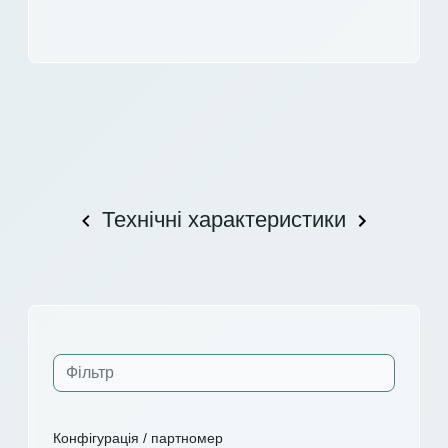
Технічні характеристики
Конфігурація / партномер