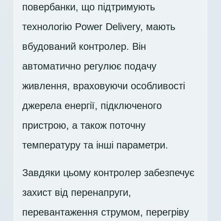
повербанки, що підтримують
технологію Power Delivery, мають
вбудований контролер. Він
автоматично регулює подачу
живлення, враховуючи особливості
джерела енергії, підключеного
пристрою, а також поточну
температуру та інші параметри.
Завдяки цьому контролер забезпечує
захист від перенапруги,
перевантаження струмом, перегріву