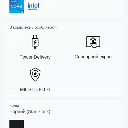
В комплекті / особливості:
Сенсорний екран
Power Delivery
MIL STD 810H
Колір:
Чорний
(Star Black)