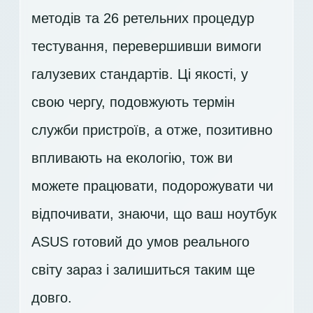
методів та 26 ретельних процедур
тестування, перевершивши вимоги
галузевих стандартів. Ці якості, у
свою чергу, подовжують термін
служби пристроїв, а отже, позитивно
впливають на екологію, тож ви
можете працювати, подорожувати чи
відпочивати, знаючи, що ваш ноутбук
ASUS готовий до умов реального
світу зараз і залишиться таким ще
довго.