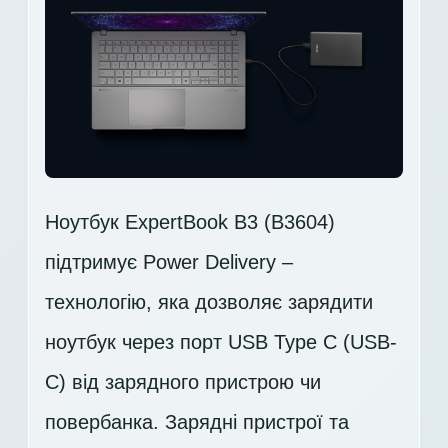
Ноутбук ExpertBook B3 (B3604)
підтримує Power Delivery –
технологію, яка дозволяє зарядити
ноутбук через порт USB Type C (USB-
C) від зарядного пристрою чи
повербанка. Зарядні пристрої та