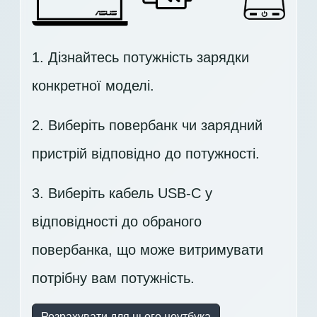
1. Дізнайтесь потужність зарядки
конкретної моделі.
2. Виберіть повербанк чи зарядний
пристрій відповідно до потужності.
3. Виберіть кабель USB-C у
відповідності до обраного
повербанка, що може витримувати
потрібну вам потужність.
Розрахувати для цього ноутбука