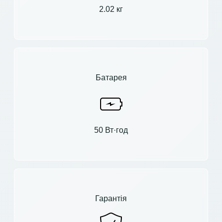
2.02 кг
Батарея
50 Вт·год
Гарантія