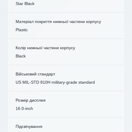
Star Black
Матеріал покриття нижньої частини корпусу
Plastic
Колір нижньої частини корпусу
Black
Військовий стандарт
US MIL-STD 810H military-grade standard
Розмір дисплея
16.0-inch
Підсвічування