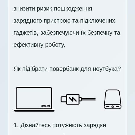
знизити ризик пошкодження
зарядного пристрою та підключених
гаджетів, забезпечуючи їх безпечну та
ефективну роботу.
Як підібрати повербанк для ноутбука?
1. Дізнайтесь потужність зарядки