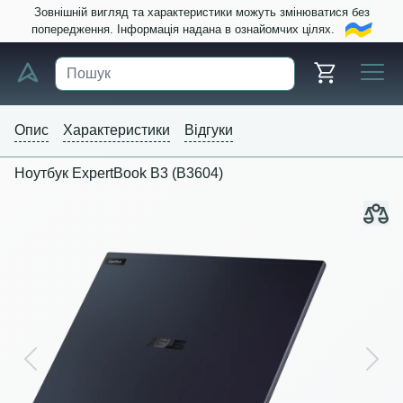
Зовнішній вигляд та характеристики можуть змінюватися без
попередження. Інформація надана в ознайомчих цілях.
Опис
Характеристики
Відгуки
Ноутбук ExpertBook B3 (B3604)
Previous
Next