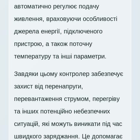
автоматично регулює подачу
живлення, враховуючи особливості
джерела енергії, підключеного
пристрою, а також поточну
температуру та інші параметри.
Завдяки цьому контролер забезпечує
захист від перенапруги,
перевантаження струмом, перегріву
та інших потенційно небезпечних
ситуацій, які можуть виникати під час
швидкого заряджання. Це допомагає