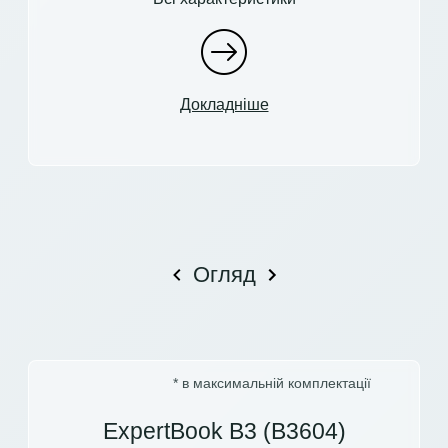
Докладніше
Огляд
* в максимальній комплектації
ExpertBook B3 (B3604)