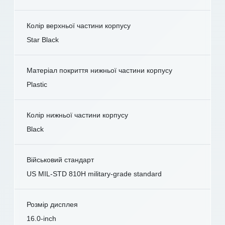
Колір верхньої частини корпусу
Star Black
Матеріал покриття нижньої частини корпусу
Plastic
Колір нижньої частини корпусу
Black
Військовий стандарт
US MIL-STD 810H military-grade standard
Розмір дисплея
16.0-inch