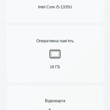
Intel Core i5-1335U
Оперативна пам’ять
16 ГБ
Відеокарта