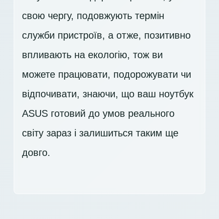
свою чергу, подовжують термін
служби пристроїв, а отже, позитивно
впливають на екологію, тож ви
можете працювати, подорожувати чи
відпочивати, знаючи, що ваш ноутбук
ASUS готовий до умов реального
світу зараз і залишиться таким ще
довго.