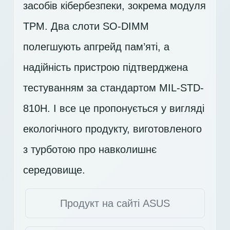
засобів кібербезпеки, зокрема модуля
TPM. Два слоти SO-DIMM
полегшують апгрейд пам’яті, а
надійність пристрою підтверджена
тестуванням за стандартом MIL-STD-
810H. І все це пропонується у вигляді
екологічного продукту, виготовленого
з турботою про навколишнє
середовище.
Продукт на сайті ASUS