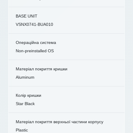
BASE UNIT
VSNX0741-BUA010
Операційна система
Non-preinstalled OS
Матеріал покриття кришки
Aluminum
Колір кришки
Star Black
Матеріал покриття верхньої частини корпусу
Plastic