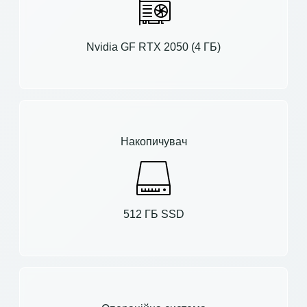
Nvidia GF RTX 2050 (4 ГБ)
Накопичувач
512 ГБ SSD