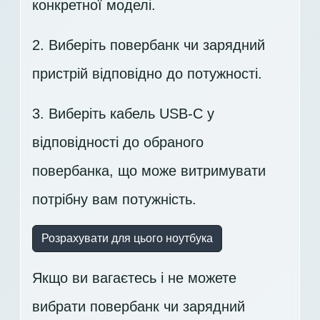
конкретної моделі.
2. Виберіть повербанк чи зарядний
пристрій відповідно до потужності.
3. Виберіть кабель USB-C у
відповідності до обраного
повербанка, що може витримувати
потрібну вам потужність.
Розрахувати для цього ноутбука
Якщо ви вагаєтесь і не можете
вибрати повербанк чи зарядний