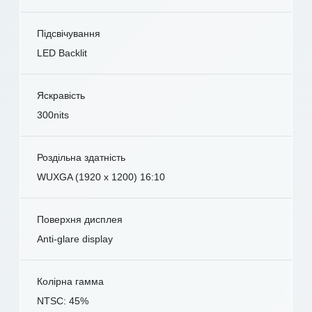
Підсвічування
LED Backlit
Яскравість
300nits
Роздільна здатність
WUXGA (1920 x 1200) 16:10
Поверхня дисплея
Anti-glare display
Колірна гамма
NTSC: 45%