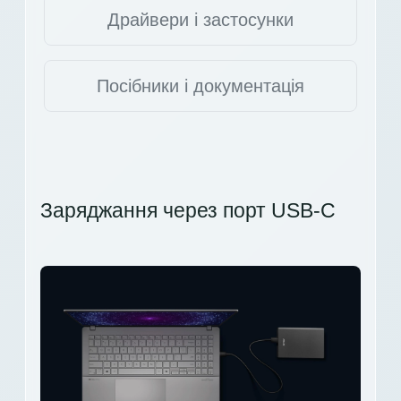
Драйвери і застосунки
Посібники і документація
Заряджання через порт USB-C