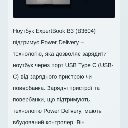
Ноутбук ExpertBook B3 (B3604)
підтримує Power Delivery –
технологію, яка дозволяє зарядити
ноутбук через порт USB Type C (USB-
C) від зарядного пристрою чи
повербанка. Зарядні пристрої та
повербанки, що підтримують
технологію Power Delivery, мають
вбудований контролер. Він