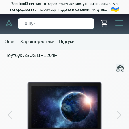
Зовнішній вигляд та характеристики можуть змінюватися без
попередження. Інформація надана в ознайомчих цілях.
Опис
Характеристики
Відгуки
Ноутбук ASUS BR1204F
Previous
Next