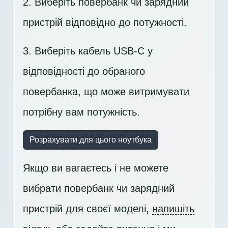
2. Виберіть повербанк чи зарядний
пристрій відповідно до потужності.
3. Виберіть кабель USB-C у
відповідності до обраного
повербанка, що може витримувати
потрібну вам потужність.
Розрахувати для цього ноутбука
Якщо ви вагаєтесь і не можете
вибрати повербанк чи зарядний
пристрій для своєї моделі,
напишіть