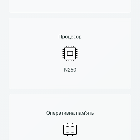
Процесор
N250
Оперативна пам’ять