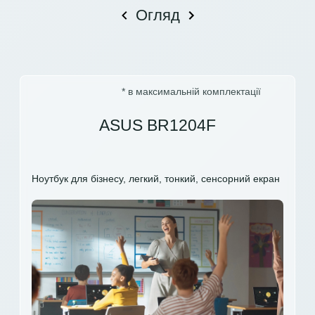
Огляд
* в максимальній комплектації
ASUS BR1204F
Ноутбук для бізнесу, легкий, тонкий, сенсорний екран