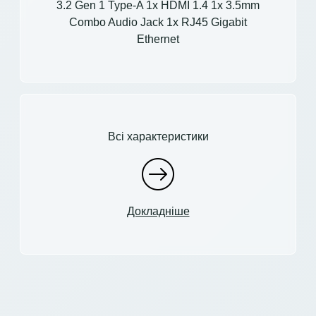
3.2 Gen 1 Type-A 1x HDMI 1.4 1x 3.5mm
Combo Audio Jack 1x RJ45 Gigabit
Ethernet
Всі характеристики
Докладніше