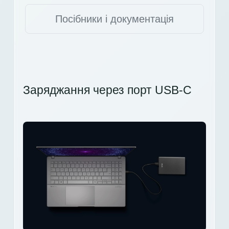
Посібники і документація
Заряджання через порт USB-C