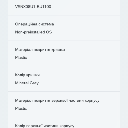
VSNX08U1-BU1100
Операційна система
Non-preinstalled OS
Матеріал покриття кришки
Plastic
Колір кришки
Mineral Grey
Матеріал покриття верхньої частини корпусу
Plastic
Колір верхньої частини корпусу