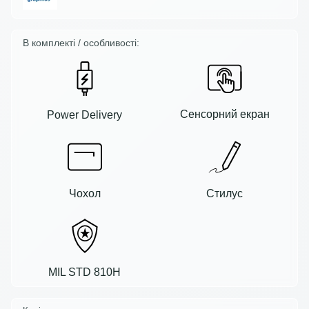
В комплекті / особливості:
Сенсорний екран
Power Delivery
Чохол
Стилус
MIL STD 810H