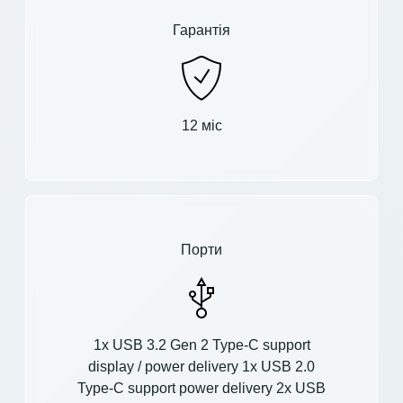
Гарантія
12 міс
Порти
1x USB 3.2 Gen 2 Type-C support
display / power delivery 1x USB 2.0
Type-C support power delivery 2x USB