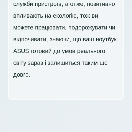
служби пристроїв, а отже, позитивно
впливають на екологію, тож ви
можете працювати, подорожувати чи
відпочивати, знаючи, що ваш ноутбук
ASUS готовий до умов реального
світу зараз і залишиться таким ще
довго.