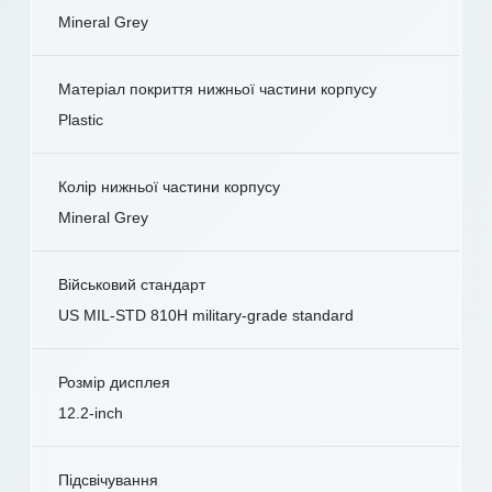
Mineral Grey
Матеріал покриття нижньої частини корпусу
Plastic
Колір нижньої частини корпусу
Mineral Grey
Військовий стандарт
US MIL-STD 810H military-grade standard
Розмір дисплея
12.2-inch
Підсвічування