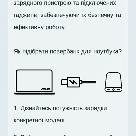
зарядного пристрою та підключених
гаджетів, забезпечуючи їх безпечну та
ефективну роботу.
Як підібрати повербанк для ноутбука?
1. Дізнайтесь потужність зарядки
конкретної моделі.