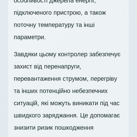
особливості джерела енергії,
підключеного пристрою, а також
поточну температуру та інші
параметри.
Завдяки цьому контролер забезпечує
захист від перенапруги,
перевантаження струмом, перегріву
та інших потенційно небезпечних
ситуацій, які можуть виникати під час
швидкого заряджання. Це допомагає
знизити ризик пошкодження