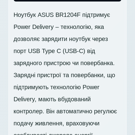
Ноутбук ASUS BR1204F підтримує
Power Delivery – технологію, яка
дозволяє зарядити ноутбук через
порт USB Type C (USB-C) від
зарядного пристрою чи повербанка.
Зарядні пристрої та повербанки, що
підтримують технологію Power
Delivery, мають вбудований
контролер. Він автоматично регулює
подачу живлення, враховуючи