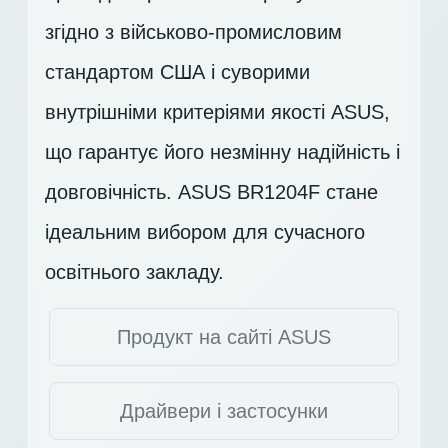
згідно з військово-промисловим
стандартом США і суворими
внутрішніми критеріями якості ASUS,
що гарантує його незмінну надійність і
довговічність. ASUS BR1204F стане
ідеальним вибором для сучасного
освітнього закладу.
Продукт на сайті ASUS
Драйвери і застосунки