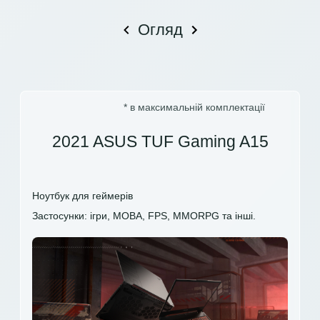
Огляд
* в максимальній комплектації
2021 ASUS TUF Gaming A15
Ноутбук для геймерів
Застосунки: ігри, MOBA, FPS, MMORPG та інші.