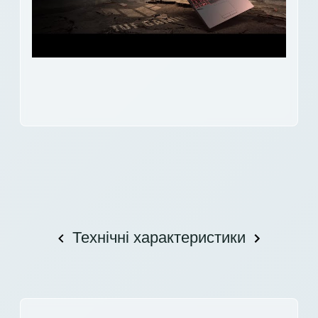
Технічні характеристики