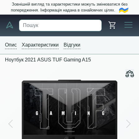
Зовнішній вигляд та характеристики можуть змінюватися без
попередження. Інформація надана в ознайомчих цілях.
Опис
Характеристики
Відгуки
Ноутбук 2021 ASUS TUF Gaming A15
Previous
Next