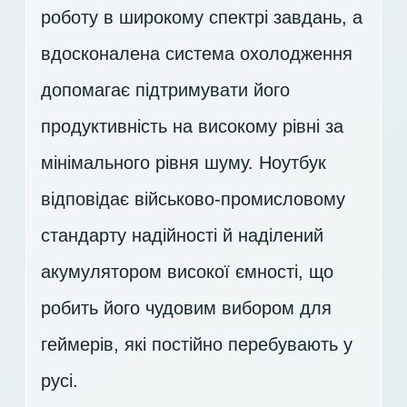
роботу в широкому спектрі завдань, а
вдосконалена система охолодження
допомагає підтримувати його
продуктивність на високому рівні за
мінімального рівня шуму. Ноутбук
відповідає військово-промисловому
стандарту надійності й наділений
акумулятором високої ємності, що
робить його чудовим вибором для
геймерів, які постійно перебувають у
русі.