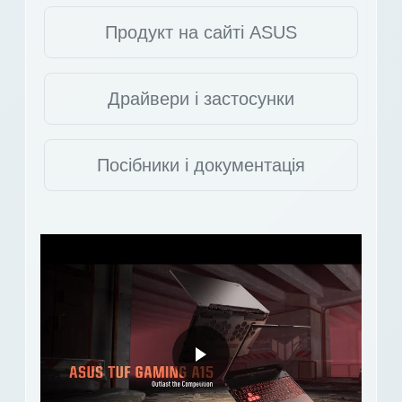
Продукт на сайті ASUS
Драйвери і застосунки
Посібники і документація