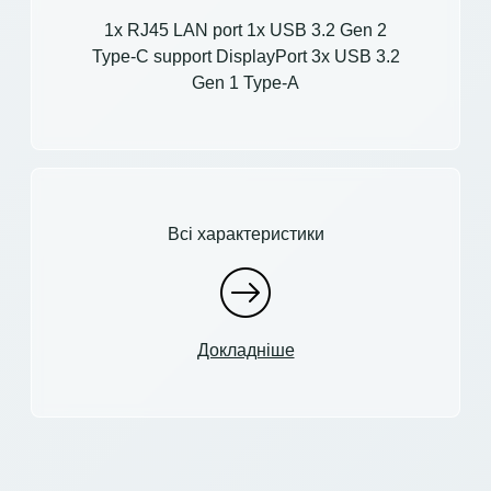
1x RJ45 LAN port 1x USB 3.2 Gen 2
Type-C support DisplayPort 3x USB 3.2
Gen 1 Type-A
Всі характеристики
Докладніше