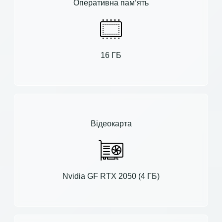
Оперативна пам’ять
16 ГБ
Відеокарта
Nvidia GF RTX 2050 (4 ГБ)