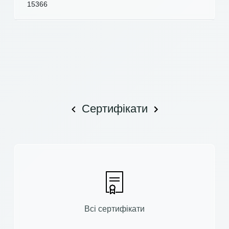
15366
Сертифікати
Всі сертифікати