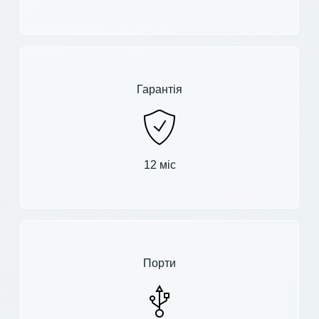
Гарантія
12 міс
Порти