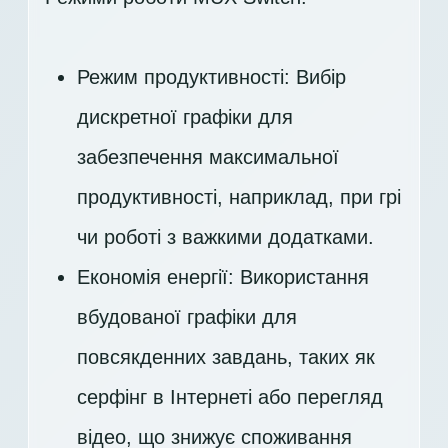
Режим продуктивності: Вибір
дискретної графіки для
забезпечення максимальної
продуктивності, наприклад, при грі
чи роботі з важкими додатками.
Економія енергії: Використання
вбудованої графіки для
повсякденних завдань, таких як
серфінг в Інтернеті або перегляд
відео, що знижує споживання