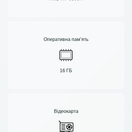
Оперативна пам’ять
16 ГБ
Відеокарта