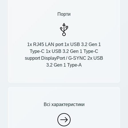
Порти
1x RJ45 LAN port 1x USB 3.2 Gen 1
Type-C 1x USB 3.2 Gen 1 Type-C
support DisplayPort / G-SYNC 2x USB
3.2 Gen 1 Type-A
Всі характеристики