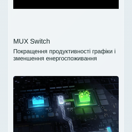
MUX Switch
Покращення продуктивності графіки і
зменшення енергоспоживання