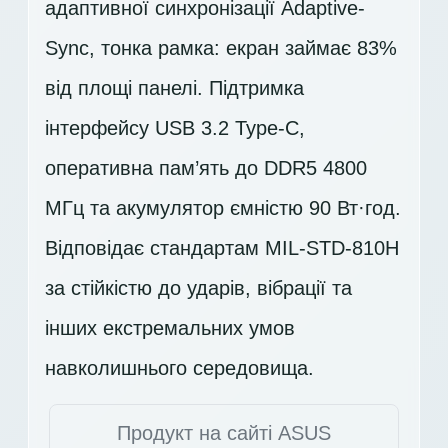
адаптивної синхронізації Adaptive-
Sync, тонка рамка: екран займає 83%
від площі панелі. Підтримка
інтерфейсу USB 3.2 Type-C,
оперативна пам’ять до DDR5 4800
МГц та акумулятор ємністю 90 Вт·год.
Відповідає стандартам MIL-STD-810H
за стійкістю до ударів, вібрації та
інших екстремальних умов
навколишнього середовища.
Продукт на сайті ASUS