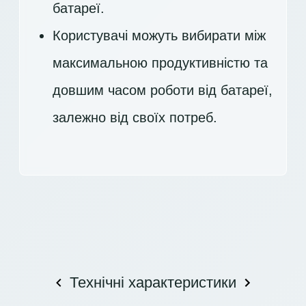
батареї.
Користувачі можуть вибирати між
максимальною продуктивністю та
довшим часом роботи від батареї,
залежно від своїх потреб.
Технічні характеристики