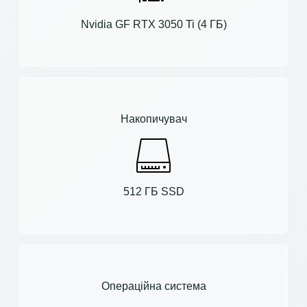
Nvidia GF RTX 3050 Ti (4 ГБ)
Накопичувач
512 ГБ SSD
Операційна система