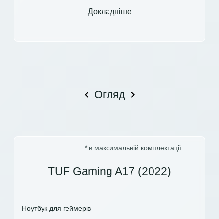
Докладніше
Огляд
* в максимальній комплектації
TUF Gaming A17 (2022)
Ноутбук для геймерів