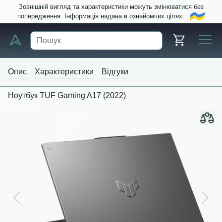
Зовнішній вигляд та характеристики можуть змінюватися без
попередження. Інформація надана в ознайомчих цілях.
Опис
Характеристики
Відгуки
Ноутбук TUF Gaming A17 (2022)
Previous
Next