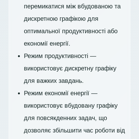
перемикатися між вбудованою та
дискретною графікою для
оптимальної продуктивності або
економії енергії.
Режим продуктивності —
використовує дискретну графіку
для важких завдань.
Режим економії енергії —
використовує вбудовану графіку
для повсякденних задач, що
дозволяє збільшити час роботи від