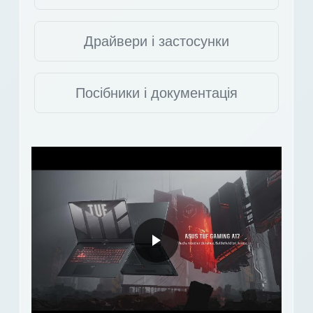
Драйвери і застосунки
Посібники і документація