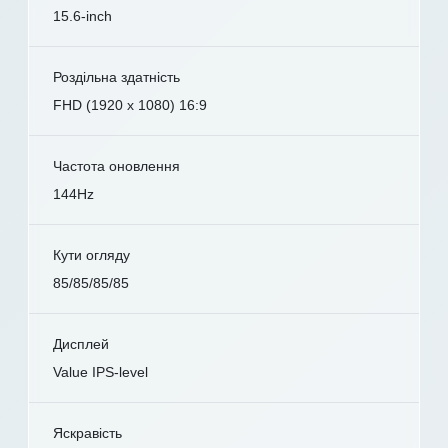
15.6-inch
Роздільна здатність
FHD (1920 x 1080) 16:9
Частота оновлення
144Hz
Кути огляду
85/85/85/85
Дисплей
Value IPS-level
Яскравість