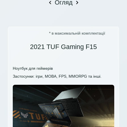
Огляд
* в максимальній комплектації
2021 TUF Gaming F15
Ноутбук для геймерів
Застосунки: ігри, MOBA, FPS, MMORPG та інші.