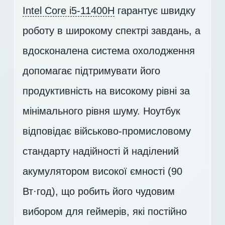
Intel Core i5-11400H
гарантує швидку
роботу в широкому спектрі завдань, а
вдосконалена система охолодження
допомагає підтримувати його
продуктивність на високому рівні за
мінімального рівня шуму. Ноутбук
відповідає військово-промисловому
стандарту надійності й наділений
акумулятором високої ємності (90
Вт·год), що робить його чудовим
вибором для геймерів, які постійно