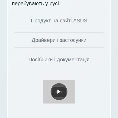
перебувають у русі.
Продукт на сайті ASUS
Драйвери і застосунки
Посібники і документація