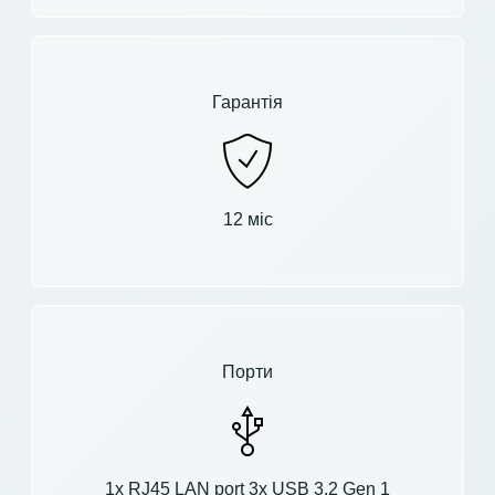
Гарантія
12 міс
Порти
1x RJ45 LAN port 3x USB 3.2 Gen 1