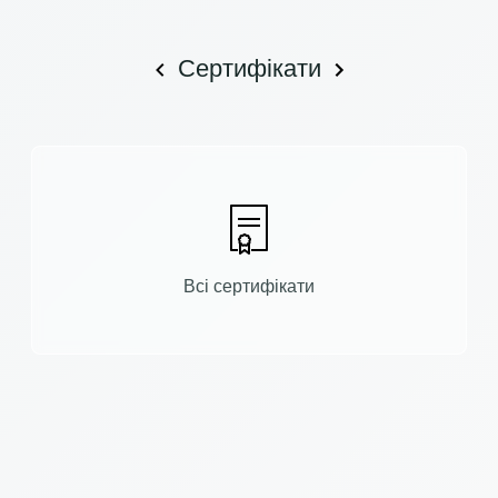
Сертифікати
Всі сертифікати