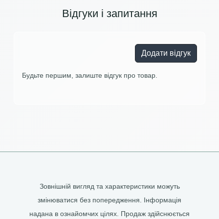
Відгуки і запитання
Додати відгук
Будьте першим, залиште відгук про товар.
Зовнішній вигляд та характеристики можуть
змінюватися без попередження. Інформація
надана в ознайомчих цілях. Продаж здійснюється