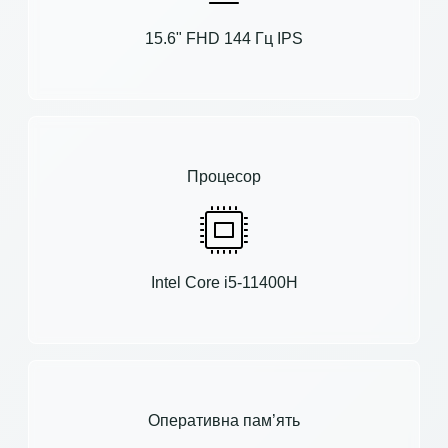
15.6" FHD 144 Гц IPS
Процесор
Intel Core i5-11400H
Оперативна пам’ять