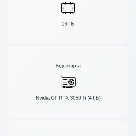
16 ГБ
Відеокарта
Nvidia GF RTX 3050 Ti (4 ГБ)