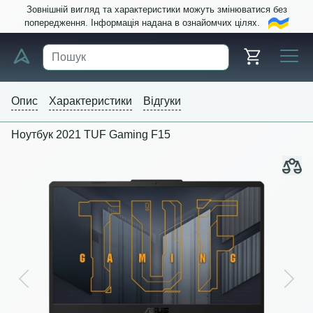
Зовнішній вигляд та характеристики можуть змінюватися без
попередження. Інформація надана в ознайомчих цілях.
Опис
Характеристики
Відгуки
Ноутбук 2021 TUF Gaming F15
Previous
Next