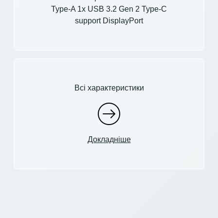
Type-A 1x USB 3.2 Gen 2 Type-C
support DisplayPort
Всі характеристики
Докладніше