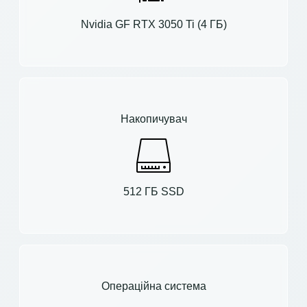
Nvidia GF RTX 3050 Ti (4 ГБ)
Накопичувач
512 ГБ SSD
Операційна система