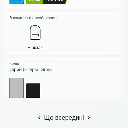
В комплекті / особливості:
Рюкзак
Колір:
Сірий
(Eclipse Gray)
Що всередині