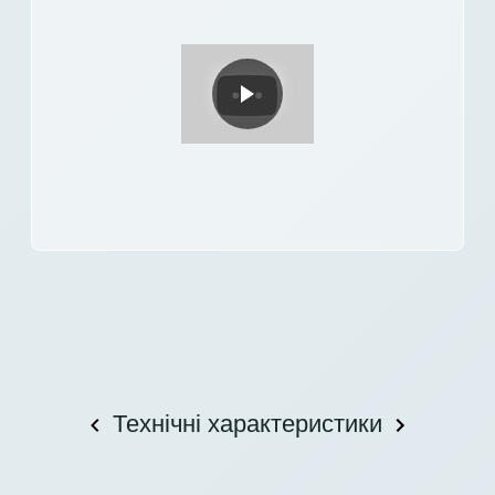
Технічні характеристики