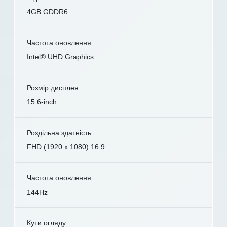
4GB GDDR6
Частота оновлення
Intel® UHD Graphics
Розмір дисплея
15.6-inch
Роздільна здатність
FHD (1920 x 1080) 16:9
Частота оновлення
144Hz
Кути огляду