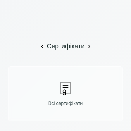
Сертифікати
Всі сертифікати