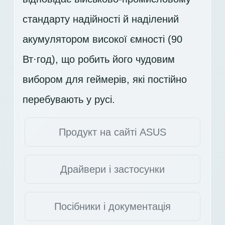
стандарту надійності й наділений
акумулятором високої ємності (90
Вт·год), що робить його чудовим
вибором для геймерів, які постійно
перебувають у русі.
Продукт на сайті ASUS
Драйвери і застосунки
Посібники і документація