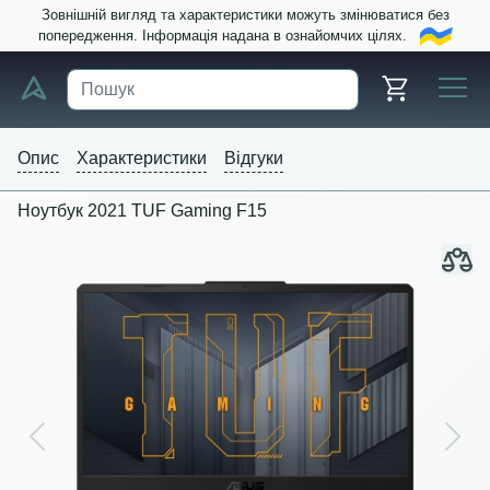
Зовнішній вигляд та характеристики можуть змінюватися без
попередження. Інформація надана в ознайомчих цілях.
Опис
Характеристики
Відгуки
Ноутбук 2021 TUF Gaming F15
Previous
Next