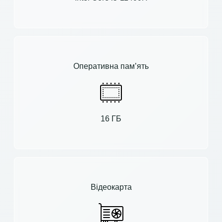
Оперативна пам’ять
16 ГБ
Відеокарта