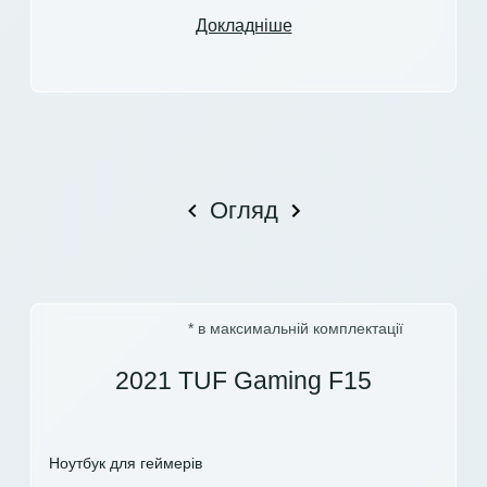
Докладніше
Огляд
* в максимальній комплектації
2021 TUF Gaming F15
Ноутбук для геймерів