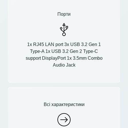
Порти
1x RJ45 LAN port 3x USB 3.2 Gen 1
Type-A 1x USB 3.2 Gen 2 Type-C
support DisplayPort 1x 3.5mm Combo
Audio Jack
Всі характеристики