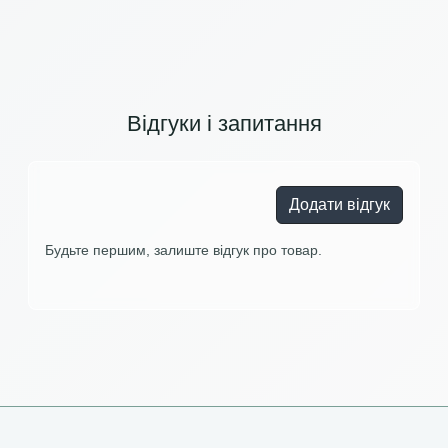
Відгуки і запитання
Додати відгук
Будьте першим, залиште відгук про товар.