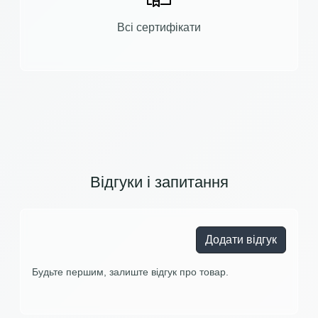
Всі сертифікати
Відгуки і запитання
Додати відгук
Будьте першим, залиште відгук про товар.