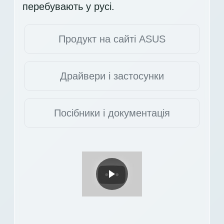
перебувають у русі.
Продукт на сайті ASUS
Драйвери і застосунки
Посібники і документація