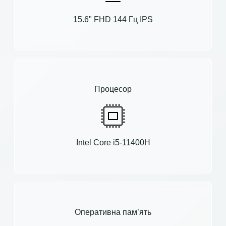
15.6" FHD 144 Гц IPS
Процесор
Intel Core i5-11400H
Оперативна пам’ять