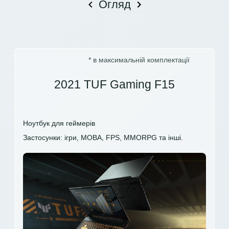
Огляд
* в максимальній комплектації
2021 TUF Gaming F15
Ноутбук для геймерів
Застосунки: ігри, MOBA, FPS, MMORPG та інші.