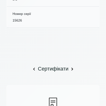
Номер серії
15626
Сертифікати