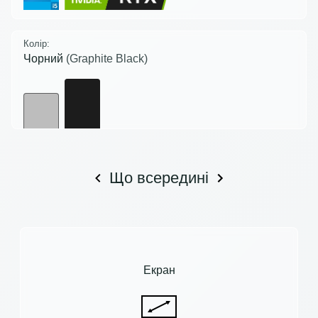
Колір:
Чорний
(Graphite Black)
Що всередині
Екран