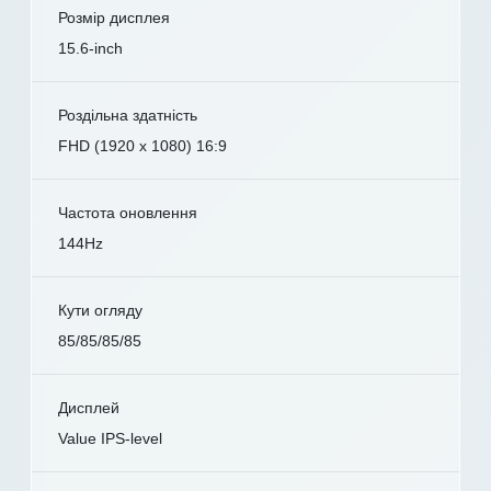
Розмір дисплея
15.6-inch
Роздільна здатність
FHD (1920 x 1080) 16:9
Частота оновлення
144Hz
Кути огляду
85/85/85/85
Дисплей
Value IPS-level