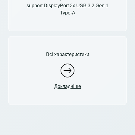
support DisplayPort 3x USB 3.2 Gen 1
Type-A
Всі характеристики
Докладніше