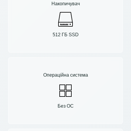
Накопичувач
512 ГБ SSD
Операційна система
Без ОС