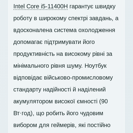
Intel Core i5-11400H
гарантує швидку
роботу в широкому спектрі завдань, а
вдосконалена система охолодження
допомагає підтримувати його
продуктивність на високому рівні за
мінімального рівня шуму. Ноутбук
відповідає військово-промисловому
стандарту надійності й наділений
акумулятором високої ємності (90
Вт·год), що робить його чудовим
вибором для геймерів, які постійно