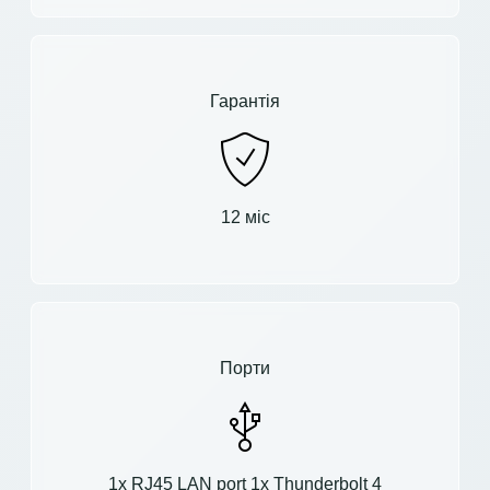
Гарантія
12 міс
Порти
1x RJ45 LAN port 1x Thunderbolt 4