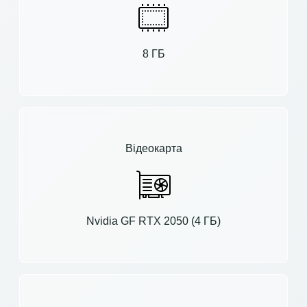
8 ГБ
Відеокарта
Nvidia GF RTX 2050 (4 ГБ)