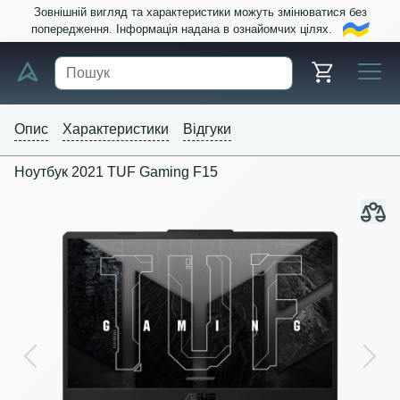
Зовнішній вигляд та характеристики можуть змінюватися без
попередження. Інформація надана в ознайомчих цілях.
Опис
Характеристики
Відгуки
Ноутбук 2021 TUF Gaming F15
Previous
Next