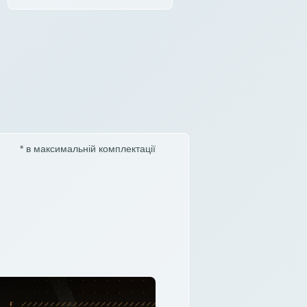
* в максимальній комплектації