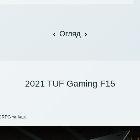
Огляд
2021 TUF Gaming F15
ORPG та інші.