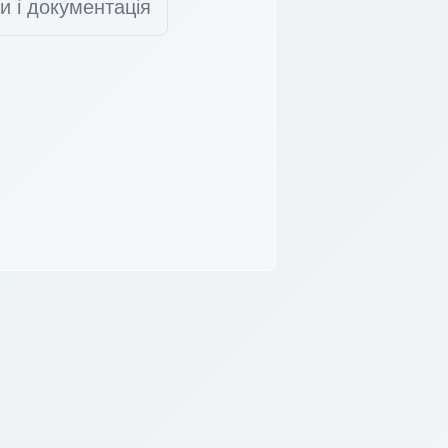
и і документація