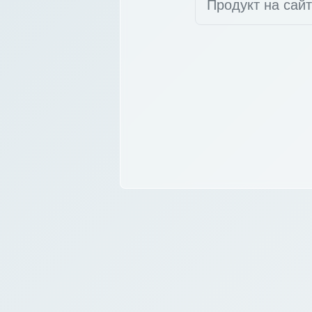
Продукт на сай