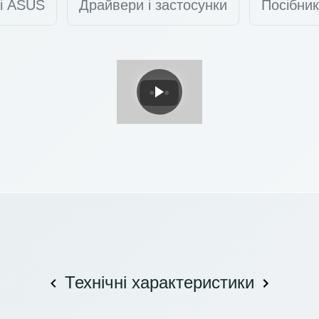
ті ASUS
Драйвери і застосунки
Посібник
Технічні характеристики