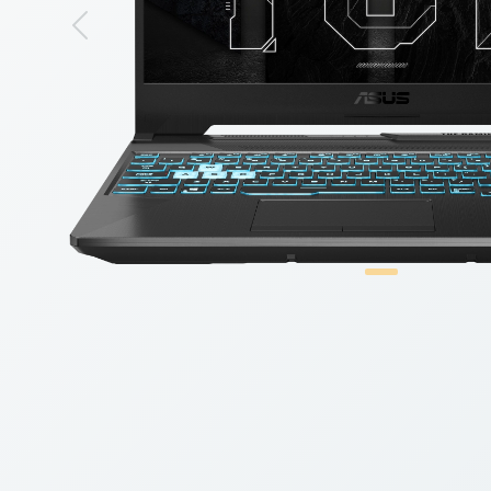
Previous