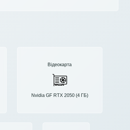
Відеокарта
Nvidia GF RTX 2050 (4 ГБ)