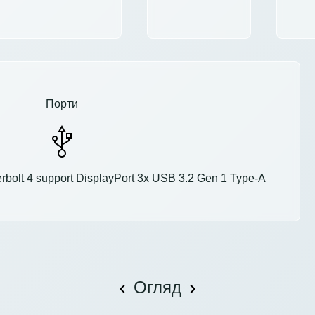
Порти
rbolt 4 support DisplayPort 3x USB 3.2 Gen 1 Type-A
Огляд