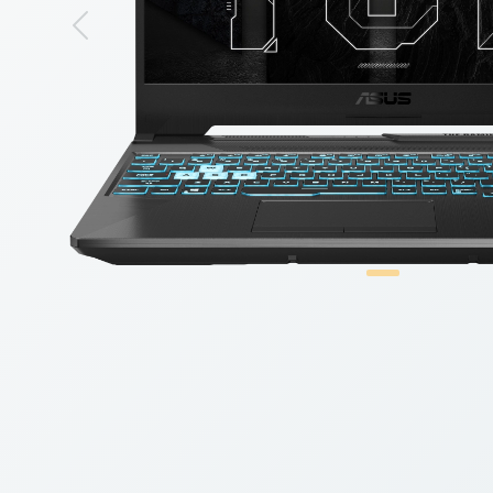
Previous