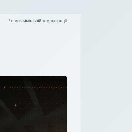
* в максимальній комплектації