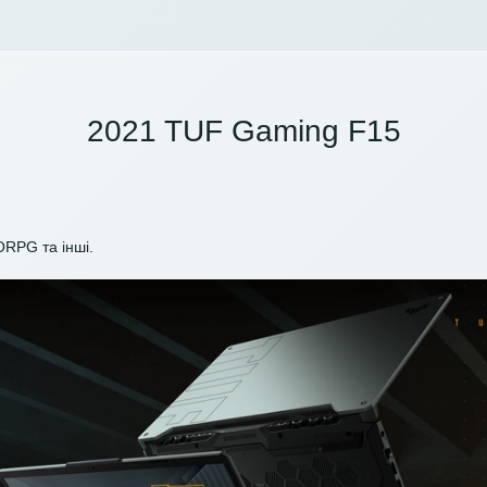
2021 TUF Gaming F15
ORPG та інші.