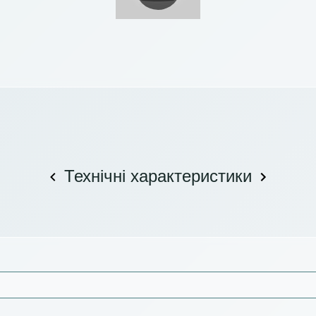
Технічні характеристики