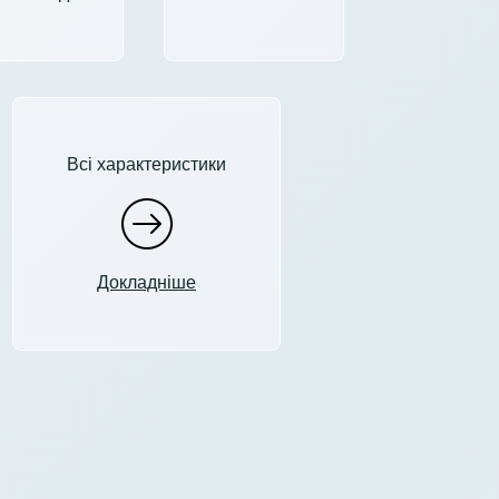
Всі характеристики
Докладніше