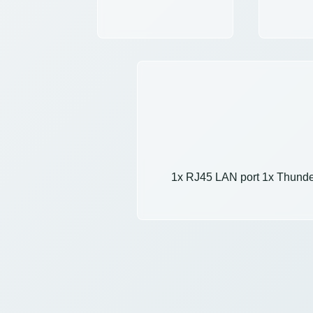
1x RJ45 LAN port 1x Thunde