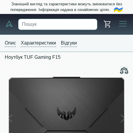
Зовнішній вигляд та характеристики можуть змінюватися без
попередження. Інформація надана в ознайомчих цілях.
Опис
Характеристики
Відгуки
Ноутбук TUF Gaming F15
Previous
Next