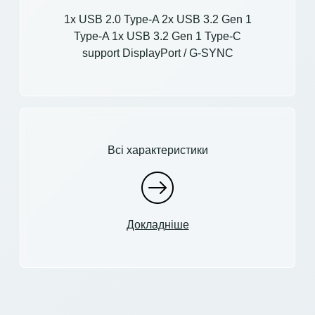
1x USB 2.0 Type-A 2x USB 3.2 Gen 1
Type-A 1x USB 3.2 Gen 1 Type-C
support DisplayPort / G-SYNC
Всі характеристики
Докладніше