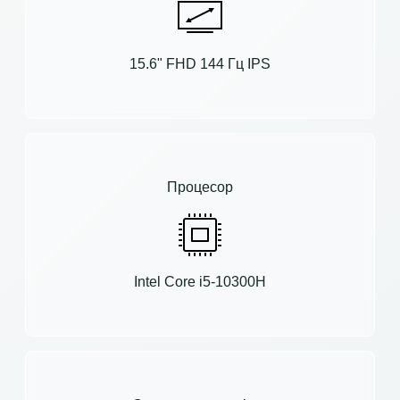
15.6" FHD 144 Гц IPS
Процесор
Intel Core i5-10300H