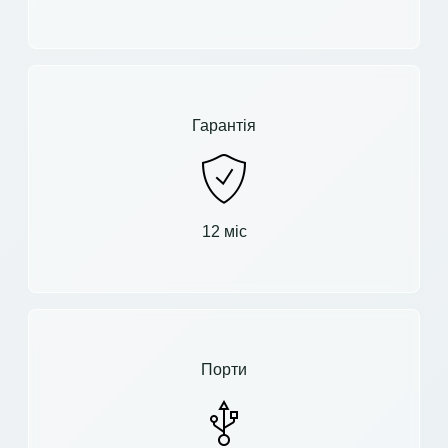
Гарантія
12 міс
Порти