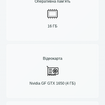
Оперативна пам’ять
16 ГБ
Відеокарта
Nvidia GF GTX 1650 (4 ГБ)