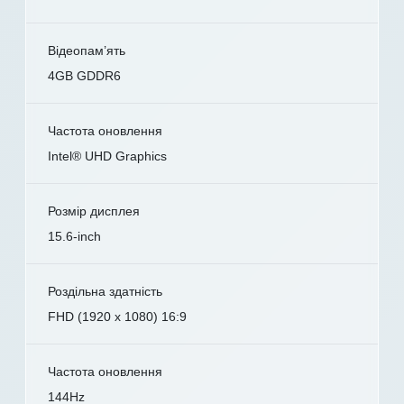
Відеопам’ять
4GB GDDR6
Частота оновлення
Intel® UHD Graphics
Розмір дисплея
15.6-inch
Роздільна здатність
FHD (1920 x 1080) 16:9
Частота оновлення
144Hz