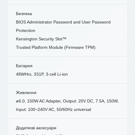
Безпека
BIOS Administrator Password and User Password
Protection
Kensington Security Slot™
Trusted Platform Module (Firmware TPM)
Батарея
48WHrs, 3S1P, 3-cell Li-ion
Живлення
ø6.0, 150W AC Adapter, Output: 20V DC, 7.5A, 150W,
Input: 100~240V AC, 50/60Hz universal
Додаткові аксесуари