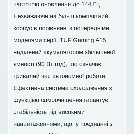
частотою оновлення до 144 Гц.
Незважаючи на більш компактний
корпус в порівнянні з попередніми
моделями серії, TUF Gaming A15
наділений акумулятором збільшеної
ємності (90 Вт·год), що означає
тривалий час автономної роботи.
Ефективна система охолодження з
функцією самоочищення гарантує
стабільність під високими
навантаженнями, що, у поєднанні з