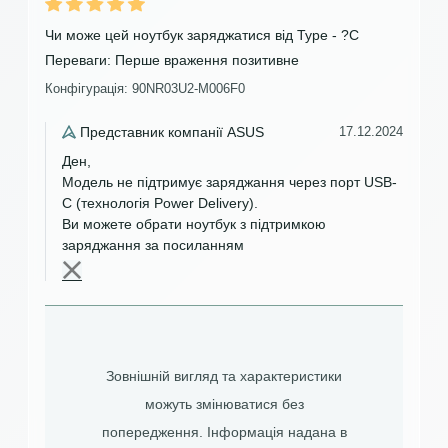
Чи може цей ноутбук заряджатися від Type - ?C
Переваги:
Перше враження позитивне
Конфігурація: 90NR03U2-M006F0
Представник компанії ASUS
17.12.2024
Ден,
Модель не підтримує заряджання через порт USB-
C (технологія Power Delivery).
Ви можете обрати ноутбук з підтримкою
заряджання за посиланням
Зовнішній вигляд та характеристики
можуть змінюватися без
попередження. Інформація надана в