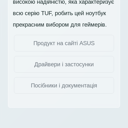
високою надійністю, яка характеризує
всю серію TUF, робить цей ноутбук
прекрасним вибором для геймерів.
Продукт на сайті ASUS
Драйвери і застосунки
Посібники і документація