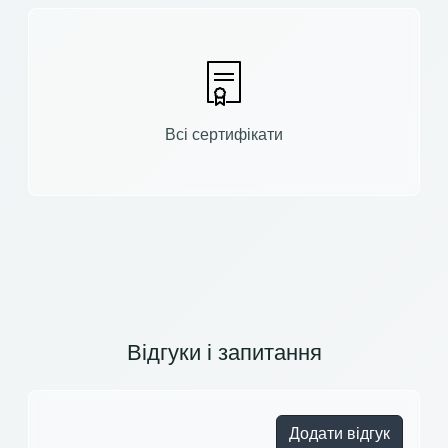
Всі сертифікати
Відгуки і запитання
Додати відгук