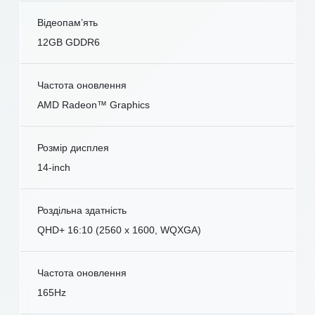
Відеопам’ять
12GB GDDR6
Частота оновлення
AMD Radeon™ Graphics
Розмір дисплея
14-inch
Роздільна здатність
QHD+ 16:10 (2560 x 1600, WQXGA)
Частота оновлення
165Hz