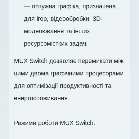
— потужна графіка, призначена
для ігор, відеообробки, 3D-
моделювання та інших
ресурсомістких задач.
MUX Switch дозволяє перемикати між
цими двома графічними процесорами
для оптимізації продуктивності та
енергоспоживання.
Режими роботи MUX Switch: