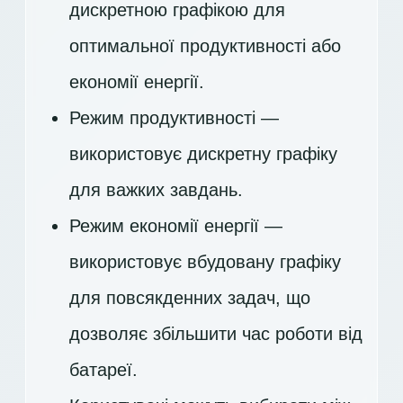
дискретною графікою для
оптимальної продуктивності або
економії енергії.
Режим продуктивності —
використовує дискретну графіку
для важких завдань.
Режим економії енергії —
використовує вбудовану графіку
для повсякденних задач, що
дозволяє збільшити час роботи від
батареї.