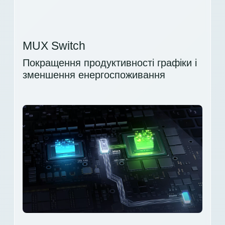
MUX Switch
Покращення продуктивності графіки і
зменшення енергоспоживання