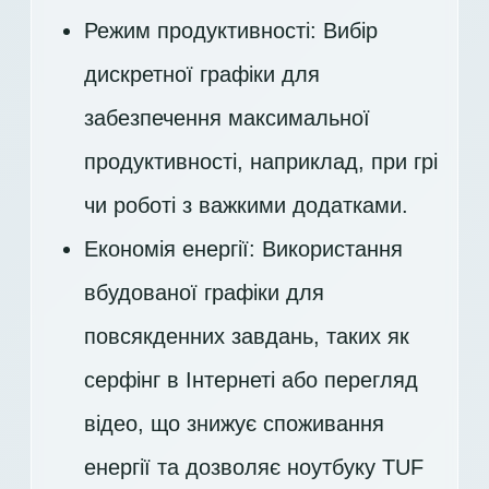
Режим продуктивності: Вибір
дискретної графіки для
забезпечення максимальної
продуктивності, наприклад, при грі
чи роботі з важкими додатками.
Економія енергії: Використання
вбудованої графіки для
повсякденних завдань, таких як
серфінг в Інтернеті або перегляд
відео, що знижує споживання
енергії та дозволяє ноутбуку TUF