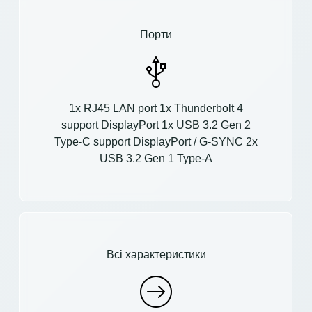
Порти
1x RJ45 LAN port 1x Thunderbolt 4
support DisplayPort 1x USB 3.2 Gen 2
Type-C support DisplayPort / G-SYNC 2x
USB 3.2 Gen 1 Type-A
Всі характеристики