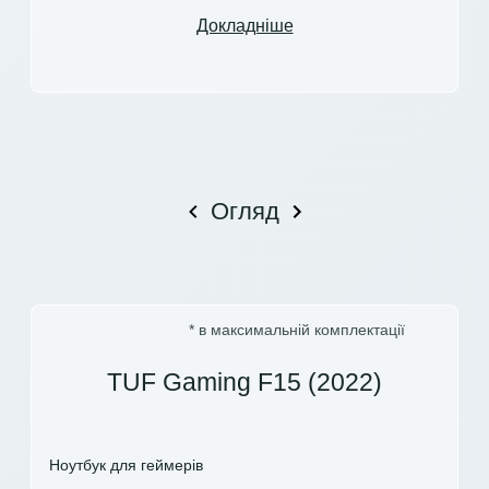
Докладніше
Огляд
* в максимальній комплектації
TUF Gaming F15 (2022)
Ноутбук для геймерів