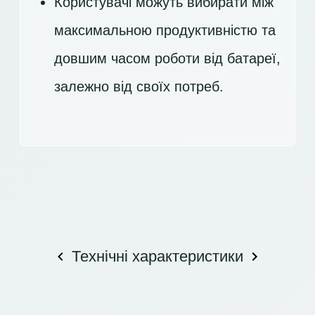
Користувачі можуть вибирати між
максимальною продуктивністю та
довшим часом роботи від батареї,
залежно від своїх потреб.
Технічні характеристики