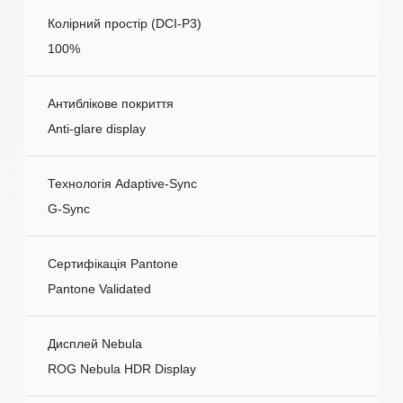
Колірний простір (DCI-P3)
100%
Антиблікове покриття
Anti-glare display
Технологія Adaptive-Sync
G-Sync
Сертифікація Pantone
Pantone Validated
Дисплей Nebula
ROG Nebula HDR Display