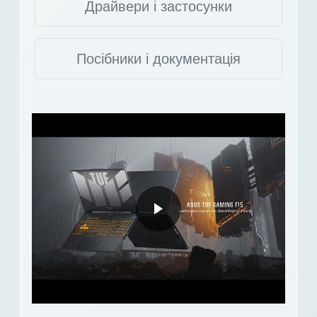
Драйвери і застосунки
Посібники і документація