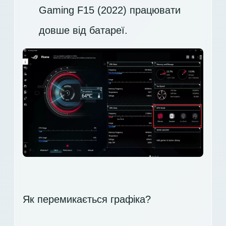
Gaming F15 (2022) працювати
довше від батареї.
Як перемикається графіка?