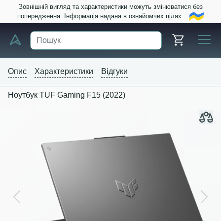
Зовнішній вигляд та характеристики можуть змінюватися без
попередження. Інформація надана в ознайомчих цілях.
Опис
Характеристики
Відгуки
Ноутбук TUF Gaming F15 (2022)
Previous
Next