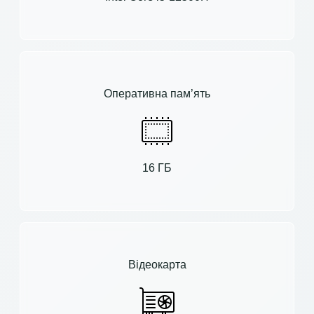
Оперативна пам’ять
16 ГБ
Відеокарта