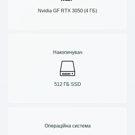
Nvidia GF RTX 3050 (4 ГБ)
Накопичувач
512 ГБ SSD
Операційна система