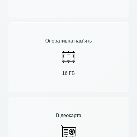
Оперативна пам’ять
16 ГБ
Відеокарта