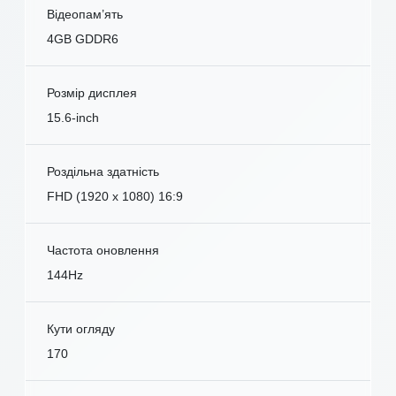
Відеопам’ять
4GB GDDR6
Розмір дисплея
15.6-inch
Роздільна здатність
FHD (1920 x 1080) 16:9
Частота оновлення
144Hz
Кути огляду
170