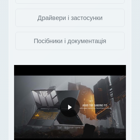
Драйвери і застосунки
Посібники і документація