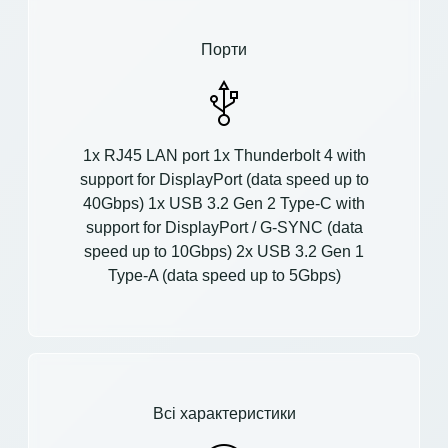
Порти
1x RJ45 LAN port 1x Thunderbolt 4 with
support for DisplayPort (data speed up to
40Gbps) 1x USB 3.2 Gen 2 Type-C with
support for DisplayPort / G-SYNC (data
speed up to 10Gbps) 2x USB 3.2 Gen 1
Type-A (data speed up to 5Gbps)
Всі характеристики