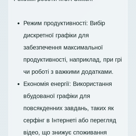
Режим продуктивності: Вибір
дискретної графіки для
забезпечення максимальної
продуктивності, наприклад, при грі
чи роботі з важкими додатками.
Економія енергії: Використання
вбудованої графіки для
повсякденних завдань, таких як
серфінг в Інтернеті або перегляд
відео, що знижує споживання