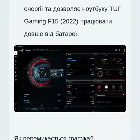
енергії та дозволяє ноутбуку TUF
Gaming F15 (2022) працювати
довше від батареї.
Як перемикається графіка?