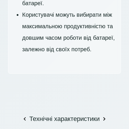
батареї.
Користувачі можуть вибирати між
максимальною продуктивністю та
довшим часом роботи від батареї,
залежно від своїх потреб.
Технічні характеристики