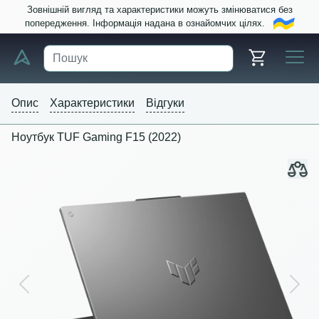
Зовнішній вигляд та характеристики можуть змінюватися без
попередження. Інформація надана в ознайомчих цілях.
Опис
Характеристики
Відгуки
Ноутбук TUF Gaming F15 (2022)
Previous
Next