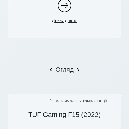
Докладніше
Огляд
* в максимальній комплектації
TUF Gaming F15 (2022)