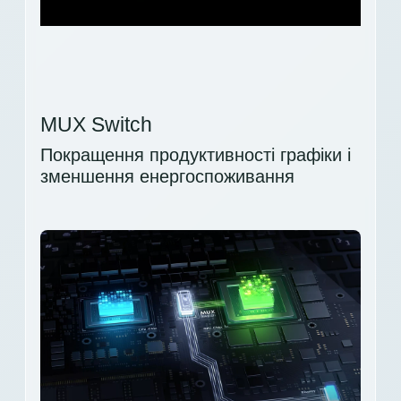
MUX Switch
Покращення продуктивності графіки і
зменшення енергоспоживання