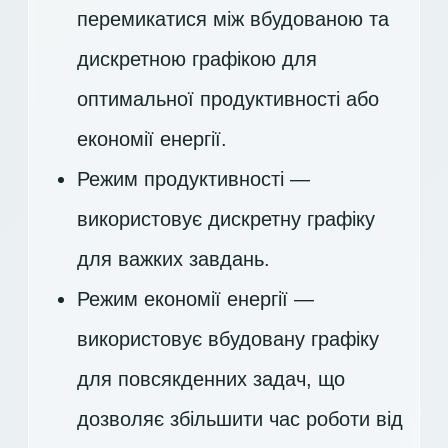
перемикатися між вбудованою та
дискретною графікою для
оптимальної продуктивності або
економії енергії.
Режим продуктивності —
використовує дискретну графіку
для важких завдань.
Режим економії енергії —
використовує вбудовану графіку
для повсякденних задач, що
дозволяє збільшити час роботи від