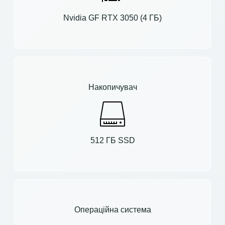
Nvidia GF RTX 3050 (4 ГБ)
Накопичувач
512 ГБ SSD
Операційна система