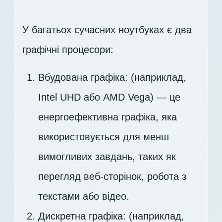
У багатьох сучасних ноутбуках є два
графічні процесори:
Вбудована графіка: (наприклад,
Intel UHD або AMD Vega) — це
енергоефективна графіка, яка
використовується для менш
вимогливих завдань, таких як
перегляд веб-сторінок, робота з
текстами або відео.
Дискретна графіка: (наприклад,