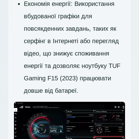
Економія енергії: Використання
вбудованої графіки для
повсякденних завдань, таких як
серфінг в Інтернеті або перегляд
відео, що знижує споживання
енергії та дозволяє ноутбуку TUF
Gaming F15 (2023) працювати
довше від батареї.