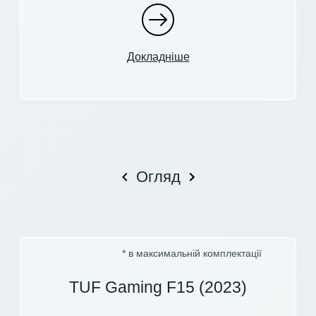
Докладніше
Огляд
* в максимальній комплектації
TUF Gaming F15 (2023)