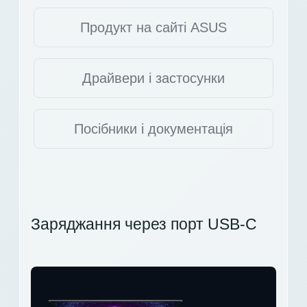
Продукт на сайті ASUS
Драйвери і застосунки
Посібники і документація
Заряджання через порт USB-C