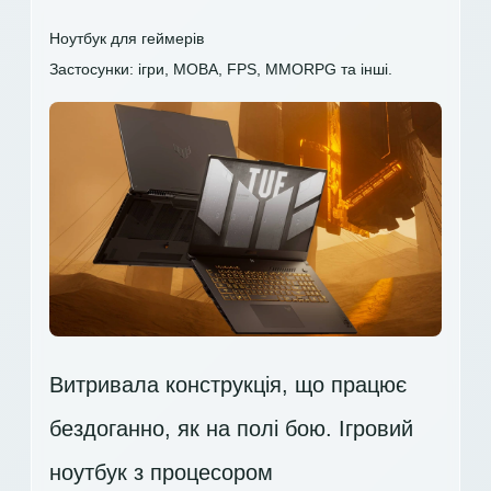
Ноутбук для геймерів
Застосунки: ігри, MOBA, FPS, MMORPG та інші.
Витривала конструкція, що працює
бездоганно, як на полі бою. Ігровий
ноутбук з процесором