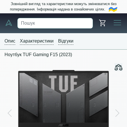
Зовнішній вигляд та характеристики можуть змінюватися без
попередження. Інформація надана в ознайомчих цілях.
Опис
Характеристики
Відгуки
Ноутбук TUF Gaming F15 (2023)
Previous
Next