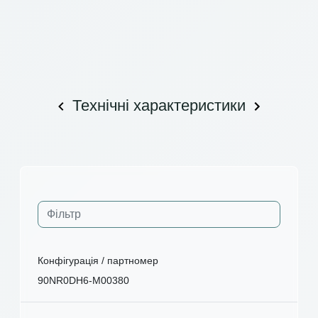
Технічні характеристики
Конфігурація / партномер
90NR0DH6-M00380