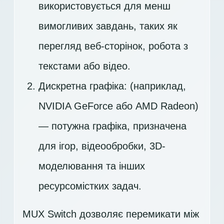
використовується для менш
вимогливих завдань, таких як
перегляд веб-сторінок, робота з
текстами або відео.
Дискретна графіка: (наприклад,
NVIDIA GeForce або AMD Radeon)
— потужна графіка, призначена
для ігор, відеообробки, 3D-
моделювання та інших
ресурсомістких задач.
MUX Switch дозволяє перемикати між