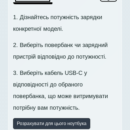
1. Дізнайтесь потужність зарядки
конкретної моделі.
2. Виберіть повербанк чи зарядний
пристрій відповідно до потужності.
3. Виберіть кабель USB-C у
відповідності до обраного
повербанка, що може витримувати
потрібну вам потужність.
Розрахувати для цього ноутбука