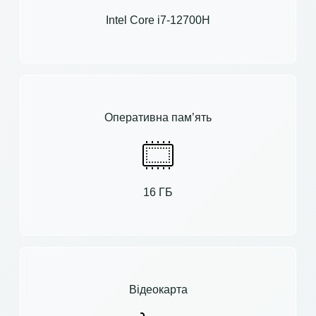
Intel Core i7-12700H
Оперативна пам’ять
16 ГБ
Відеокарта