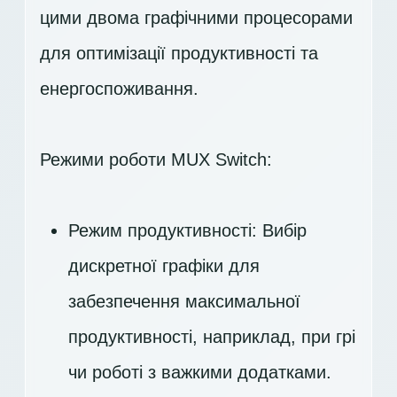
цими двома графічними процесорами
для оптимізації продуктивності та
енергоспоживання.
Режими роботи MUX Switch:
Режим продуктивності: Вибір
дискретної графіки для
забезпечення максимальної
продуктивності, наприклад, при грі
чи роботі з важкими додатками.