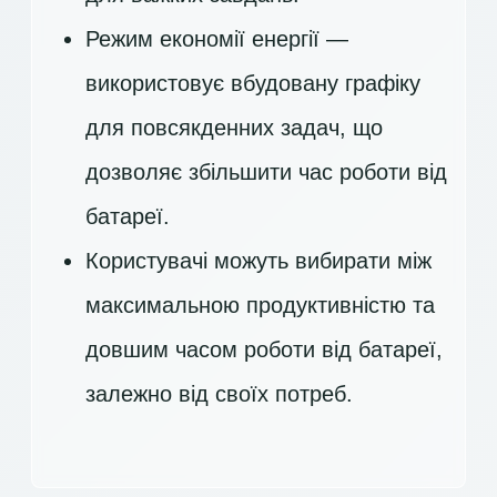
Режим економії енергії —
використовує вбудовану графіку
для повсякденних задач, що
дозволяє збільшити час роботи від
батареї.
Користувачі можуть вибирати між
максимальною продуктивністю та
довшим часом роботи від батареї,
залежно від своїх потреб.