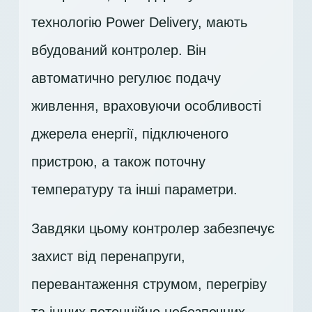
технологію Power Delivery, мають
вбудований контролер. Він
автоматично регулює подачу
живлення, враховуючи особливості
джерела енергії, підключеного
пристрою, а також поточну
температуру та інші параметри.
Завдяки цьому контролер забезпечує
захист від перенапруги,
перевантаження струмом, перегріву