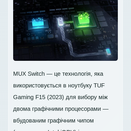
MUX Switch — це технологія, яка
використовується в ноутбуку TUF
Gaming F15 (2023) для вибору між
двома графічними процесорами —
вбудованим графічним чипом