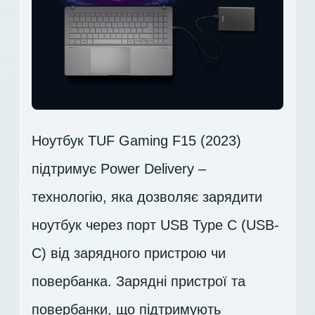
Ноутбук TUF Gaming F15 (2023)
підтримує Power Delivery –
технологію, яка дозволяє зарядити
ноутбук через порт USB Type C (USB-
C) від зарядного пристрою чи
повербанка. Зарядні пристрої та
повербанки, що підтримують