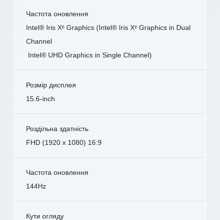
Частота оновлення
Intel® Iris Xᵉ Graphics (Intel® Iris Xᵉ Graphics in Dual
Channel
Intel® UHD Graphics in Single Channel)
Розмір дисплея
15.6-inch
Роздільна здатність
FHD (1920 x 1080) 16:9
Частота оновлення
144Hz
Кути огляду