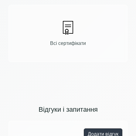
Всі сертифікати
Відгуки і запитання
Додати відгук