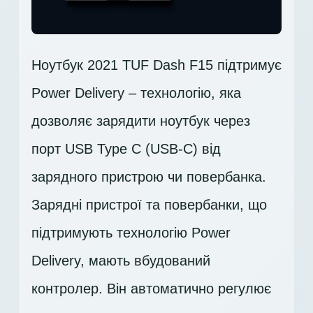
Ноутбук 2021 TUF Dash F15 підтримує
Power Delivery – технологію, яка
дозволяє зарядити ноутбук через
порт USB Type C (USB-C) від
зарядного пристрою чи повербанка.
Зарядні пристрої та повербанки, що
підтримують технологію Power
Delivery, мають вбудований
контролер. Він автоматично регулює