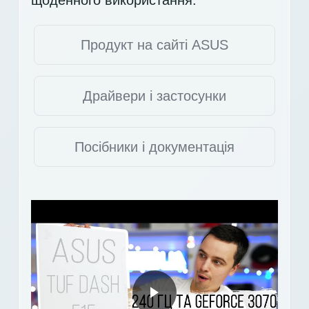
Продукт на сайті ASUS
Драйвери і застосунки
Посібники і документація