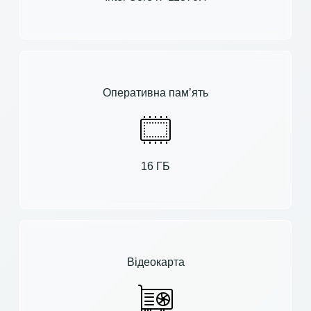
Оперативна пам’ять
16 ГБ
Відеокарта