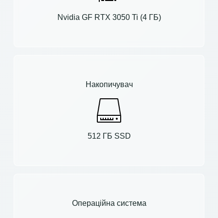
Nvidia GF RTX 3050 Ti (4 ГБ)
Накопичувач
512 ГБ SSD
Операційна система