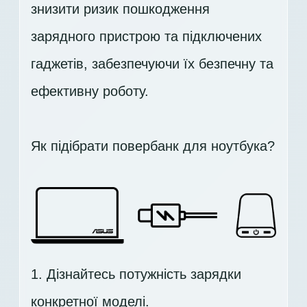
знизити ризик пошкодження
зарядного пристрою та підключених
гаджетів, забезпечуючи їх безпечну та
ефективну роботу.
Як підібрати повербанк для ноутбука?
1. Дізнайтесь потужність зарядки
конкретної моделі.