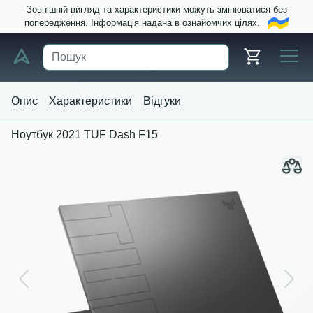
Зовнішній вигляд та характеристики можуть змінюватися без
попередження. Інформація надана в ознайомчих цілях.
Опис
Характеристики
Відгуки
Ноутбук 2021 TUF Dash F15
Previous
Next