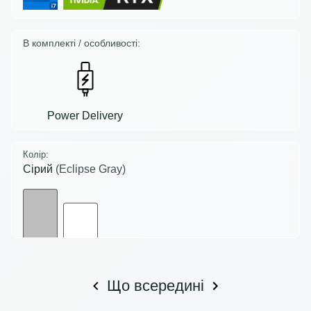
В комплекті / особливості:
Power Delivery
Колір:
Сірий
(Eclipse Gray)
Що всередині