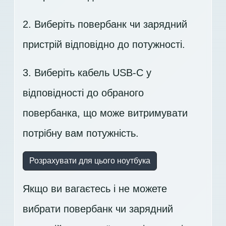
2. Виберіть повербанк чи зарядний
пристрій відповідно до потужності.
3. Виберіть кабель USB-C у
відповідності до обраного
повербанка, що може витримувати
потрібну вам потужність.
Розрахувати для цього ноутбука
Якщо ви вагаєтесь і не можете
вибрати повербанк чи зарядний