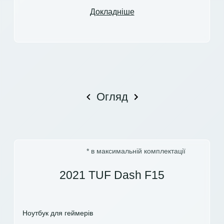
Докладніше
Огляд
* в максимальній комплектації
2021 TUF Dash F15
Ноутбук для геймерів