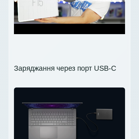
Заряджання через порт USB-C