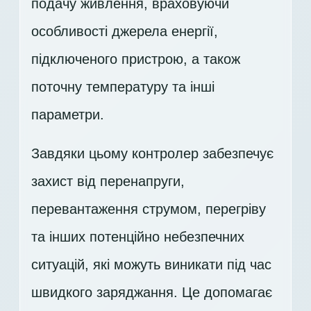
подачу живлення, враховуючи
особливості джерела енергії,
підключеного пристрою, а також
поточну температуру та інші
параметри.
Завдяки цьому контролер забезпечує
захист від перенапруги,
перевантаження струмом, перегріву
та інших потенційно небезпечних
ситуацій, які можуть виникати під час
швидкого заряджання. Це допомагає