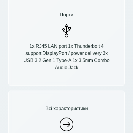
Порти
1x RJ45 LAN port 1x Thunderbolt 4
support DisplayPort / power delivery 3x
USB 3.2 Gen 1 Type-A 1x 3.5mm Combo
Audio Jack
Всі характеристики