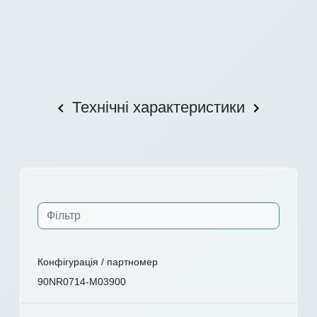
Технічні характеристики
Конфігурація / партномер
90NR0714-M03900