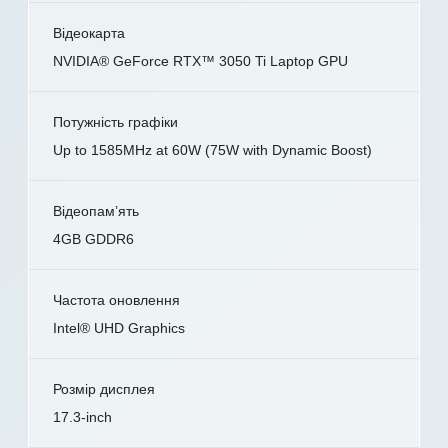
Відеокарта
NVIDIA® GeForce RTX™ 3050 Ti Laptop GPU
Потужність графіки
Up to 1585MHz at 60W (75W with Dynamic Boost)
Відеопам’ять
4GB GDDR6
Частота оновлення
Intel® UHD Graphics
Розмір дисплея
17.3-inch