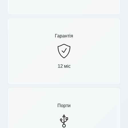
Гарантія
12 міс
Порти