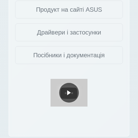
Продукт на сайті ASUS
Драйвери і застосунки
Посібники і документація