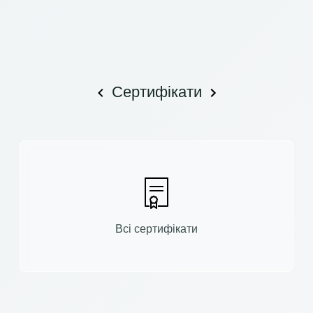
Сертифікати
Всі сертифікати