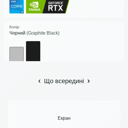
Колір:
Чорний
(Graphite Black)
Що всередині
Екран