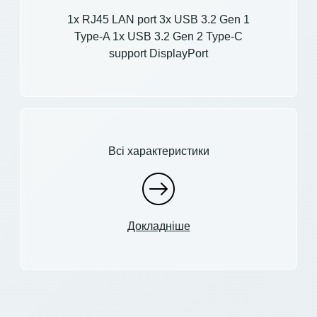
1x RJ45 LAN port 3x USB 3.2 Gen 1
Type-A 1x USB 3.2 Gen 2 Type-C
support DisplayPort
Всі характеристики
Докладніше