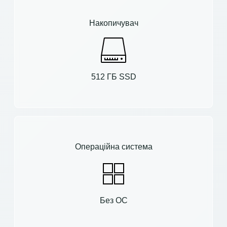
Накопичувач
512 ГБ SSD
Операційна система
Без ОС