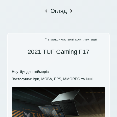
Огляд
* в максимальній комплектації
2021 TUF Gaming F17
Ноутбук для геймерів
Застосунки: ігри, MOBA, FPS, MMORPG та інші.