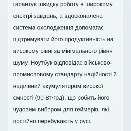
гарантує швидку роботу в широкому
спектрі завдань, а вдосконалена
система охолодження допомагає
підтримувати його продуктивність на
високому рівні за мінімального рівня
шуму. Ноутбук відповідає військово-
промисловому стандарту надійності й
наділений акумулятором високої
ємності (90 Вт·год), що робить його
чудовим вибором для геймерів, які
постійно перебувають у русі.