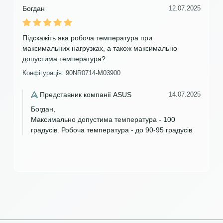
Богдан
12.07.2025
Підскажіть яка робоча температура при
максимальних нагрузках, а також максимально
допустима температура?
Конфігурація: 90NR0714-M03900
Представник компанії ASUS
14.07.2025
Богдан,
Максимально допустима температура - 100
градусів. Робоча температура - до 90-95 градусів