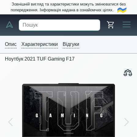
Зовнішній вигляд та характеристики можуть змінюватися без
попередження. Інформація надана в ознайомчих цілях.
Опис
Характеристики
Відгуки
Ноутбук 2021 TUF Gaming F17
Previous
Next