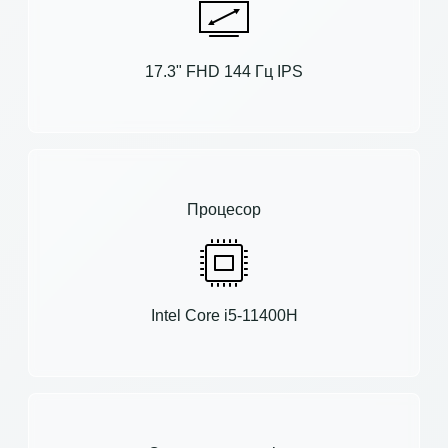
17.3" FHD 144 Гц IPS
Процесор
Intel Core i5-11400H