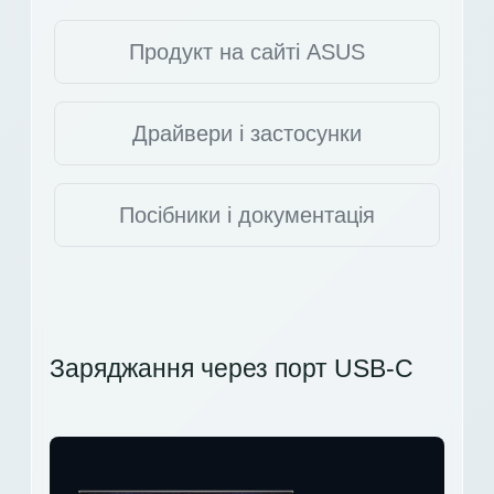
Продукт на сайті ASUS
Драйвери і застосунки
Посібники і документація
Заряджання через порт USB-C