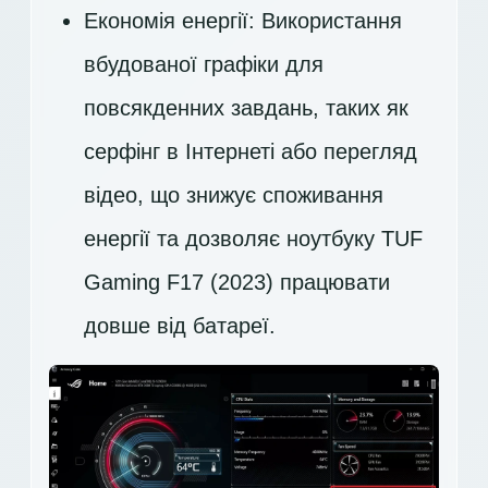
Економія енергії: Використання
вбудованої графіки для
повсякденних завдань, таких як
серфінг в Інтернеті або перегляд
відео, що знижує споживання
енергії та дозволяє ноутбуку TUF
Gaming F17 (2023) працювати
довше від батареї.