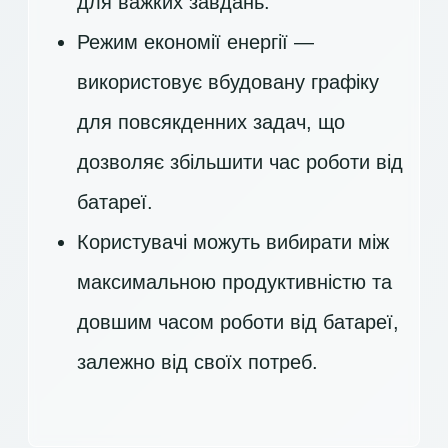
для важких завдань.
Режим економії енергії —
використовує вбудовану графіку
для повсякденних задач, що
дозволяє збільшити час роботи від
батареї.
Користувачі можуть вибирати між
максимальною продуктивністю та
довшим часом роботи від батареї,
залежно від своїх потреб.