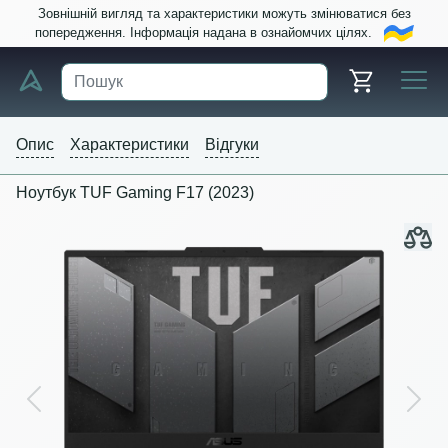
Зовнішній вигляд та характеристики можуть змінюватися без
попередження. Інформація надана в ознайомчих цілях.
Опис
Характеристики
Відгуки
Ноутбук TUF Gaming F17 (2023)
Previous
Next