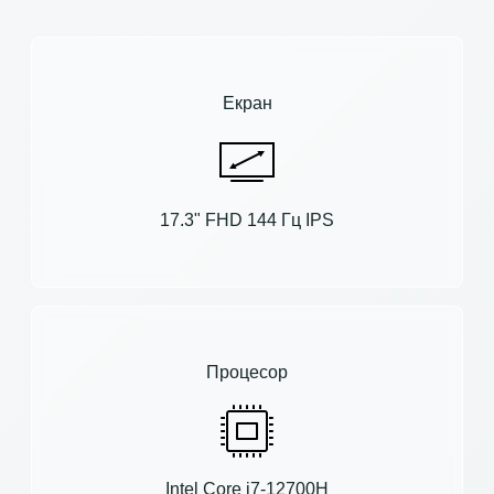
Екран
17.3" FHD 144 Гц IPS
Процесор
Intel Core i7-12700H