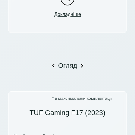
Докладніше
Огляд
* в максимальній комплектації
TUF Gaming F17 (2023)