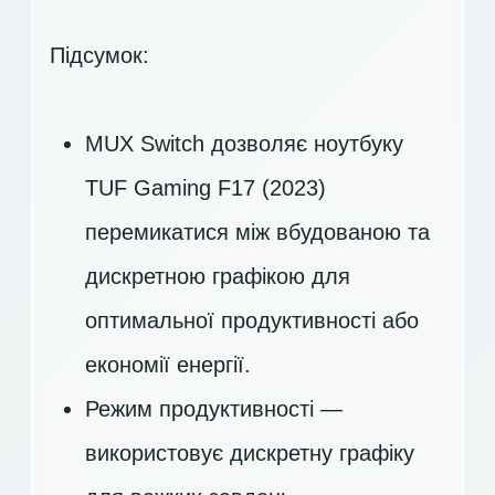
Підсумок:
MUX Switch дозволяє ноутбуку
TUF Gaming F17 (2023)
перемикатися між вбудованою та
дискретною графікою для
оптимальної продуктивності або
економії енергії.
Режим продуктивності —
використовує дискретну графіку