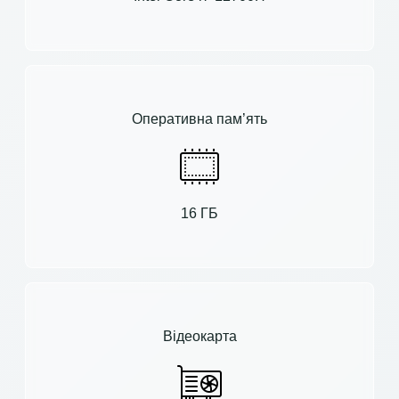
Оперативна пам’ять
16 ГБ
Відеокарта