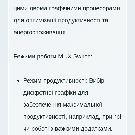
цими двома графічними процесорами
для оптимізації продуктивності та
енергоспоживання.
Режими роботи MUX Switch:
Режим продуктивності: Вибір
дискретної графіки для
забезпечення максимальної
продуктивності, наприклад, при грі
чи роботі з важкими додатками.