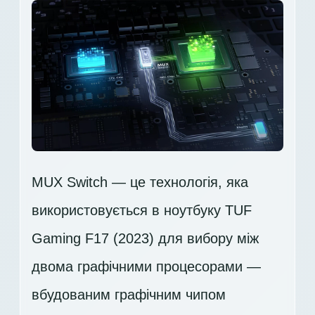
MUX Switch — це технологія, яка
використовується в ноутбуку TUF
Gaming F17 (2023) для вибору між
двома графічними процесорами —
вбудованим графічним чипом