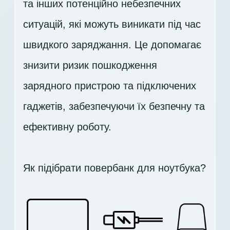
та інших потенційно небезпечних
ситуацій, які можуть виникати під час
швидкого заряджання. Це допомагає
знизити ризик пошкодження
зарядного пристрою та підключених
гаджетів, забезпечуючи їх безпечну та
ефективну роботу.
Як підібрати повербанк для ноутбука?