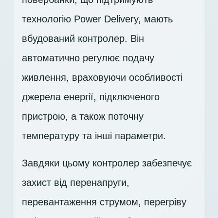
технологію Power Delivery, мають
вбудований контролер. Він
автоматично регулює подачу
живлення, враховуючи особливості
джерела енергії, підключеного
пристрою, а також поточну
температуру та інші параметри.
Завдяки цьому контролер забезпечує
захист від перенапруги,
перевантаження струмом, перегріву