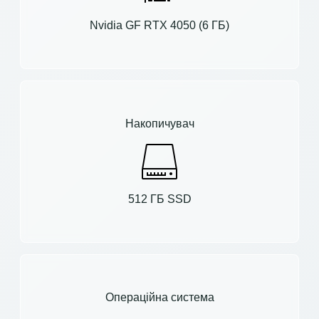
Nvidia GF RTX 4050 (6 ГБ)
Накопичувач
512 ГБ SSD
Операційна система