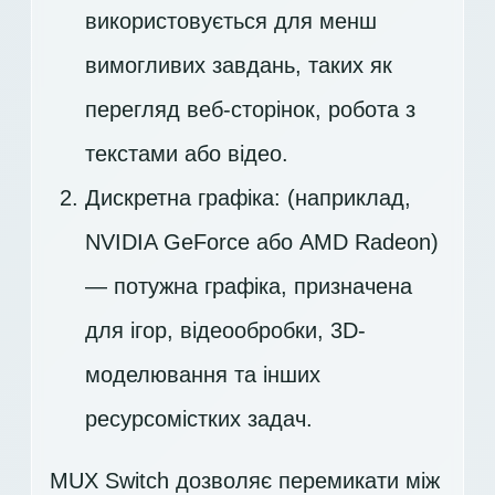
використовується для менш
вимогливих завдань, таких як
перегляд веб-сторінок, робота з
текстами або відео.
Дискретна графіка: (наприклад,
NVIDIA GeForce або AMD Radeon)
— потужна графіка, призначена
для ігор, відеообробки, 3D-
моделювання та інших
ресурсомістких задач.
MUX Switch дозволяє перемикати між