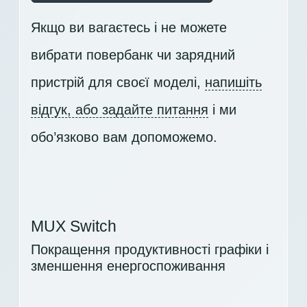
Якщо ви вагаєтесь і не можете
вибрати повербанк чи зарядний
пристрій для своєї моделі,
напишіть
відгук, або задайте питання
і ми
обо’язково вам допоможемо.
MUX Switch
Покращення продуктивності графіки і
зменшення енергоспоживання