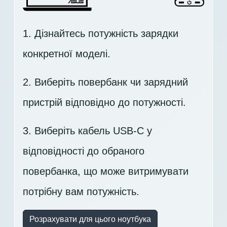
1. Дізнайтесь потужність зарядки
конкретної моделі.
2. Виберіть повербанк чи зарядний
пристрій відповідно до потужності.
3. Виберіть кабель USB-C у
відповідності до обраного
повербанка, що може витримувати
потрібну вам потужність.
Розрахувати для цього ноутбука