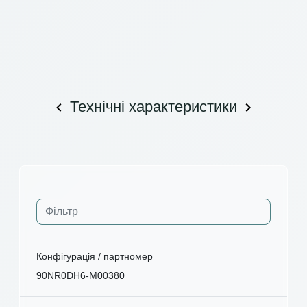
Технічні характеристики
Конфігурація / партномер
90NR0DH6-M00380