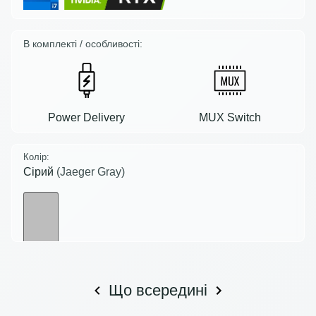
В комплекті / особливості:
Power Delivery
MUX Switch
Колір:
Сірий
(Jaeger Gray)
Що всередині