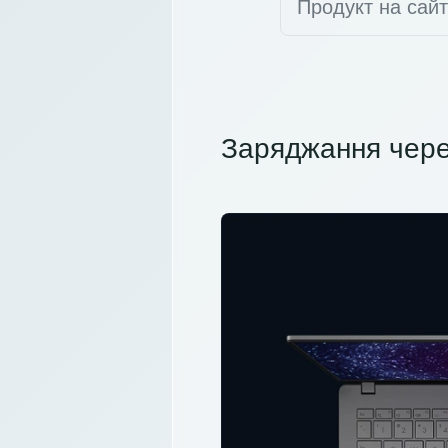
Продукт на сай
Заряджання чере