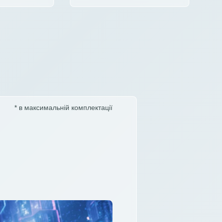
* в максимальній комплектації