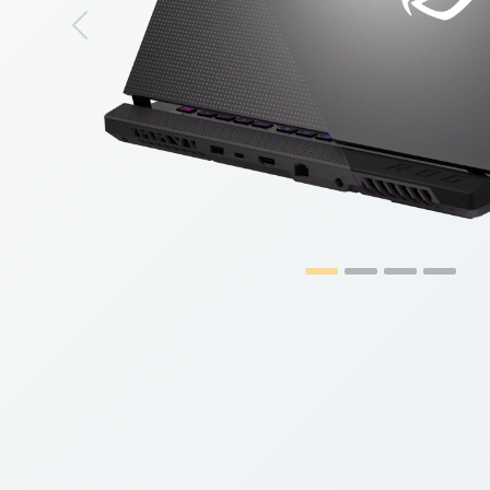
Previous