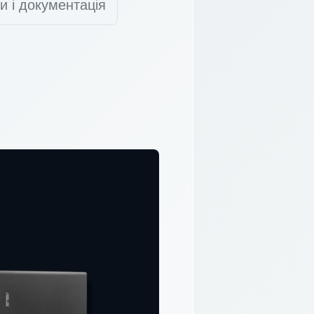
и і документація