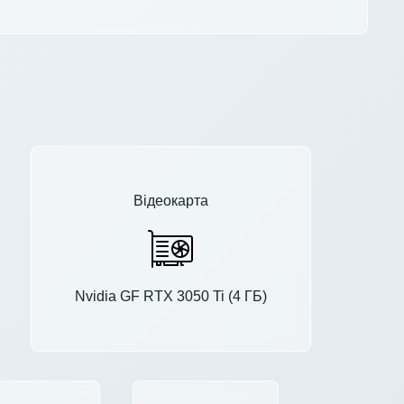
Відеокарта
Nvidia GF RTX 3050 Ti (4 ГБ)