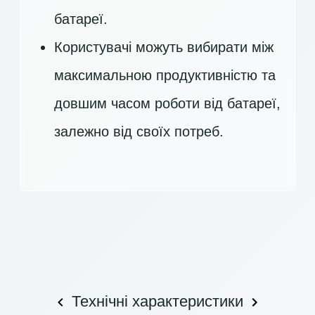
батареї.
Користувачі можуть вибирати між
максимальною продуктивністю та
довшим часом роботи від батареї,
залежно від своїх потреб.
Технічні характеристики