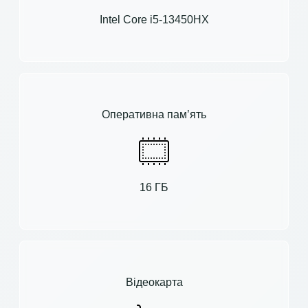
Intel Core i5-13450HX
Оперативна пам’ять
16 ГБ
Відеокарта