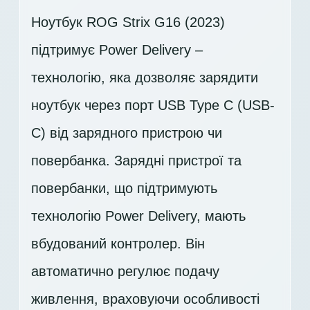
Ноутбук ROG Strix G16 (2023)
підтримує Power Delivery –
технологію, яка дозволяє зарядити
ноутбук через порт USB Type C (USB-
C) від зарядного пристрою чи
повербанка. Зарядні пристрої та
повербанки, що підтримують
технологію Power Delivery, мають
вбудований контролер. Він
автоматично регулює подачу
живлення, враховуючи особливості