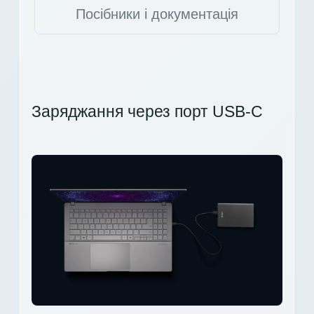
Посібники і документація
Заряджання через порт USB-C