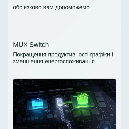
обо’язково вам допоможемо.
MUX Switch
Покращення продуктивності графіки і
зменшення енергоспоживання