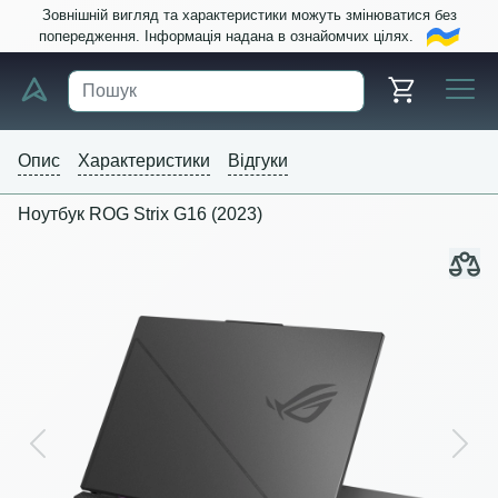
Зовнішній вигляд та характеристики можуть змінюватися без
попередження. Інформація надана в ознайомчих цілях.
Опис
Характеристики
Відгуки
Ноутбук ROG Strix G16 (2023)
Previous
Next