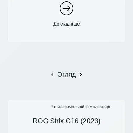
Докладніше
Огляд
* в максимальній комплектації
ROG Strix G16 (2023)