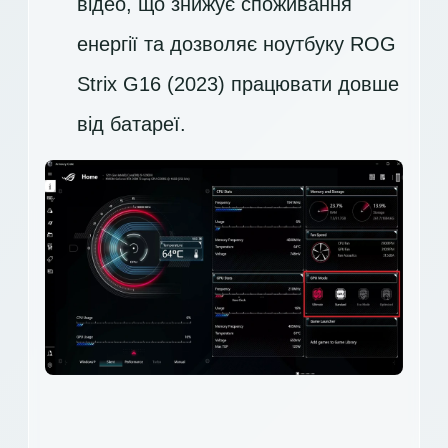
відео, що знижує споживання
енергії та дозволяє ноутбуку ROG
Strix G16 (2023) працювати довше
від батареї.