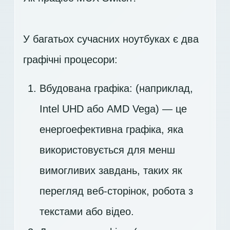
У багатьох сучасних ноутбуках є два
графічні процесори:
Вбудована графіка: (наприклад,
Intel UHD або AMD Vega) — це
енергоефективна графіка, яка
використовується для менш
вимогливих завдань, таких як
перегляд веб-сторінок, робота з
текстами або відео.