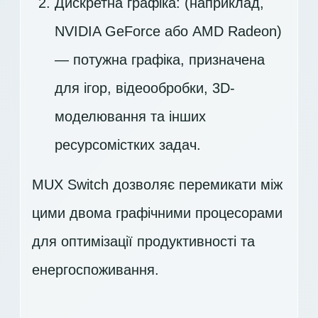
Дискретна графіка: (наприклад,
NVIDIA GeForce або AMD Radeon)
— потужна графіка, призначена
для ігор, відеообробки, 3D-
моделювання та інших
ресурсомістких задач.
MUX Switch дозволяє перемикати між
цими двома графічними процесорами
для оптимізації продуктивності та
енергоспоживання.