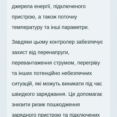
джерела енергії, підключеного
пристрою, а також поточну
температуру та інші параметри.
Завдяки цьому контролер забезпечує
захист від перенапруги,
перевантаження струмом, перегріву
та інших потенційно небезпечних
ситуацій, які можуть виникати під час
швидкого заряджання. Це допомагає
знизити ризик пошкодження
зарядного пристрою та підключених