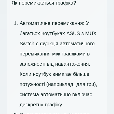
Як перемикається графіка?
Автоматичне перемикання: У
багатьох ноутбуках ASUS з MUX
Switch є функція автоматичного
перемикання між графіками в
залежності від навантаження.
Коли ноутбук вимагає більше
потужності (наприклад, для гри),
система автоматично включає
дискретну графіку.