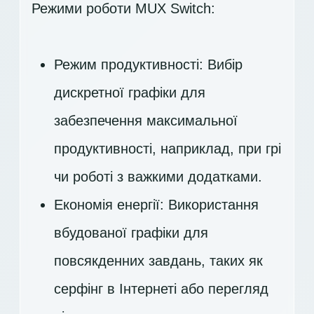
Режими роботи MUX Switch:
Режим продуктивності: Вибір
дискретної графіки для
забезпечення максимальної
продуктивності, наприклад, при грі
чи роботі з важкими додатками.
Економія енергії: Використання
вбудованої графіки для
повсякденних завдань, таких як
серфінг в Інтернеті або перегляд