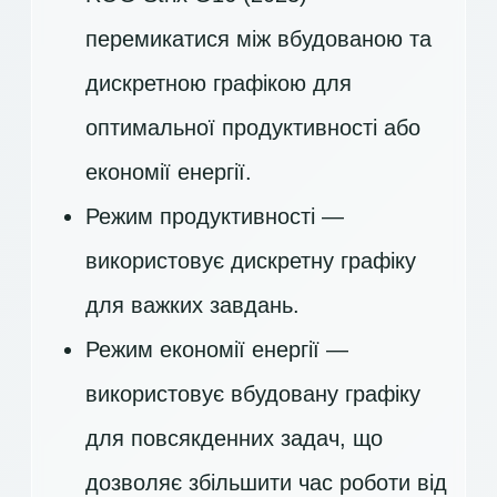
перемикатися між вбудованою та
дискретною графікою для
оптимальної продуктивності або
економії енергії.
Режим продуктивності —
використовує дискретну графіку
для важких завдань.
Режим економії енергії —
використовує вбудовану графіку
для повсякденних задач, що
дозволяє збільшити час роботи від