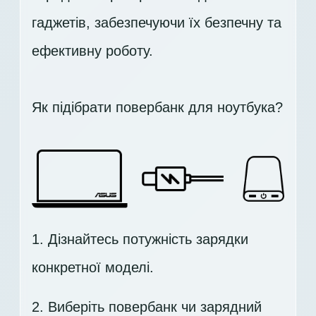
гаджетів, забезпечуючи їх безпечну та
ефективну роботу.
Як підібрати повербанк для ноутбука?
1. Дізнайтесь потужність зарядки
конкретної моделі.
2. Виберіть повербанк чи зарядний