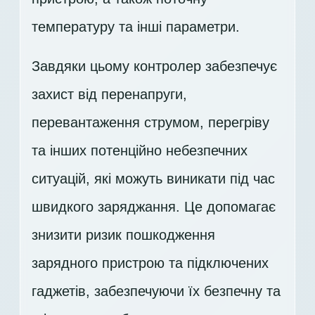
температуру та інші параметри.
Завдяки цьому контролер забезпечує
захист від перенапруги,
перевантаження струмом, перегріву
та інших потенційно небезпечних
ситуацій, які можуть виникати під час
швидкого заряджання. Це допомагає
знизити ризик пошкодження
зарядного пристрою та підключених
гаджетів, забезпечуючи їх безпечну та