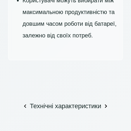
Користувачі можуть вибирати між
максимальною продуктивністю та
довшим часом роботи від батареї,
залежно від своїх потреб.
Технічні характеристики