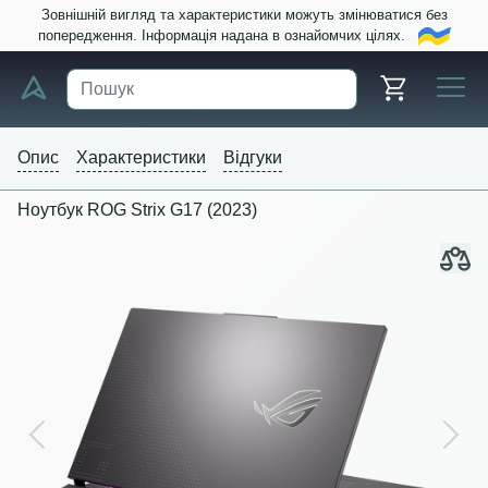
Зовнішній вигляд та характеристики можуть змінюватися без
попередження. Інформація надана в ознайомчих цілях.
Опис
Характеристики
Відгуки
Ноутбук ROG Strix G17 (2023)
Previous
Next