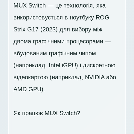
MUX Switch — це технологія, яка
використовується в ноутбуку ROG
Strix G17 (2023) для вибору між
двома графічними процесорами —
вбудованим графічним чипом
(наприклад, Intel iGPU) і дискретною
відеокартою (наприклад, NVIDIA або
AMD GPU).
Як працює MUX Switch?