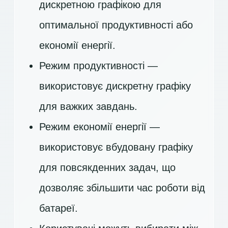
дискретною графікою для
оптимальної продуктивності або
економії енергії.
Режим продуктивності —
використовує дискретну графіку
для важких завдань.
Режим економії енергії —
використовує вбудовану графіку
для повсякденних задач, що
дозволяє збільшити час роботи від
батареї.