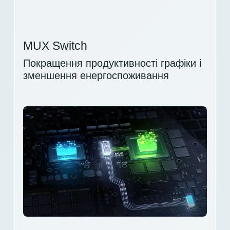
MUX Switch
Покращення продуктивності графіки і
зменшення енергоспоживання