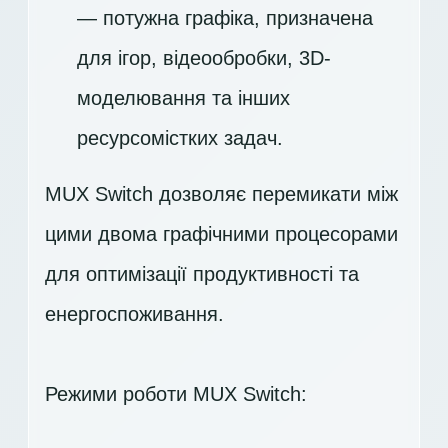
— потужна графіка, призначена
для ігор, відеообробки, 3D-
моделювання та інших
ресурсомістких задач.
MUX Switch дозволяє перемикати між
цими двома графічними процесорами
для оптимізації продуктивності та
енергоспоживання.
Режими роботи MUX Switch: