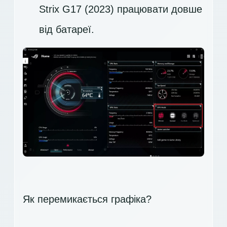
Strix G17 (2023) працювати довше
від батареї.
Як перемикається графіка?