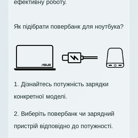
ефективну роботу.
Як підібрати повербанк для ноутбука?
1. Дізнайтесь потужність зарядки
конкретної моделі.
2. Виберіть повербанк чи зарядний
пристрій відповідно до потужності.