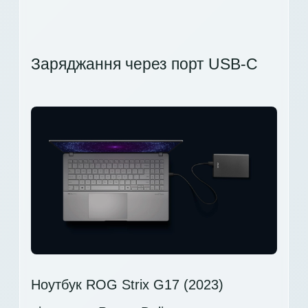
Заряджання через порт USB-C
Ноутбук ROG Strix G17 (2023)