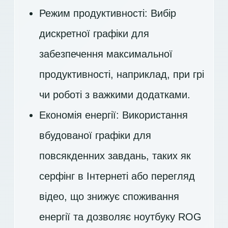
Режим продуктивності: Вибір
дискретної графіки для
забезпечення максимальної
продуктивності, наприклад, при грі
чи роботі з важкими додатками.
Економія енергії: Використання
вбудованої графіки для
повсякденних завдань, таких як
серфінг в Інтернеті або перегляд
відео, що знижує споживання
енергії та дозволяє ноутбуку ROG