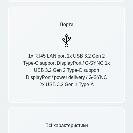
Порти
1x RJ45 LAN port 1x USB 3.2 Gen 2
Type-C support DisplayPort / G-SYNC 1x
USB 3.2 Gen 2 Type-C support
DisplayPort / power delivery / G-SYNC
2x USB 3.2 Gen 1 Type-A
Всі характеристики