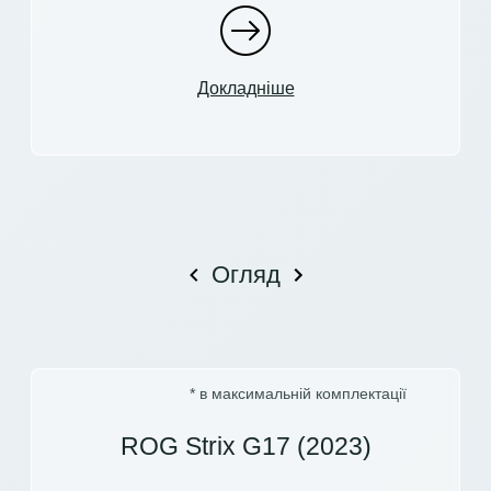
Докладніше
Огляд
* в максимальній комплектації
ROG Strix G17 (2023)