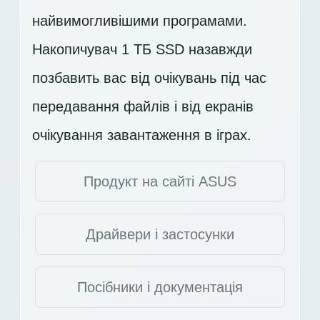
найвимогливішими програмами.
Накопичувач
1 ТБ SSD
назавжди
позбавить вас від очікувань під час
передавання файлів і від екранів
очікування завантаження в іграх.
Продукт на сайті ASUS
Драйвери і застосунки
Посібники і документація