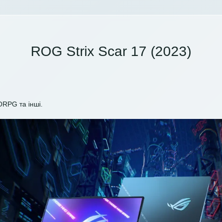
ROG Strix Scar 17 (2023)
ORPG та інші.