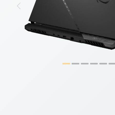
Previous