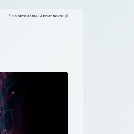
* в максимальній комплектації