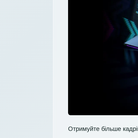
Отримуйте більше кадрі