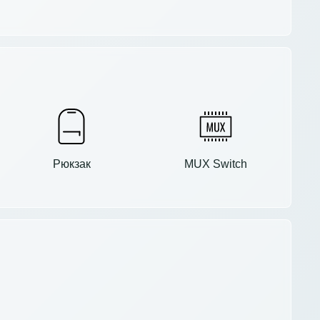
Рюкзак
MUX Switch