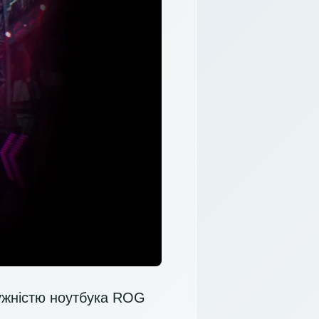
тужністю ноутбука ROG