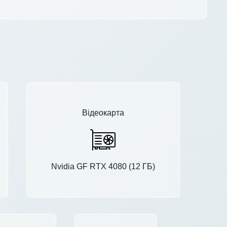
Відеокарта
Nvidia GF RTX 4080 (12 ГБ)