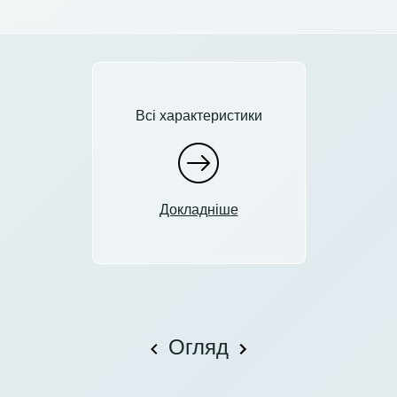
Всі характеристики
Докладніше
Огляд