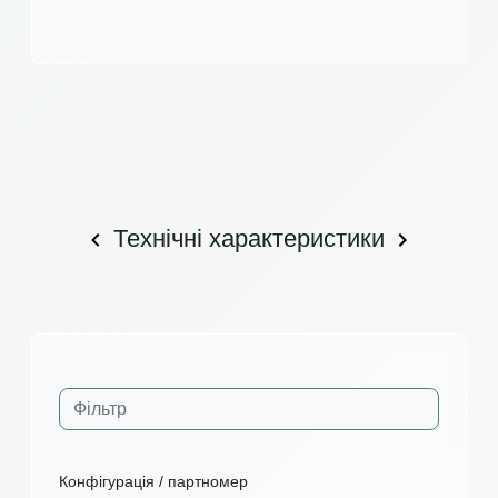
Технічні характеристики
Конфігурація / партномер