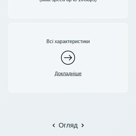
Всі характеристики
Докладніше
Огляд