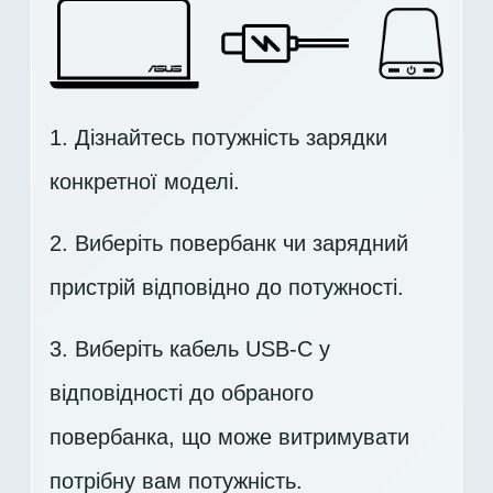
1. Дізнайтесь потужність зарядки
конкретної моделі.
2. Виберіть повербанк чи зарядний
пристрій відповідно до потужності.
3. Виберіть кабель USB-C у
відповідності до обраного
повербанка, що може витримувати
потрібну вам потужність.