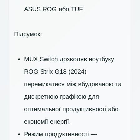
ASUS ROG або TUF.
Підсумок:
MUX Switch дозволяє ноутбуку
ROG Strix G18 (2024)
перемикатися між вбудованою та
дискретною графікою для
оптимальної продуктивності або
економії енергії.
Режим продуктивності —