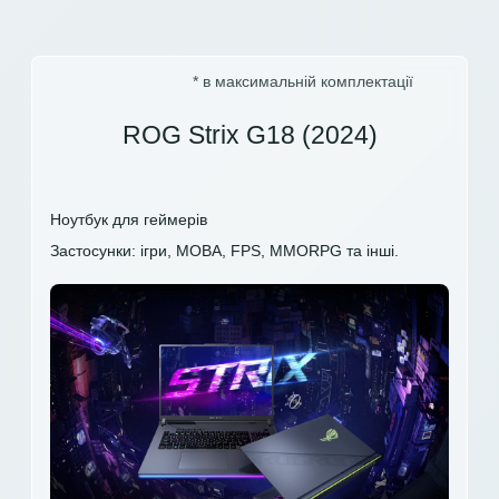
* в максимальній комплектації
ROG Strix G18 (2024)
Ноутбук для геймерів
Застосунки: ігри, MOBA, FPS, MMORPG та інші.