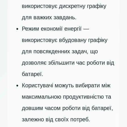
використовує дискретну графіку
для важких завдань.
Режим економії енергії —
використовує вбудовану графіку
для повсякденних задач, що
дозволяє збільшити час роботи від
батареї.
Користувачі можуть вибирати між
максимальною продуктивністю та
довшим часом роботи від батареї,
залежно від своїх потреб.