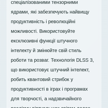
спеціалізованими тензорними
ядрами, які забезпечують найвищу
продуктивність і революційні
можливості. Використовуйте
ексклюзивні функції штучного
інтелекту й змінюйте свій стиль
роботи та розваг. Технологія DLSS 3,
що використовує штучний інтелект,
робить квантовий стрибок у
продуктивності в іграх і програмах
для творчості, а надзвичайного