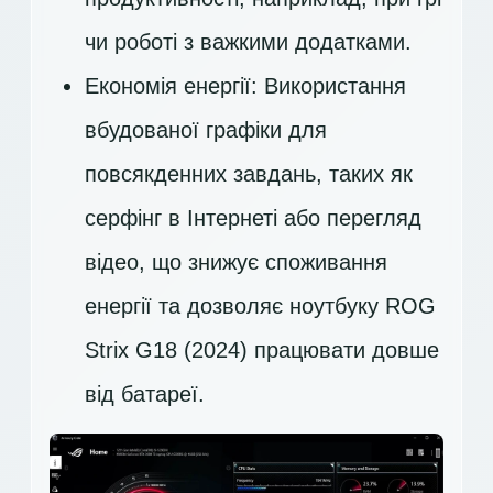
чи роботі з важкими додатками.
Економія енергії: Використання
вбудованої графіки для
повсякденних завдань, таких як
серфінг в Інтернеті або перегляд
відео, що знижує споживання
енергії та дозволяє ноутбуку ROG
Strix G18 (2024) працювати довше
від батареї.