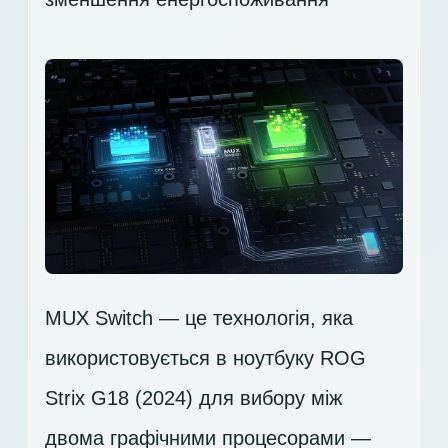
MUX Switch — це технологія, яка
використовується в ноутбуку ROG
Strix G18 (2024) для вибору між
двома графічними процесорами —