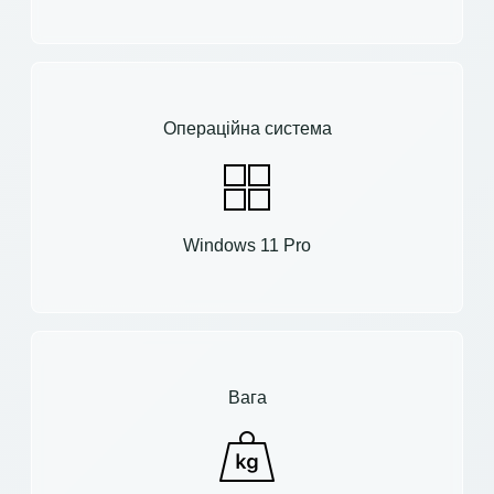
Операційна система
Windows 11 Pro
Вага