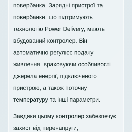
повербанка. Зарядні пристрої та
повербанки, що підтримують
технологію Power Delivery, мають
вбудований контролер. Він
автоматично регулює подачу
живлення, враховуючи особливості
джерела енергії, підключеного
пристрою, а також поточну
температуру та інші параметри.
Завдяки цьому контролер забезпечує
захист від перенапруги,