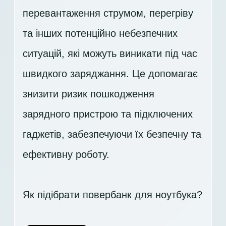
перевантаження струмом, перегріву
та інших потенційно небезпечних
ситуацій, які можуть виникати під час
швидкого заряджання. Це допомагає
знизити ризик пошкодження
зарядного пристрою та підключених
гаджетів, забезпечуючи їх безпечну та
ефективну роботу.
Як підібрати повербанк для ноутбука?