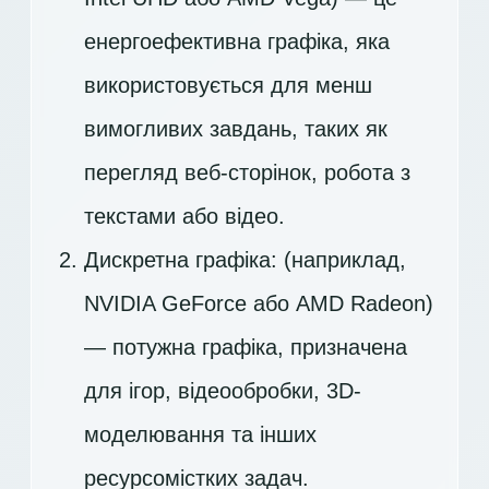
енергоефективна графіка, яка
використовується для менш
вимогливих завдань, таких як
перегляд веб-сторінок, робота з
текстами або відео.
Дискретна графіка: (наприклад,
NVIDIA GeForce або AMD Radeon)
— потужна графіка, призначена
для ігор, відеообробки, 3D-
моделювання та інших
ресурсомістких задач.