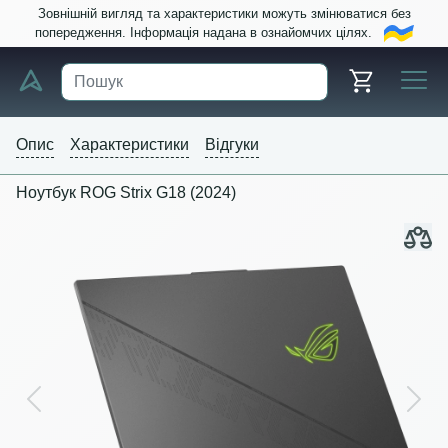
Зовнішній вигляд та характеристики можуть змінюватися без
попередження. Інформація надана в ознайомчих цілях.
Опис
Характеристики
Відгуки
Ноутбук ROG Strix G18 (2024)
Previous
Next