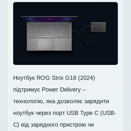
Ноутбук ROG Strix G18 (2024)
підтримує Power Delivery –
технологію, яка дозволяє зарядити
ноутбук через порт USB Type C (USB-
C) від зарядного пристрою чи