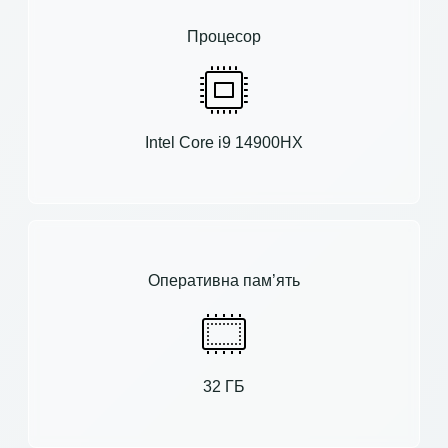
Процесор
Intel Core i9 14900HX
Оперативна пам’ять
32 ГБ