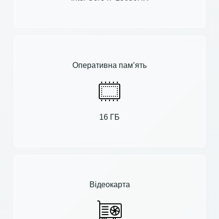
Оперативна пам’ять
16 ГБ
Відеокарта