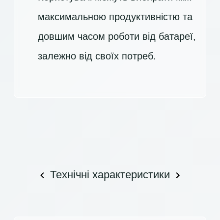
максимальною продуктивністю та
довшим часом роботи від батареї,
залежно від своїх потреб.
Технічні характеристики