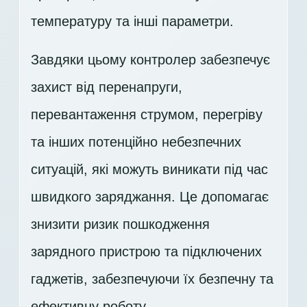
температуру та інші параметри.
Завдяки цьому контролер забезпечує
захист від перенапруги,
перевантаження струмом, перегріву
та інших потенційно небезпечних
ситуацій, які можуть виникати під час
швидкого заряджання. Це допомагає
знизити ризик пошкодження
зарядного пристрою та підключених
гаджетів, забезпечуючи їх безпечну та
ефективну роботу.