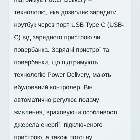
технологію, яка дозволяє зарядити
ноутбук через порт USB Type C (USB-
C) від зарядного пристрою чи
повербанка. Зарядні пристрої та
повербанки, що підтримують
технологію Power Delivery, мають
вбудований контролер. Він
автоматично регулює подачу
живлення, враховуючи особливості
джерела енергії, підключеного
пристрою, а також поточну