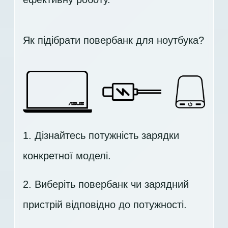
Як підібрати повербанк для ноутбука?
1. Дізнайтесь потужність зарядки
конкретної моделі.
2. Виберіть повербанк чи зарядний
пристрій відповідно до потужності.