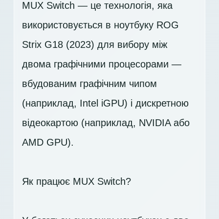
MUX Switch — це технологія, яка
використовується в ноутбуку ROG
Strix G18 (2023) для вибору між
двома графічними процесорами —
вбудованим графічним чипом
(наприклад, Intel iGPU) і дискретною
відеокартою (наприклад, NVIDIA або
AMD GPU).
Як працює MUX Switch?