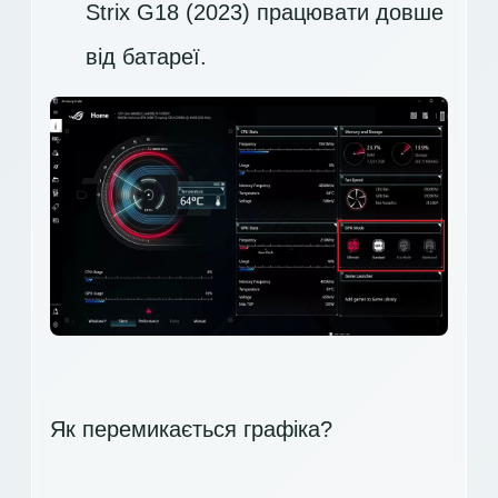
Strix G18 (2023) працювати довше
від батареї.
Як перемикається графіка?