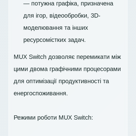
— потужна графіка, призначена
для ігор, відеообробки, 3D-
моделювання та інших
ресурсомістких задач.
MUX Switch дозволяє перемикати між
цими двома графічними процесорами
для оптимізації продуктивності та
енергоспоживання.
Режими роботи MUX Switch: