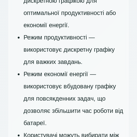
дискретною графікою для
оптимальної продуктивності або
економії енергії.
Режим продуктивності —
використовує дискретну графіку
для важких завдань.
Режим економії енергії —
використовує вбудовану графіку
для повсякденних задач, що
дозволяє збільшити час роботи від
батареї.
Користувачі можуть вибирати між