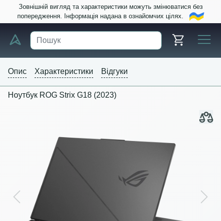
Зовнішній вигляд та характеристики можуть змінюватися без
попередження. Інформація надана в ознайомчих цілях.
Опис
Характеристики
Відгуки
Ноутбук ROG Strix G18 (2023)
Previous
Next