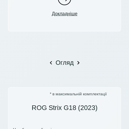
Докладніше
Огляд
* в максимальній комплектації
ROG Strix G18 (2023)