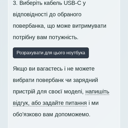
3. Виберіть кабель USB-C у
відповідності до обраного
повербанка, що може витримувати
потрібну вам потужність.
Розрахувати для цього ноутбука
Якщо ви вагаєтесь і не можете
вибрати повербанк чи зарядний
пристрій для своєї моделі,
напишіть
відгук, або задайте питання
і ми
обо’язково вам допоможемо.