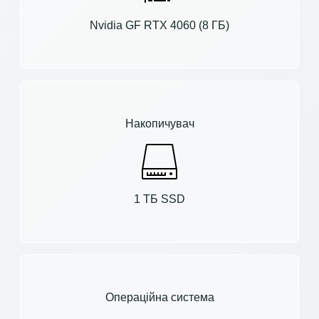
Nvidia GF RTX 4060 (8 ГБ)
Накопичувач
1 ТБ SSD
Операційна система