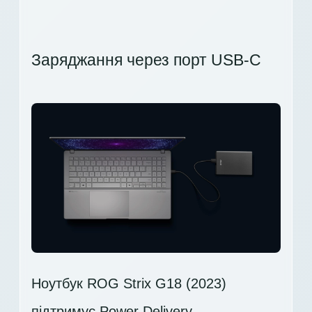
Заряджання через порт USB-C
Ноутбук ROG Strix G18 (2023)
підтримує Power Delivery –