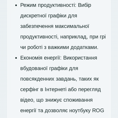
Режим продуктивності: Вибір
дискретної графіки для
забезпечення максимальної
продуктивності, наприклад, при грі
чи роботі з важкими додатками.
Економія енергії: Використання
вбудованої графіки для
повсякденних завдань, таких як
серфінг в Інтернеті або перегляд
відео, що знижує споживання
енергії та дозволяє ноутбуку ROG