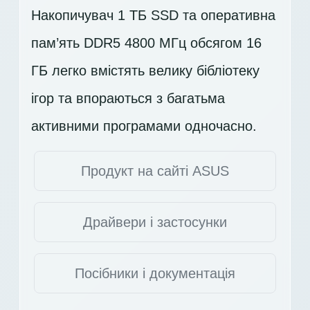
Накопичувач
1 ТБ SSD
та оперативна
пам’ять DDR5 4800 МГц обсягом 16
ГБ легко вмістять велику бібліотеку
ігор та впораються з багатьма
активними програмами одночасно.
Продукт на сайті ASUS
Драйвери і застосунки
Посібники і документація