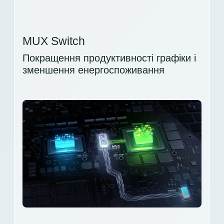
MUX Switch
Покращення продуктивності графіки і
зменшення енергоспоживання