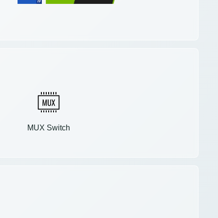
MUX Switch