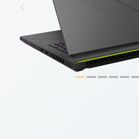
Previous