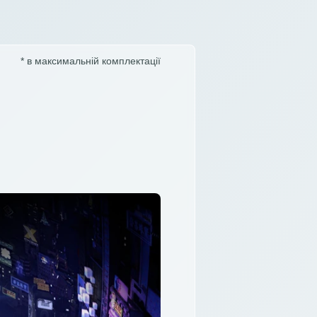
* в максимальній комплектації