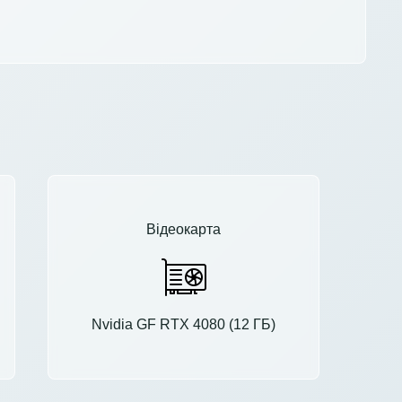
Відеокарта
Nvidia GF RTX 4080 (12 ГБ)