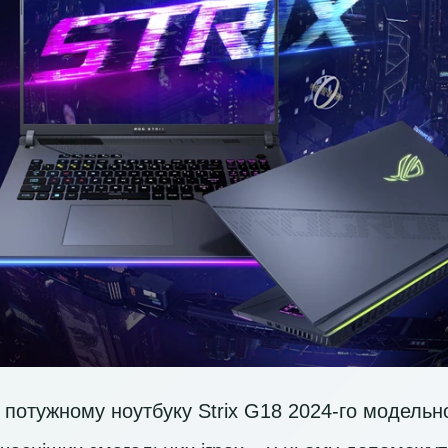
 потужному ноутбуку Strix G18 2024-го модельно