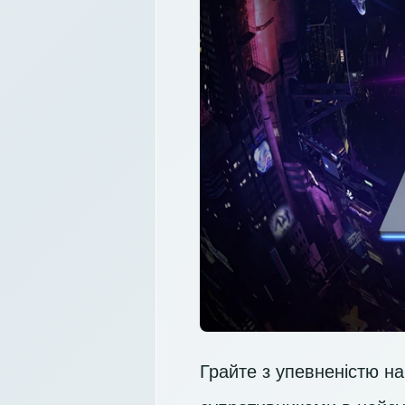
Грайте з упевненістю на