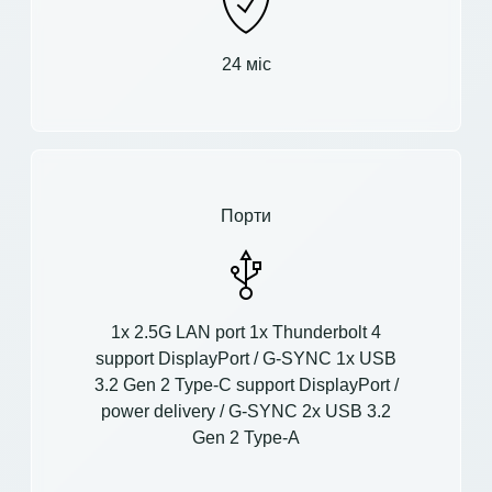
24 міс
Порти
1x 2.5G LAN port 1x Thunderbolt 4
support DisplayPort / G-SYNC 1x USB
3.2 Gen 2 Type-C support DisplayPort /
power delivery / G-SYNC 2x USB 3.2
Gen 2 Type-A