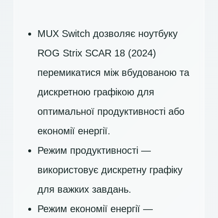
MUX Switch дозволяє ноутбуку
ROG Strix SCAR 18 (2024)
перемикатися між вбудованою та
дискретною графікою для
оптимальної продуктивності або
економії енергії.
Режим продуктивності —
використовує дискретну графіку
для важких завдань.
Режим економії енергії —