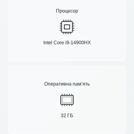
Процесор
Intel Core i9-14900HX
Оперативна пам’ять
32 ГБ