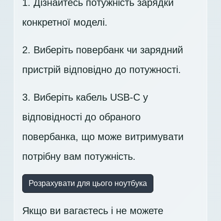
1. Дізнайтесь потужність зарядки
конкретної моделі.
2. Виберіть повербанк чи зарядний
пристрій відповідно до потужності.
3. Виберіть кабель USB-C у
відповідності до обраного
повербанка, що може витримувати
потрібну вам потужність.
Розрахувати для цього ноутбука
Якщо ви вагаєтесь і не можете