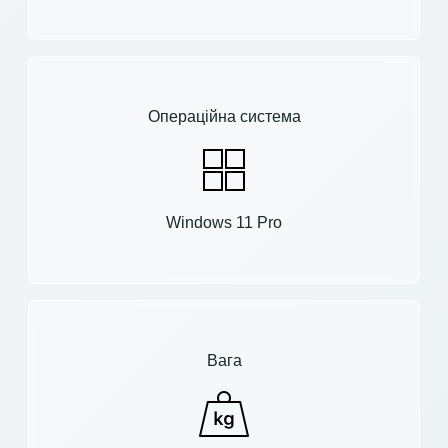
Операційна система
Windows 11 Pro
Вага