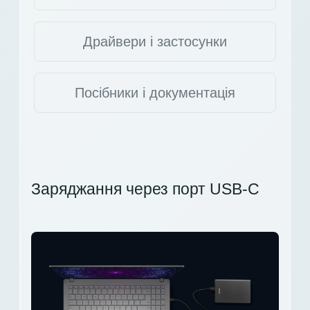
Драйвери і застосунки
Посібники і документація
Заряджання через порт USB-C