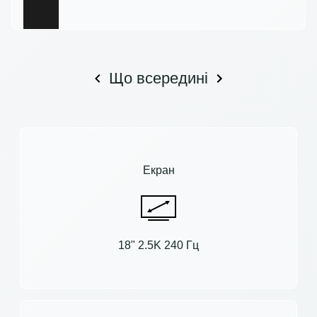
Що всередині
Екран
18" 2.5K 240 Гц