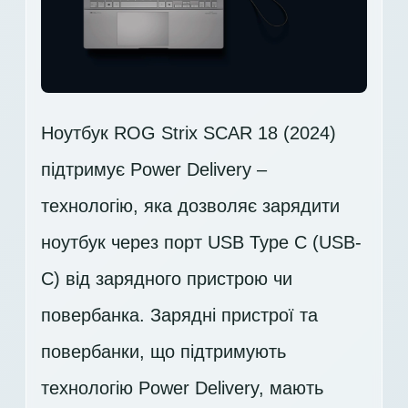
Ноутбук ROG Strix SCAR 18 (2024)
підтримує Power Delivery –
технологію, яка дозволяє зарядити
ноутбук через порт USB Type C (USB-
C) від зарядного пристрою чи
повербанка. Зарядні пристрої та
повербанки, що підтримують
технологію Power Delivery, мають