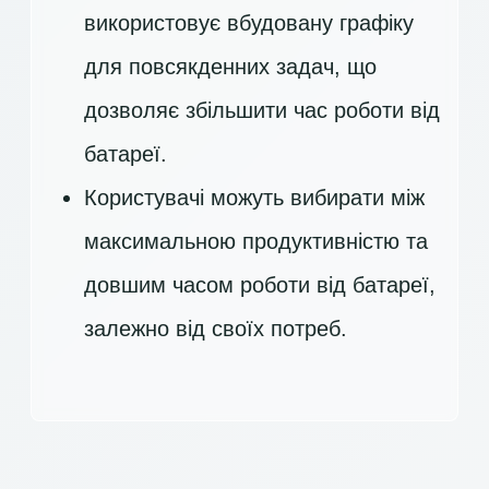
використовує вбудовану графіку
для повсякденних задач, що
дозволяє збільшити час роботи від
батареї.
Користувачі можуть вибирати між
максимальною продуктивністю та
довшим часом роботи від батареї,
залежно від своїх потреб.