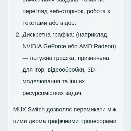
перегляд веб-сторінок, робота з
текстами або відео.
Дискретна графіка: (наприклад,
NVIDIA GeForce або AMD Radeon)
— потужна графіка, призначена
для ігор, відеообробки, 3D-
моделювання та інших
ресурсомістких задач.
MUX Switch дозволяє перемикати між
цими двома графічними процесорами