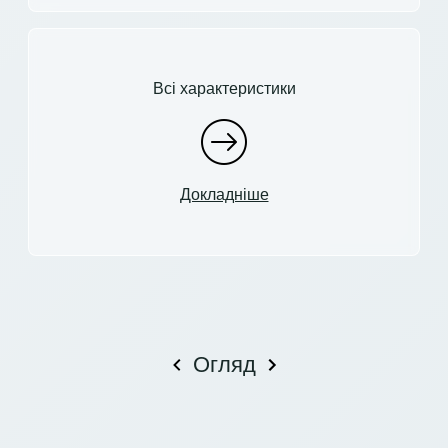
Всі характеристики
Докладніше
Огляд