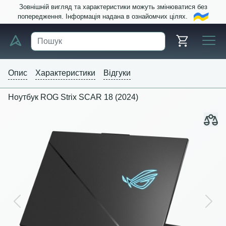
Зовнішній вигляд та характеристики можуть змінюватися без
попередження. Інформація надана в ознайомчих цілях.
Опис
Характеристики
Відгуки
Ноутбук ROG Strix SCAR 18 (2024)
Previous
Next