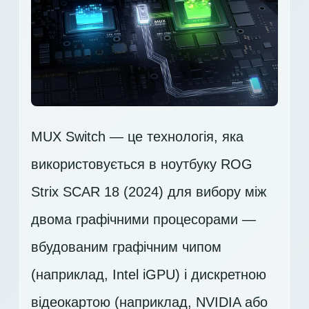
MUX Switch — це технологія, яка
використовується в ноутбуку ROG
Strix SCAR 18 (2024) для вибору між
двома графічними процесорами —
вбудованим графічним чипом
(наприклад, Intel iGPU) і дискретною
відеокартою (наприклад, NVIDIA або