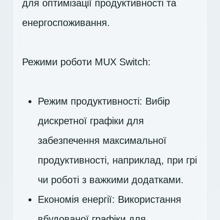
для оптимізації продуктивності та
енергоспоживання.
Режими роботи MUX Switch:
Режим продуктивності: Вибір
дискретної графіки для
забезпечення максимальної
продуктивності, наприклад, при грі
чи роботі з важкими додатками.
Економія енергії: Використання
вбудованої графіки для