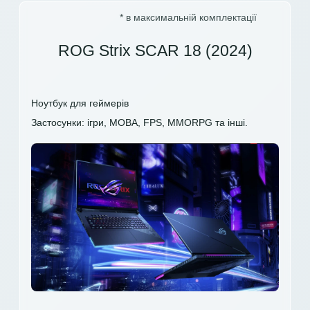
* в максимальній комплектації
ROG Strix SCAR 18 (2024)
Ноутбук для геймерів
Застосунки: ігри, MOBA, FPS, MMORPG та інші.