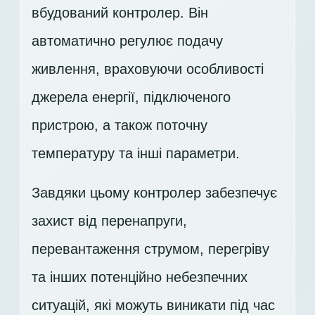
вбудований контролер. Він
автоматично регулює подачу
живлення, враховуючи особливості
джерела енергії, підключеного
пристрою, а також поточну
температуру та інші параметри.
Завдяки цьому контролер забезпечує
захист від перенапруги,
перевантаження струмом, перегріву
та інших потенційно небезпечних
ситуацій, які можуть виникати під час