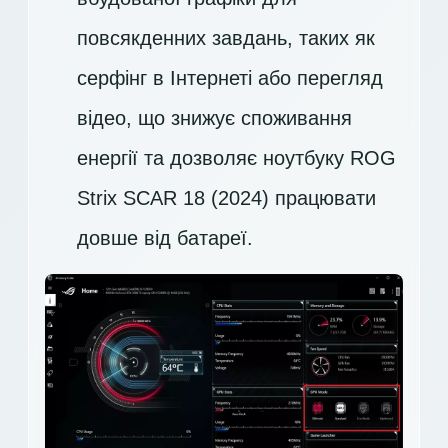
повсякденних завдань, таких як
серфінг в Інтернеті або перегляд
відео, що знижує споживання
енергії та дозволяє ноутбуку ROG
Strix SCAR 18 (2024) працювати
довше від батареї.