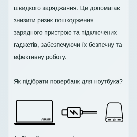
швидкого заряджання. Це допомагає
знизити ризик пошкодження
зарядного пристрою та підключених
гаджетів, забезпечуючи їх безпечну та
ефективну роботу.
Як підібрати повербанк для ноутбука?