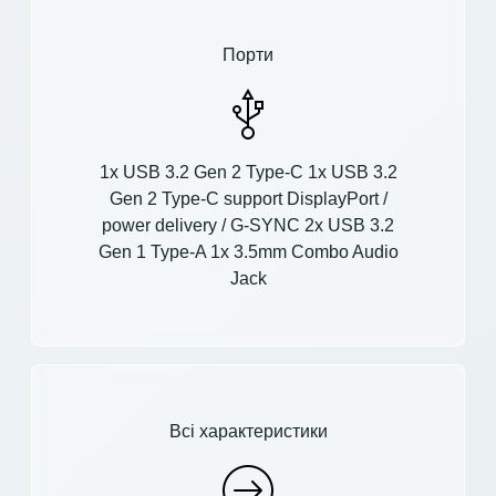
Порти
1x USB 3.2 Gen 2 Type-C 1x USB 3.2
Gen 2 Type-C support DisplayPort /
power delivery / G-SYNC 2x USB 3.2
Gen 1 Type-A 1x 3.5mm Combo Audio
Jack
Всі характеристики