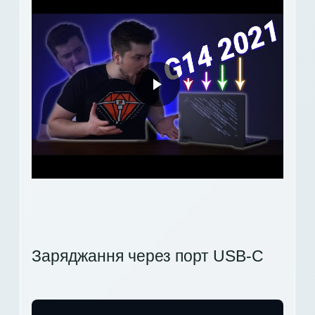
Заряджання через порт USB-C