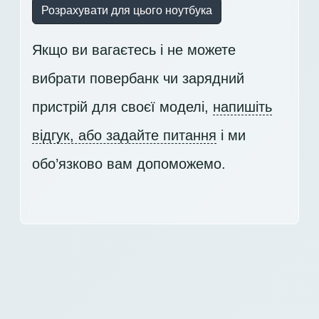
Розрахувати для цього ноутбука
Якщо ви вагаєтесь і не можете
вибрати повербанк чи зарядний
пристрій для своєї моделі,
напишіть
відгук, або задайте питання
і ми
обо’язково вам допоможемо.