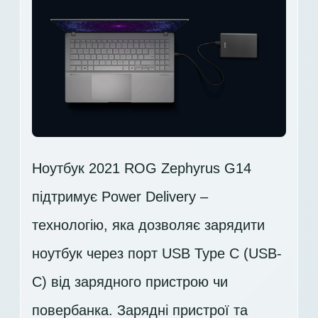
Ноутбук 2021 ROG Zephyrus G14
підтримує Power Delivery –
технологію, яка дозволяє зарядити
ноутбук через порт USB Type C (USB-
C) від зарядного пристрою чи
повербанка. Зарядні пристрої та