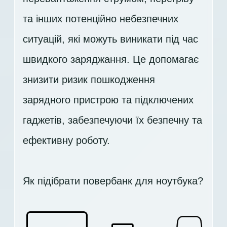
та інших потенційно небезпечних
ситуацій, які можуть виникати під час
швидкого заряджання. Це допомагає
знизити ризик пошкодження
зарядного пристрою та підключених
гаджетів, забезпечуючи їх безпечну та
ефективну роботу.
Як підібрати повербанк для ноутбука?