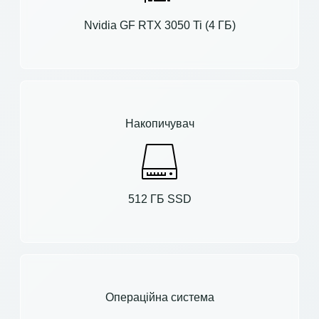
Nvidia GF RTX 3050 Ti (4 ГБ)
Накопичувач
512 ГБ SSD
Операційна система