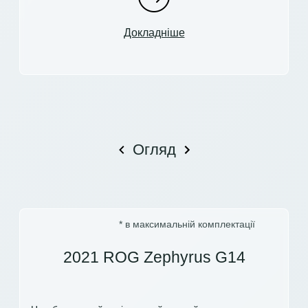
Докладніше
Огляд
* в максимальній комплектації
2021 ROG Zephyrus G14