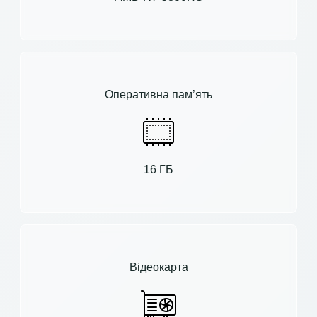
Оперативна пам’ять
16 ГБ
Відеокарта