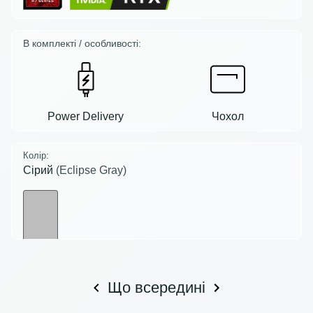
В комплекті / особливості:
Power Delivery
Чохол
Колір:
Сірий
(Eclipse Gray)
Що всередині