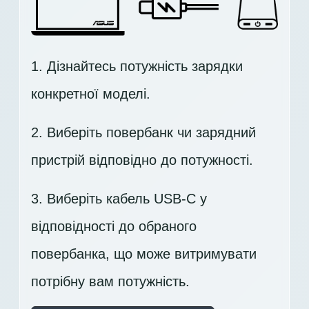
1. Дізнайтесь потужність зарядки
конкретної моделі.
2. Виберіть повербанк чи зарядний
пристрій відповідно до потужності.
3. Виберіть кабель USB-C у
відповідності до обраного
повербанка, що може витримувати
потрібну вам потужність.