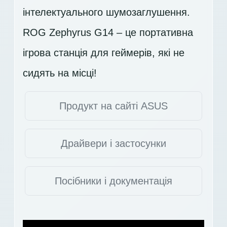
інтелектуального шумозаглушення.
ROG Zephyrus G14 – це портативна
ігрова станція для геймерів, які не
сидять на місці!
Продукт на сайті ASUS
Драйвери і застосунки
Посібники і документація