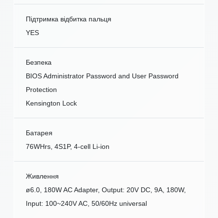
Підтримка відбитка пальця
YES
Безпека
BIOS Administrator Password and User Password
Protection
Kensington Lock
Батарея
76WHrs, 4S1P, 4-cell Li-ion
Живлення
ø6.0, 180W AC Adapter, Output: 20V DC, 9A, 180W,
Input: 100~240V AC, 50/60Hz universal