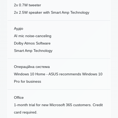
2x 0.7W tweeter
2x 2.5W speaker with Smart Amp Technology
Аудіо
AI mic noise-canceling
Dolby Atmos Software
Smart Amp Technology
Операційна система
Windows 10 Home - ASUS recommends Windows 10
Pro for business
Office
1-month trial for new Microsoft 365 customers. Credit
card required.