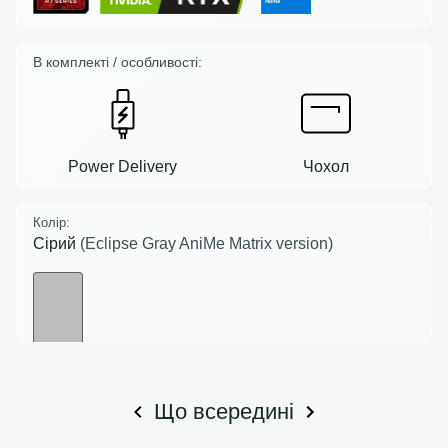
В комплекті / особливості:
Power Delivery
Чохол
Колір:
Сірий
(Eclipse Gray AniMe Matrix version)
Що всередині