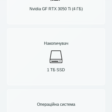
Nvidia GF RTX 3050 Ti (4 ГБ)
Накопичувач
1 ТБ SSD
Операційна система