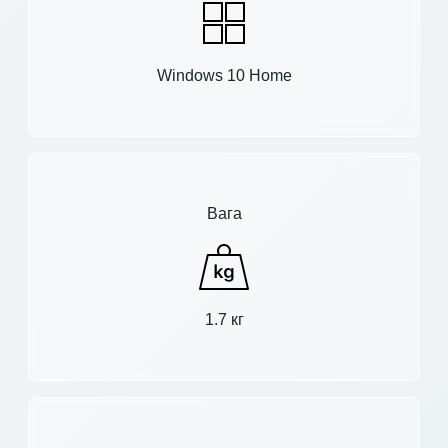
Windows 10 Home
Вага
1.7 кг