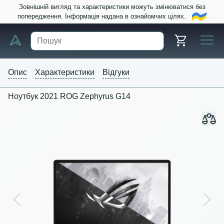
Зовнішній вигляд та характеристики можуть змінюватися без
попередження. Інформація надана в ознайомчих цілях.
Опис
Характеристики
Відгуки
Ноутбук 2021 ROG Zephyrus G14
Previous
Next