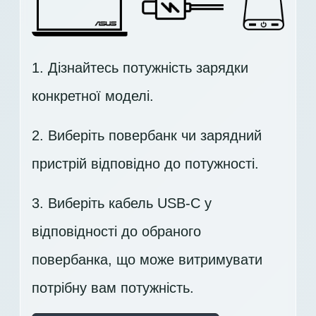
1. Дізнайтесь потужність зарядки
конкретної моделі.
2. Виберіть повербанк чи зарядний
пристрій відповідно до потужності.
3. Виберіть кабель USB-C у
відповідності до обраного
повербанка, що може витримувати
потрібну вам потужність.