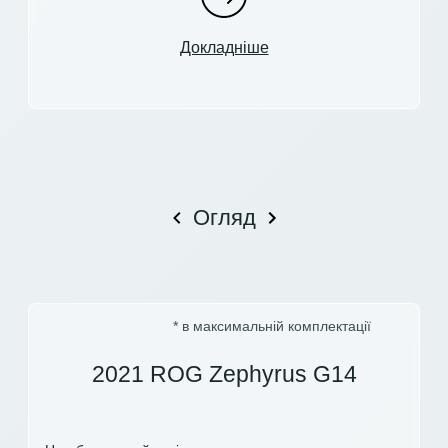
Докладніше
Огляд
* в максимальній комплектації
2021 ROG Zephyrus G14