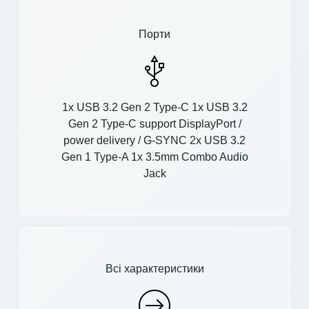
Порти
1x USB 3.2 Gen 2 Type-C 1x USB 3.2
Gen 2 Type-C support DisplayPort /
power delivery / G-SYNC 2x USB 3.2
Gen 1 Type-A 1x 3.5mm Combo Audio
Jack
Всі характеристики