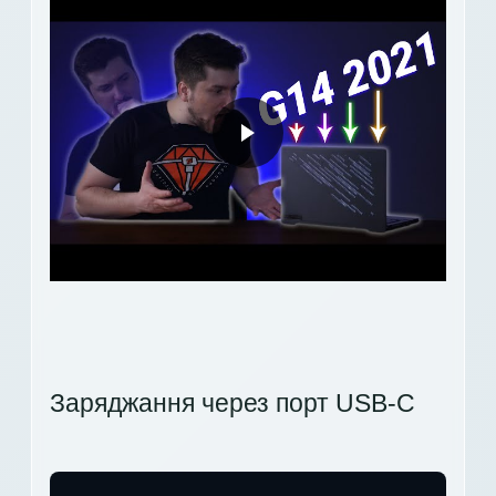
Заряджання через порт USB-C