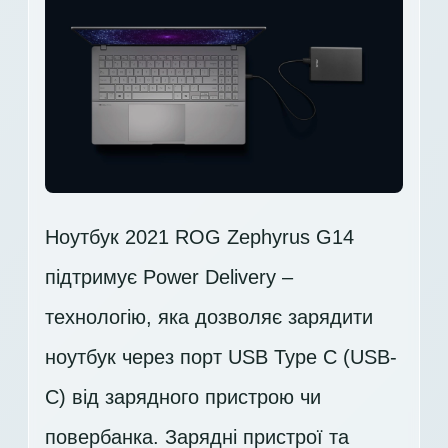
Ноутбук 2021 ROG Zephyrus G14
підтримує Power Delivery –
технологію, яка дозволяє зарядити
ноутбук через порт USB Type C (USB-
C) від зарядного пристрою чи
повербанка. Зарядні пристрої та