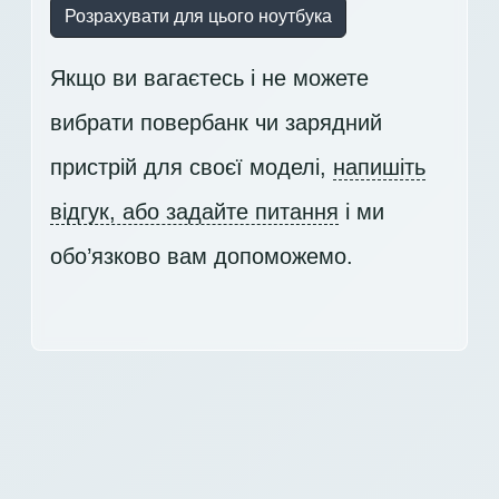
Розрахувати для цього ноутбука
Якщо ви вагаєтесь і не можете
вибрати повербанк чи зарядний
пристрій для своєї моделі,
напишіть
відгук, або задайте питання
і ми
обо’язково вам допоможемо.