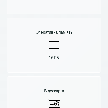
Оперативна пам’ять
16 ГБ
Відеокарта