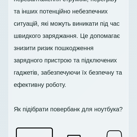
та інших потенційно небезпечних
ситуацій, які можуть виникати під час
швидкого заряджання. Це допомагає
знизити ризик пошкодження
зарядного пристрою та підключених
гаджетів, забезпечуючи їх безпечну та
ефективну роботу.
Як підібрати повербанк для ноутбука?