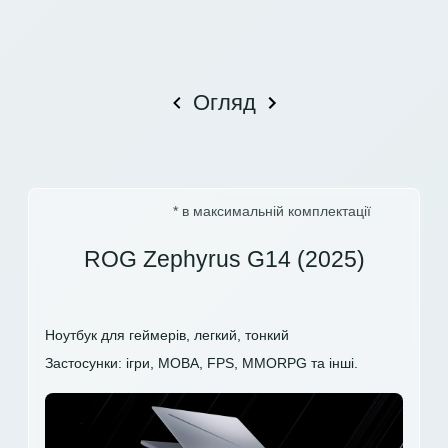
Огляд
* в максимальній комплектації
ROG Zephyrus G14 (2025)
Ноутбук для геймерів, легкий, тонкий
Застосунки: ігри, MOBA, FPS, MMORPG та інші.