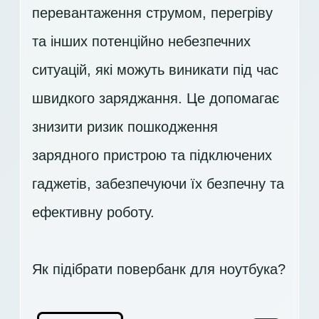
перевантаження струмом, перегріву
та інших потенційно небезпечних
ситуацій, які можуть виникати під час
швидкого заряджання. Це допомагає
знизити ризик пошкодження
зарядного пристрою та підключених
гаджетів, забезпечуючи їх безпечну та
ефективну роботу.
Як підібрати повербанк для ноутбука?