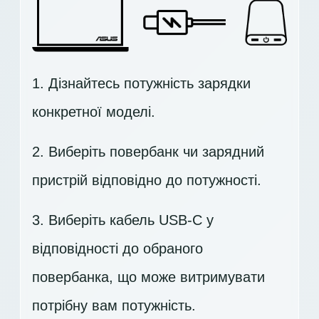
1. Дізнайтесь потужність зарядки
конкретної моделі.
2. Виберіть повербанк чи зарядний
пристрій відповідно до потужності.
3. Виберіть кабель USB-C у
відповідності до обраного
повербанка, що може витримувати
потрібну вам потужність.