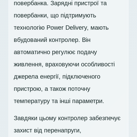
повербанка. Зарядні пристрої та
повербанки, що підтримують
технологію Power Delivery, мають
вбудований контролер. Він
автоматично регулює подачу
живлення, враховуючи особливості
джерела енергії, підключеного
пристрою, а також поточну
температуру та інші параметри.
Завдяки цьому контролер забезпечує
захист від перенапруги,