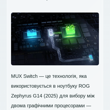
MUX Switch — це технологія, яка
використовується в ноутбуку ROG
Zephyrus G14 (2025) для вибору між
двома графічними процесорами —