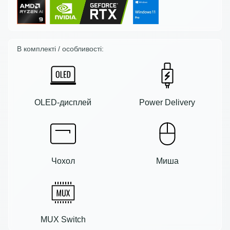
В комплекті / особливості:
OLED-дисплей
Power Delivery
Чохол
Миша
MUX Switch