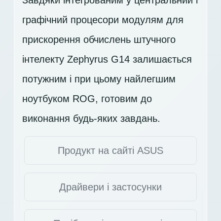
графічний процесори модулям для
прискорення обчислень штучного
інтелекту Zephyrus G14 залишається
потужним і при цьому найлегшим
ноутбуком ROG, готовим до
виконання будь-яких завдань.
Продукт на сайті ASUS
Драйвери і застосунки