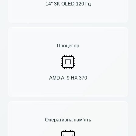
14" 3K OLED 120 Гц
Процесор
AMD AI 9 HX 370
Оперативна пам’ять