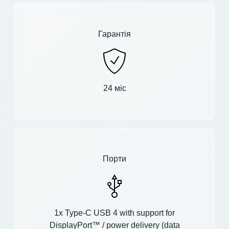
Гарантія
24 міс
Порти
1x Type-C USB 4 with support for
DisplayPort™ / power delivery (data