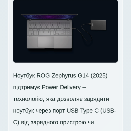
Ноутбук ROG Zephyrus G14 (2025)
підтримує Power Delivery –
технологію, яка дозволяє зарядити
ноутбук через порт USB Type C (USB-
C) від зарядного пристрою чи