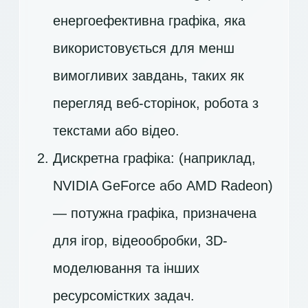
енергоефективна графіка, яка
використовується для менш
вимогливих завдань, таких як
перегляд веб-сторінок, робота з
текстами або відео.
Дискретна графіка: (наприклад,
NVIDIA GeForce або AMD Radeon)
— потужна графіка, призначена
для ігор, відеообробки, 3D-
моделювання та інших
ресурсомістких задач.