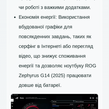
чи роботі з важкими додатками.
Економія енергії: Використання
вбудованої графіки для
повсякденних завдань, таких як
серфінг в Інтернеті або перегляд
відео, що знижує споживання
енергії та дозволяє ноутбуку ROG
Zephyrus G14 (2025) працювати
довше від батареї.