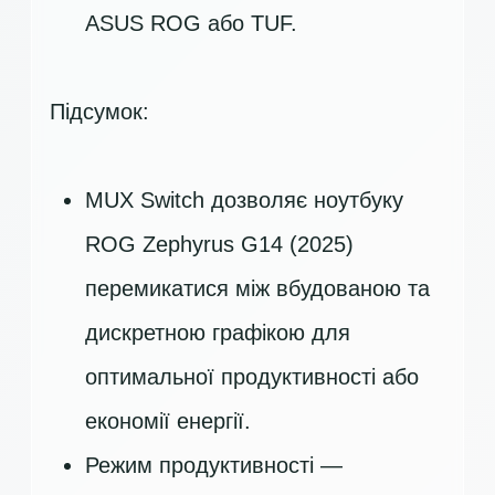
ASUS ROG або TUF.
Підсумок:
MUX Switch дозволяє ноутбуку
ROG Zephyrus G14 (2025)
перемикатися між вбудованою та
дискретною графікою для
оптимальної продуктивності або
економії енергії.
Режим продуктивності —