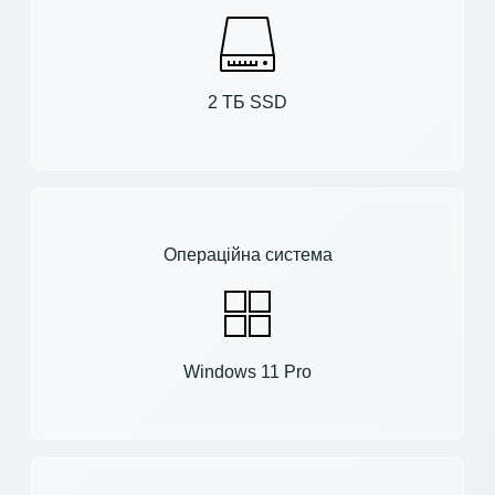
2 ТБ SSD
Операційна система
Windows 11 Pro