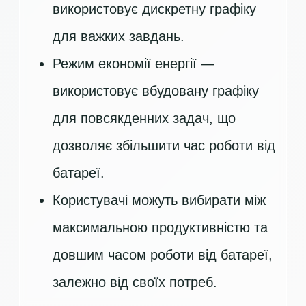
використовує дискретну графіку
для важких завдань.
Режим економії енергії —
використовує вбудовану графіку
для повсякденних задач, що
дозволяє збільшити час роботи від
батареї.
Користувачі можуть вибирати між
максимальною продуктивністю та
довшим часом роботи від батареї,
залежно від своїх потреб.