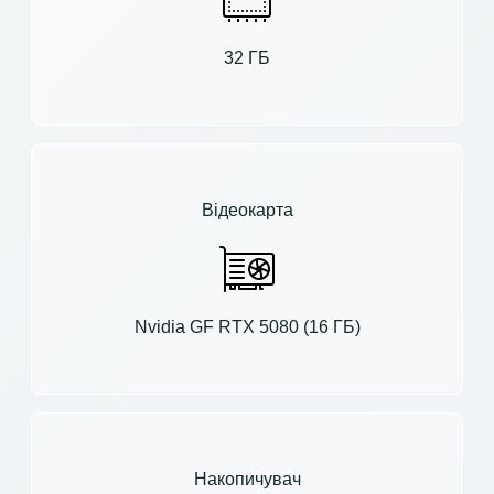
32 ГБ
Відеокарта
Nvidia GF RTX 5080 (16 ГБ)
Накопичувач