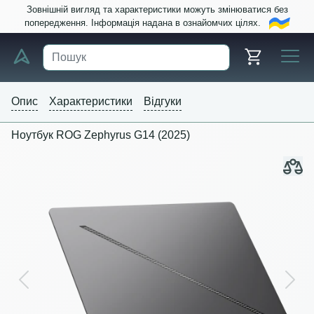
Зовнішній вигляд та характеристики можуть змінюватися без
попередження. Інформація надана в ознайомчих цілях.
Опис
Характеристики
Відгуки
Ноутбук ROG Zephyrus G14 (2025)
Previous
Next