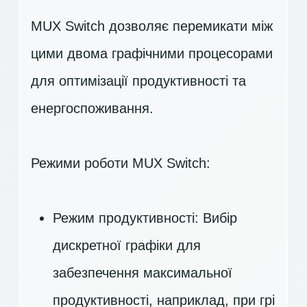
MUX Switch дозволяє перемикати між
цими двома графічними процесорами
для оптимізації продуктивності та
енергоспоживання.
Режими роботи MUX Switch:
Режим продуктивності: Вибір
дискретної графіки для
забезпечення максимальної
продуктивності, наприклад, при грі