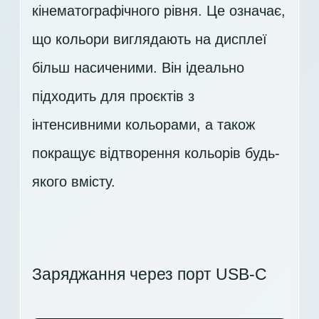
кінематографічного рівня. Це означає,
що кольори виглядають на дисплеї
більш насиченими. Він ідеально
підходить для проєктів з
інтенсивними кольорами, а також
покращує відтворення кольорів будь-
якого вмісту.
Заряджання через порт USB-C