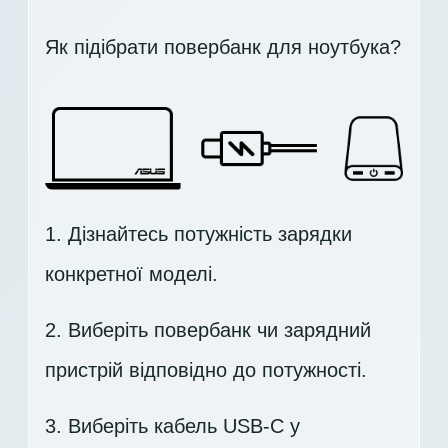
Як підібрати повербанк для ноутбука?
1. Дізнайтесь потужність зарядки
конкретної моделі.
2. Виберіть повербанк чи зарядний
пристрій відповідно до потужності.
3. Виберіть кабель USB-C у