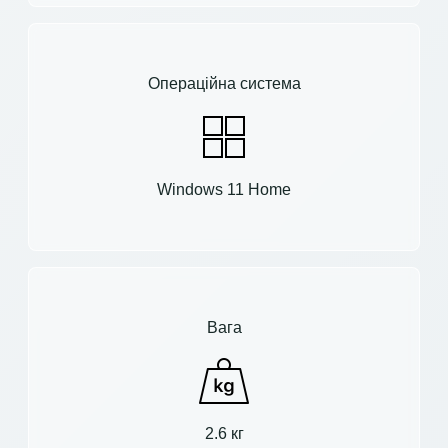
Операційна система
Windows 11 Home
Вага
2.6 кг