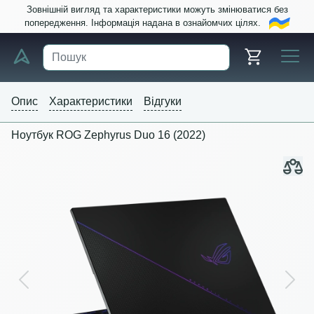
Зовнішній вигляд та характеристики можуть змінюватися без
попередження. Інформація надана в ознайомчих цілях.
Опис
Характеристики
Відгуки
Ноутбук ROG Zephyrus Duo 16 (2022)
Previous
Next