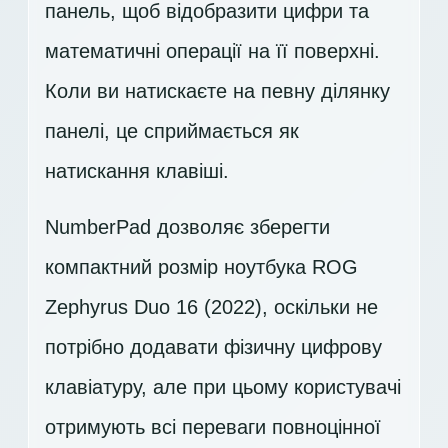
панель, щоб відобразити цифри та
математичні операції на її поверхні.
Коли ви натискаєте на певну ділянку
панелі, це сприймається як
натискання клавіші.
NumberPad дозволяє зберегти
компактний розмір ноутбука ROG
Zephyrus Duo 16 (2022), оскільки не
потрібно додавати фізичну цифрову
клавіатуру, але при цьому користувачі
отримують всі переваги повноцінної