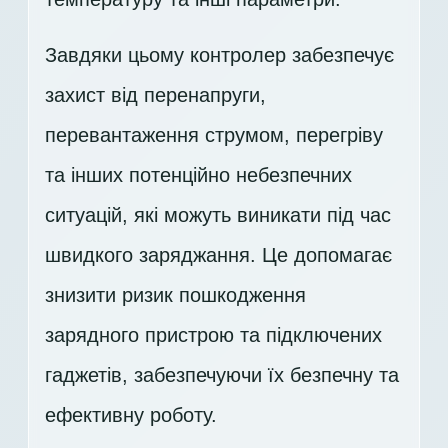
Завдяки цьому контролер забезпечує
захист від перенапруги,
перевантаження струмом, перегріву
та інших потенційно небезпечних
ситуацій, які можуть виникати під час
швидкого заряджання. Це допомагає
знизити ризик пошкодження
зарядного пристрою та підключених
гаджетів, забезпечуючи їх безпечну та
ефективну роботу.