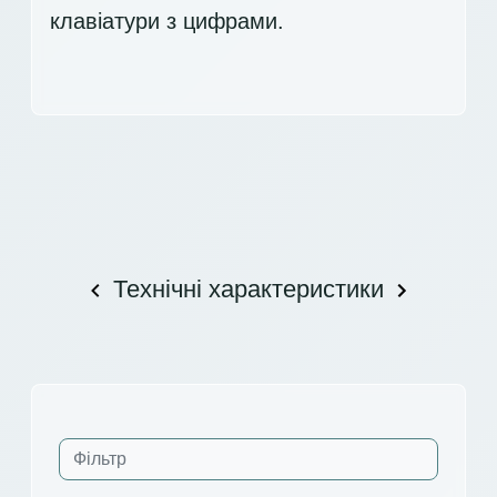
клавіатури з цифрами.
Технічні характеристики