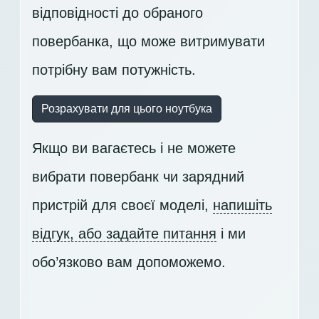
відповідності до обраного
повербанка, що може витримувати
потрібну вам потужність.
Розрахувати для цього ноутбука
Якщо ви вагаєтесь і не можете
вибрати повербанк чи зарядний
пристрій для своєї моделі,
напишіть
відгук, або задайте питання
і ми
обо’язково вам допоможемо.