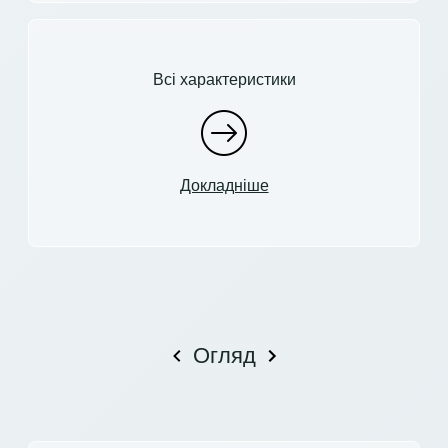
Всі характеристики
Докладніше
Огляд