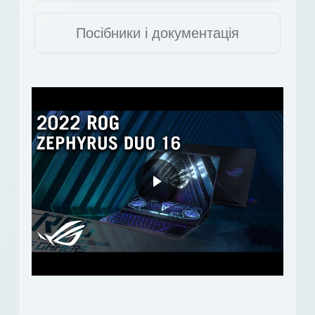
Посібники і документація