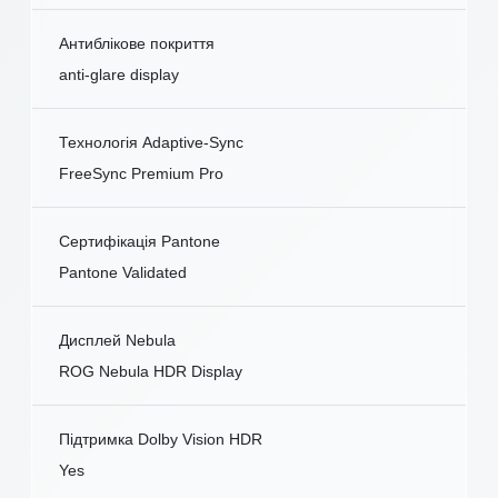
Антиблікове покриття
anti-glare display
Технологія Adaptive-Sync
FreeSync Premium Pro
Сертифікація Pantone
Pantone Validated
Дисплей Nebula
ROG Nebula HDR Display
Підтримка Dolby Vision HDR
Yes