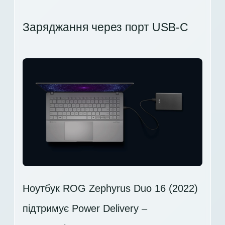
Заряджання через порт USB-C
Ноутбук ROG Zephyrus Duo 16 (2022)
підтримує Power Delivery –