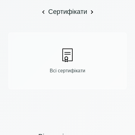
Сертифікати
Всі сертифікати