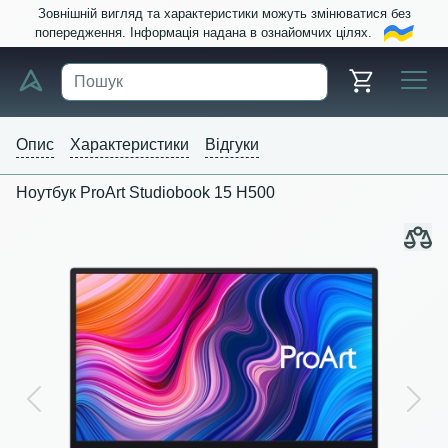
Зовнішній вигляд та характеристики можуть змінюватися без
попередження. Інформація надана в ознайомчих цілях.
Опис
Характеристики
Відгуки
Ноутбук ProArt Studiobook 15 H500
Previous
Next