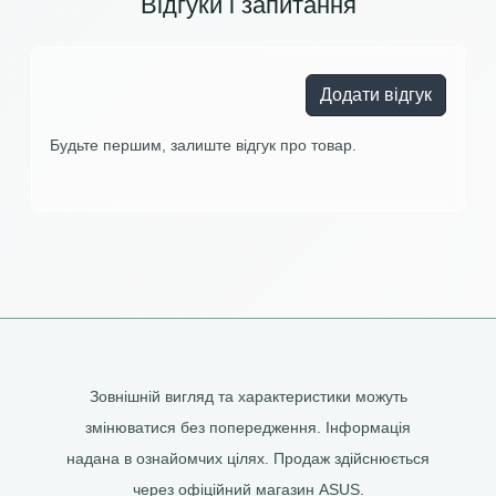
Відгуки і запитання
Додати відгук
Будьте першим, залиште відгук про товар.
Зовнішній вигляд та характеристики можуть
змінюватися без попередження. Інформація
надана в ознайомчих цілях. Продаж здійснюється
через офіційний магазин ASUS.