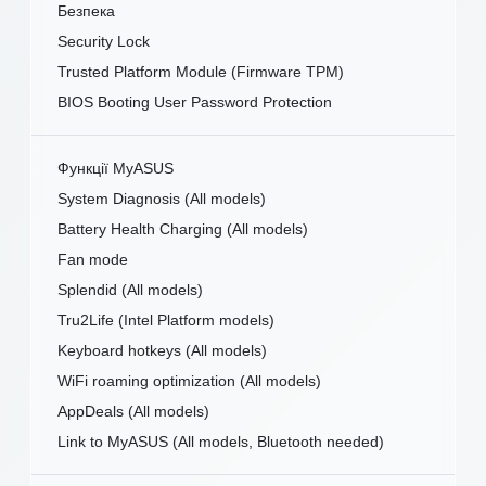
Безпека
Security Lock
Trusted Platform Module (Firmware TPM)
BIOS Booting User Password Protection
Функції MyASUS
System Diagnosis (All models)
Battery Health Charging (All models)
Fan mode
Splendid (All models)
Tru2Life (Intel Platform models)
Keyboard hotkeys (All models)
WiFi roaming optimization (All models)
AppDeals (All models)
Link to MyASUS (All models, Bluetooth needed)