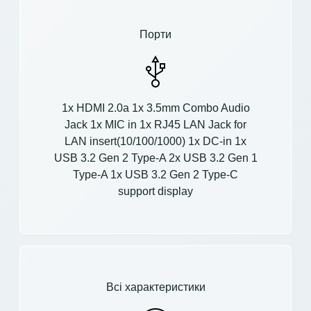
Порти
1x HDMI 2.0a 1x 3.5mm Combo Audio
Jack 1x MIC in 1x RJ45 LAN Jack for
LAN insert(10/100/1000) 1x DC-in 1x
USB 3.2 Gen 2 Type-A 2x USB 3.2 Gen 1
Type-A 1x USB 3.2 Gen 2 Type-C
support display
Всі характеристики