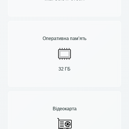
Оперативна пам’ять
32 ГБ
Відеокарта