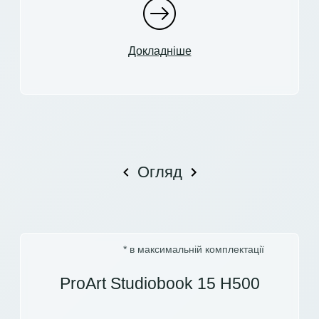
Докладніше
Огляд
* в максимальній комплектації
ProArt Studiobook 15 H500