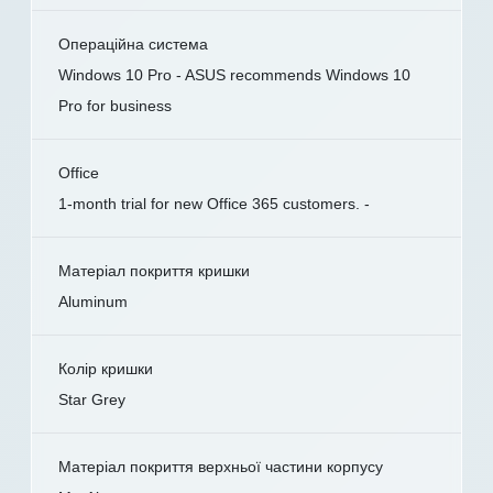
Операційна система
Windows 10 Pro - ASUS recommends Windows 10
Pro for business
Office
1-month trial for new Office 365 customers. -
Матеріал покриття кришки
Aluminum
Колір кришки
Star Grey
Матеріал покриття верхньої частини корпусу