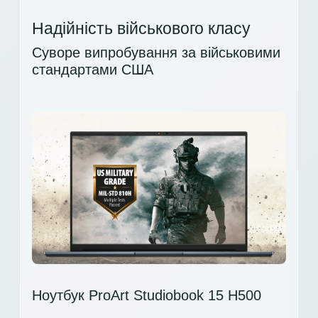
Надійність військового класу
Суворе випробування за військовими
стандартами США
Ноутбук ProArt Studiobook 15 H500