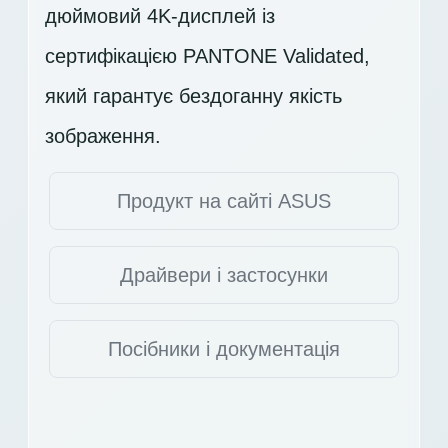
дюймовий 4K-дисплей із
сертифікацією PANTONE Validated,
який гарантує бездоганну якість
зображення.
Продукт на сайті ASUS
Драйвери і застосунки
Посібники і документація