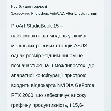
Ноутбук для творчості
Застосунки: Photoshop, AutoCAD, After Effects та інші.
ProArt StudioBook 15 –
найкомпактніша модель у лінійці
мобільних робочих станцій ASUS,
однак розмір жодним чином не
позначається на її можливостях. До
апаратної конфігурації пристрою
входить відеокарта NVIDIA GeForce
RTX 2060, що забезпечує високу
графічну продуктивність, і 15,6-