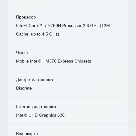
Процесор
Intel® Core™ i7-9750H Processor 2.6 GHz (12M
Cache, up to 4.5 GHz)
Чіпсет
Mobile Intel® HM370 Express Chipsets
Дискретна графіка
Discrete
Інтегрована графіка
Intel® UHD Graphics 630
Відеокарта