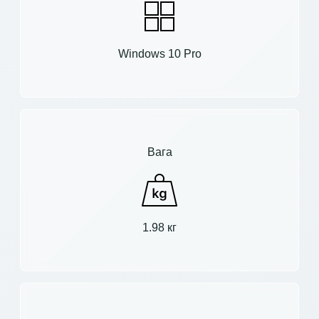
Windows 10 Pro
Вага
1.98 кг