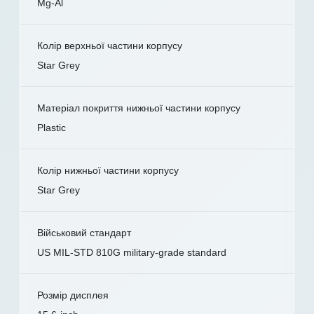
Mg-Al
Колір верхньої частини корпусу
Star Grey
Матеріал покриття нижньої частини корпусу
Plastic
Колір нижньої частини корпусу
Star Grey
Військовий стандарт
US MIL-STD 810G military-grade standard
Розмір дисплея