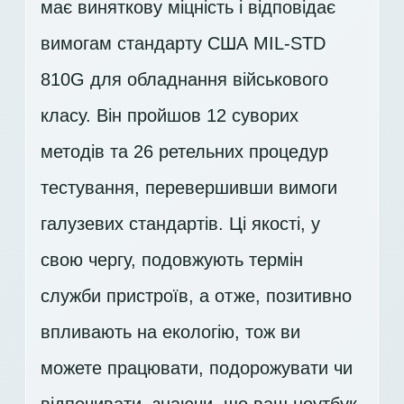
має виняткову міцність і відповідає
вимогам стандарту США MIL-STD
810G для обладнання військового
класу. Він пройшов 12 суворих
методів та 26 ретельних процедур
тестування, перевершивши вимоги
галузевих стандартів. Ці якості, у
свою чергу, подовжують термін
служби пристроїв, а отже, позитивно
впливають на екологію, тож ви
можете працювати, подорожувати чи