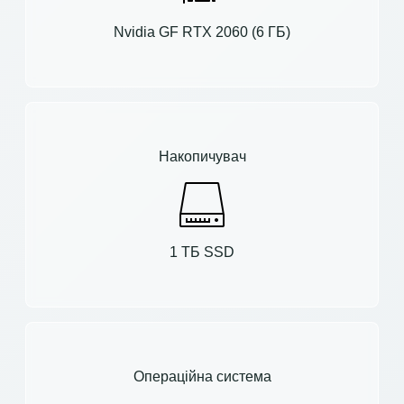
Nvidia GF RTX 2060 (6 ГБ)
Накопичувач
1 ТБ SSD
Операційна система