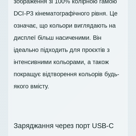
зображення зі 100% колірною гамою
DCI-P3 кінематографічного рівня. Це
означає, що кольори виглядають на
дисплеї більш насиченими. Він
ідеально підходить для проєктів з
інтенсивними кольорами, а також
покращує відтворення кольорів будь-
якого вмісту.
Заряджання через порт USB-C