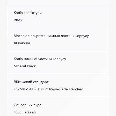
Колір клавіатури
Black
Матеріал покриття нижньої частини корпусу
Aluminum
Колір нижньої частини корпусу
Mineral Black
Військовий стандарт
US MIL-STD 810H military-grade standard
Сенсорний екран
Touch screen