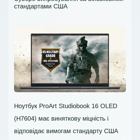
стандартами США
Ноутбук ProArt Studiobook 16 OLED
(H7604) має виняткову міцність і
відповідає вимогам стандарту США