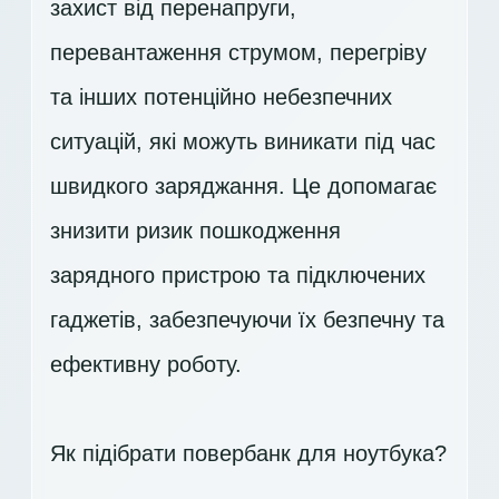
захист від перенапруги,
перевантаження струмом, перегріву
та інших потенційно небезпечних
ситуацій, які можуть виникати під час
швидкого заряджання. Це допомагає
знизити ризик пошкодження
зарядного пристрою та підключених
гаджетів, забезпечуючи їх безпечну та
ефективну роботу.
Як підібрати повербанк для ноутбука?