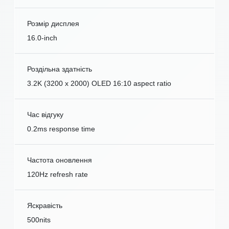
Розмір дисплея
16.0-inch
Роздільна здатність
3.2K (3200 x 2000) OLED 16:10 aspect ratio
Час відгуку
0.2ms response time
Частота оновлення
120Hz refresh rate
Яскравість
500nits