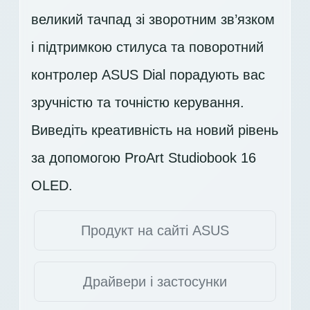
великий тачпад зі зворотним зв’язком
і підтримкою стилуса та поворотний
контролер ASUS Dial порадують вас
зручністю та точністю керування.
Виведіть креативність на новий рівень
за допомогою ProArt Studiobook 16
OLED.
Продукт на сайті ASUS
Драйвери і застосунки