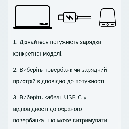
1. Дізнайтесь потужність зарядки
конкретної моделі.
2. Виберіть повербанк чи зарядний
пристрій відповідно до потужності.
3. Виберіть кабель USB-C у
відповідності до обраного
повербанка, що може витримувати