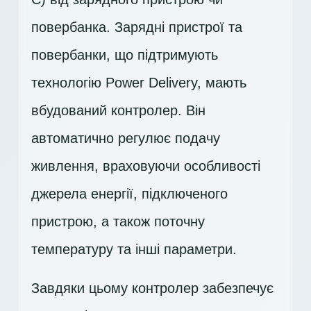
повербанка. Зарядні пристрої та
повербанки, що підтримують
технологію Power Delivery, мають
вбудований контролер. Він
автоматично регулює подачу
живлення, враховуючи особливості
джерела енергії, підключеного
пристрою, а також поточну
температуру та інші параметри.
Завдяки цьому контролер забезпечує