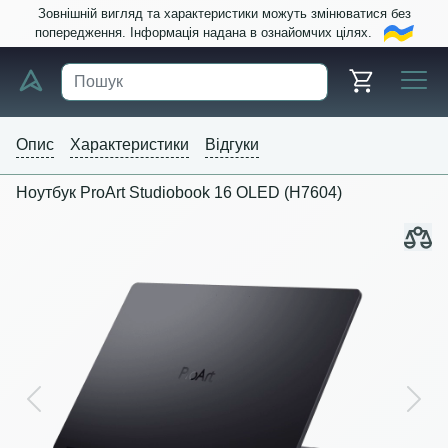
Зовнішній вигляд та характеристики можуть змінюватися без
попередження. Інформація надана в ознайомчих цілях.
Опис
Характеристики
Відгуки
Ноутбук ProArt Studiobook 16 OLED (H7604)
Previous
Next