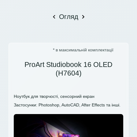
Огляд
* в максимальній комплектації
ProArt Studiobook 16 OLED
(H7604)
Ноутбук для творчості, сенсорний екран
Застосунки: Photoshop, AutoCAD, After Effects та інші.