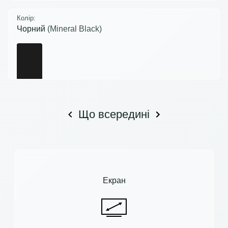
Колір:
Чорний
(Mineral Black)
Що всередині
Екран