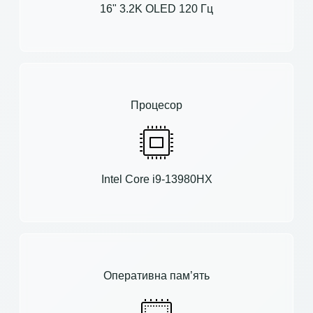
16" 3.2K OLED 120 Гц
Процесор
Intel Core i9-13980HX
Оперативна пам’ять