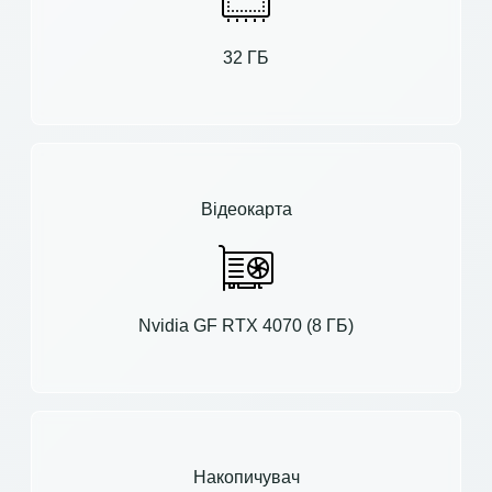
32 ГБ
Відеокарта
Nvidia GF RTX 4070 (8 ГБ)
Накопичувач