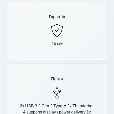
Гарантія
24 міс
Порти
2x USB 3.2 Gen 2 Type-A 2x Thunderbolt
4 supports display / power delivery 1x