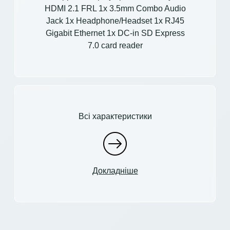
HDMI 2.1 FRL 1x 3.5mm Combo Audio
Jack 1x Headphone/Headset 1x RJ45
Gigabit Ethernet 1x DC-in SD Express
7.0 card reader
Всі характеристики
Докладніше