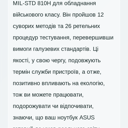
MIL-STD 810H для обладнання
військового класу. Він пройшов 12
суворих методів та 26 ретельних
процедур тестування, перевершивши
вимоги галузевих стандартів. Ці
якості, у свою чергу, подовжують
термін служби пристроїв, а отже,
позитивно впливають на екологію,
тож ви можете працювати,
подорожувати чи відпочивати,
знаючи, що ваш ноутбук ASUS