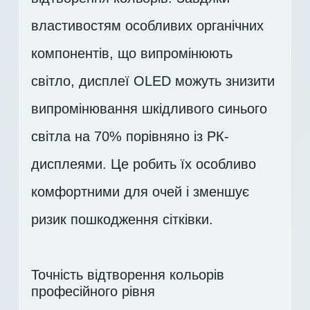
властивостям особливих органічних
компонентів, що випромінюють
світло, дисплеї OLED можуть знизити
випромінювання шкідливого синього
світла на 70% порівняно із РК-
дисплеями. Це робить їх особливо
комфортними для очей і зменшує
ризик пошкодження сітківки.
Точність відтворення кольорів
професійного рівня