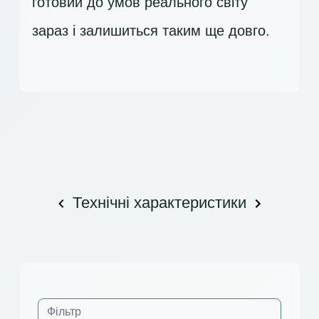
готовий до умов реального світу
зараз і залишиться таким ще довго.
Технічні характеристики