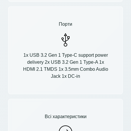
Порти
1x USB 3.2 Gen 1 Type-C support power
delivery 2x USB 3.2 Gen 1 Type-A 1x
HDMI 2.1 TMDS 1x 3.5mm Combo Audio
Jack 1x DC-in
Всі характеристики