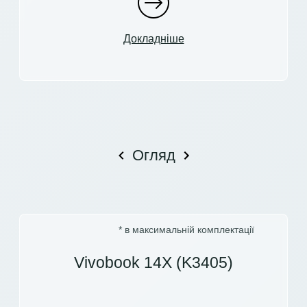
Докладніше
Огляд
* в максимальній комплектації
Vivobook 14X (K3405)