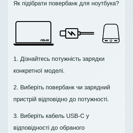
Як підібрати повербанк для ноутбука?
1. Дізнайтесь потужність зарядки
конкретної моделі.
2. Виберіть повербанк чи зарядний
пристрій відповідно до потужності.
3. Виберіть кабель USB-C у
відповідності до обраного