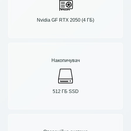
Nvidia GF RTX 2050 (4 ГБ)
Накопичувач
512 ГБ SSD