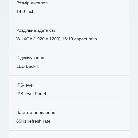
Розмір дисплея
14.0-inch
Роздільна здатність
WUXGA (1920 x 1200) 16:10 aspect ratio
Підсвічування
LED Backlit
IPS-level
IPS-level Panel
Частота оновлення
60Hz refresh rate