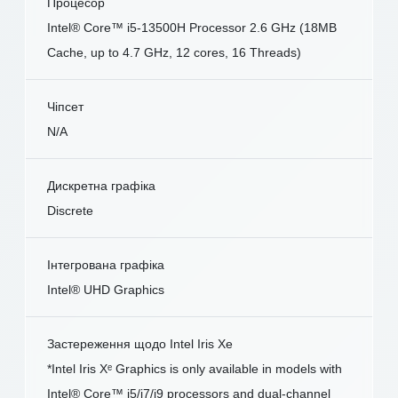
Процесор
Intel® Core™ i5-13500H Processor 2.6 GHz (18MB
Cache, up to 4.7 GHz, 12 cores, 16 Threads)
Чіпсет
N/A
Дискретна графіка
Discrete
Інтегрована графіка
Intel® UHD Graphics
Застереження щодо Intel Iris Xe
*Intel Iris Xᵉ Graphics is only available in models with
Intel® Core™ i5/i7/i9 processors and dual-channel