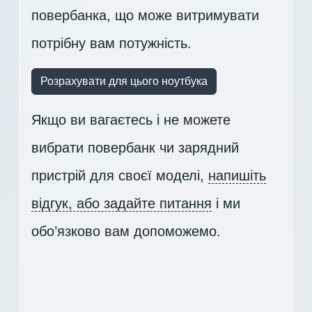
повербанка, що може витримувати
потрібну вам потужність.
Розрахувати для цього ноутбука
Якщо ви вагаєтесь і не можете
вибрати повербанк чи зарядний
пристрій для своєї моделі,
напишіть
відгук, або задайте питання
і ми
обо’язково вам допоможемо.