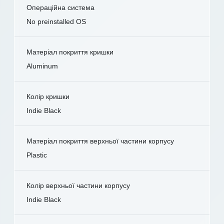
Операційна система
No preinstalled OS
Матеріал покриття кришки
Aluminum
Колір кришки
Indie Black
Матеріал покриття верхньої частини корпусу
Plastic
Колір верхньої частини корпусу
Indie Black