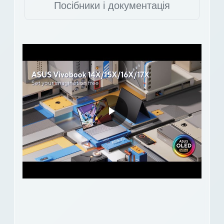
Посібники і документація