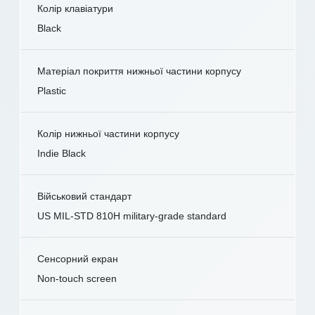
Колір клавіатури
Black
Матеріал покриття нижньої частини корпусу
Plastic
Колір нижньої частини корпусу
Indie Black
Військовий стандарт
US MIL-STD 810H military-grade standard
Сенсорний екран
Non-touch screen