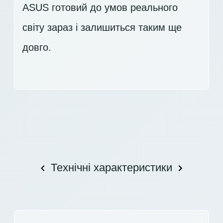
ASUS готовий до умов реального
світу зараз і залишиться таким ще
довго.
Технічні характеристики