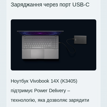
Заряджання через порт USB-C
Ноутбук Vivobook 14X (K3405)
підтримує Power Delivery –
технологію, яка дозволяє зарядити