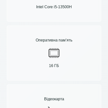
Intel Core i5-13500H
Оперативна пам’ять
16 ГБ
Відеокарта