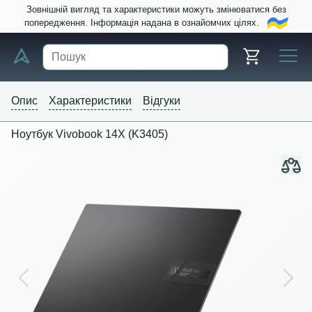
Зовнішній вигляд та характеристики можуть змінюватися без
попередження. Інформація надана в ознайомчих цілях.
Опис
Характеристики
Відгуки
Ноутбук Vivobook 14X (K3405)
Previous
Next