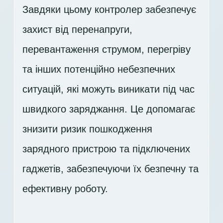
Завдяки цьому контролер забезпечує
захист від перенапруги,
перевантаження струмом, перегріву
та інших потенційно небезпечних
ситуацій, які можуть виникати під час
швидкого заряджання. Це допомагає
знизити ризик пошкодження
зарядного пристрою та підключених
гаджетів, забезпечуючи їх безпечну та
ефективну роботу.