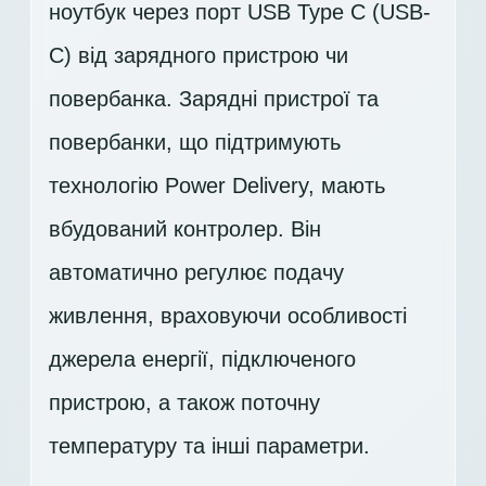
ноутбук через порт USB Type C (USB-
C) від зарядного пристрою чи
повербанка. Зарядні пристрої та
повербанки, що підтримують
технологію Power Delivery, мають
вбудований контролер. Він
автоматично регулює подачу
живлення, враховуючи особливості
джерела енергії, підключеного
пристрою, а також поточну
температуру та інші параметри.