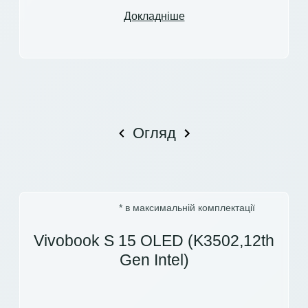
Докладніше
Огляд
* в максимальній комплектації
Vivobook S 15 OLED (K3502,12th
Gen Intel)