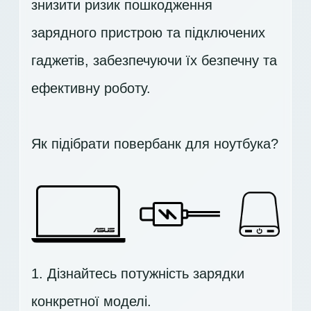
знизити ризик пошкодження
зарядного пристрою та підключених
гаджетів, забезпечуючи їх безпечну та
ефективну роботу.
Як підібрати повербанк для ноутбука?
1. Дізнайтесь потужність зарядки
конкретної моделі.