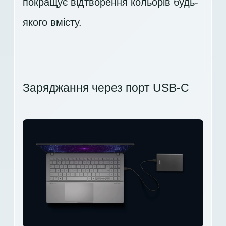
покращує відтворення кольорів будь-
якого вмісту.
Заряджання через порт USB-C