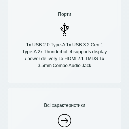
Порти
1x USB 2.0 Type-A 1x USB 3.2 Gen 1
Type-A 2x Thunderbolt 4 supports display
/ power delivery 1x HDMI 2.1 TMDS 1x
3.5mm Combo Audio Jack
Всі характеристики