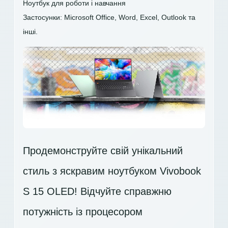
Ноутбук для роботи і навчання
Застосунки: Microsoft Office, Word, Excel, Outlook та
інші.
Продемонструйте свій унікальний
стиль з яскравим ноутбуком Vivobook
S 15 OLED! Відчуйте справжню
потужність із процесором