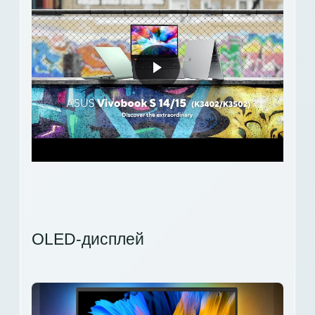
OLED-дисплей