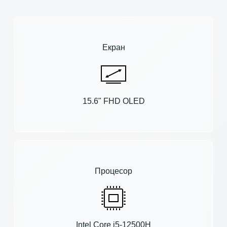
Екран
15.6" FHD OLED
Процесор
Intel Core i5-12500H