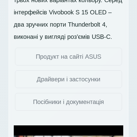
інтерфейсів Vivobook S 15 OLED –
два зручних порти Thunderbolt 4,
виконані у вигляді роз’ємів USB-C.
Продукт на сайті ASUS
Драйвери і застосунки
Посібники і документація