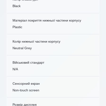
Black
Матеріал покриття нижньої частини корпусу
Plastic
Колір нижньої частини корпусу
Neutral Grey
Військовий стандарт
N/A
Сенсорний екран
Non-touch screen
Розмір дисплея