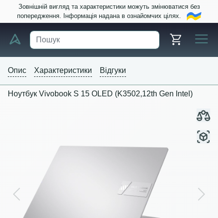
Зовнішній вигляд та характеристики можуть змінюватися без
попередження. Інформація надана в ознайомчих цілях.
Опис
Характеристики
Відгуки
Ноутбук Vivobook S 15 OLED (K3502,12th Gen Intel)
Previous
Next