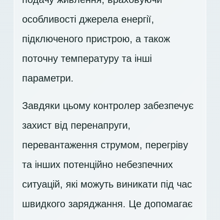
особливості джерела енергії,
підключеного пристрою, а також
поточну температуру та інші
параметри.
Завдяки цьому контролер забезпечує
захист від перенапруги,
перевантаження струмом, перегріву
та інших потенційно небезпечних
ситуацій, які можуть виникати під час
швидкого заряджання. Це допомагає