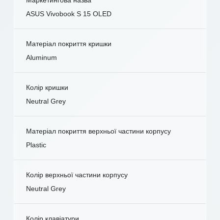
ASUS Vivobook S 15 OLED
Матеріал покриття кришки
Aluminum
Колір кришки
Neutral Grey
Матеріал покриття верхньої частини корпусу
Plastic
Колір верхньої частини корпусу
Neutral Grey
Колір клавіатури