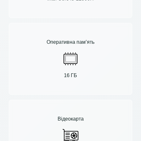
Оперативна пам’ять
16 ГБ
Відеокарта