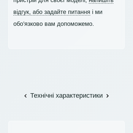
відгук, або задайте питання
і ми
обо’язково вам допоможемо.
Технічні характеристики