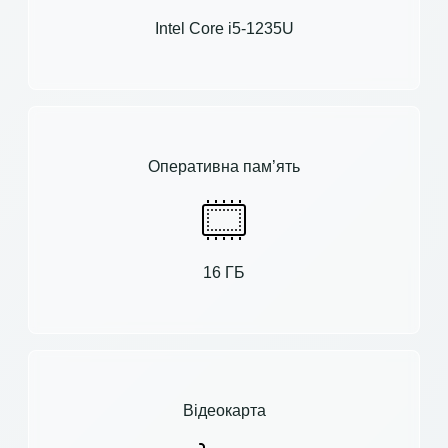
Intel Core i5-1235U
Оперативна пам’ять
16 ГБ
Відеокарта