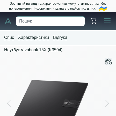
Зовнішній вигляд та характеристики можуть змінюватися без
попередження. Інформація надана в ознайомчих цілях.
Опис
Характеристики
Відгуки
Ноутбук Vivobook 15X (K3504)
Previous
Next