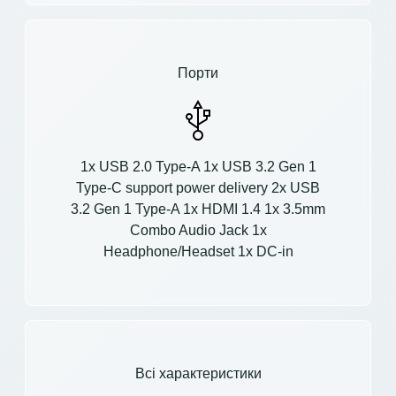
Порти
1x USB 2.0 Type-A 1x USB 3.2 Gen 1
Type-C support power delivery 2x USB
3.2 Gen 1 Type-A 1x HDMI 1.4 1x 3.5mm
Combo Audio Jack 1x
Headphone/Headset 1x DC-in
Всі характеристики