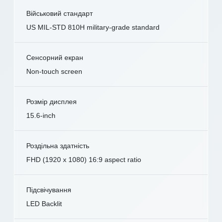
Військовий стандарт
US MIL-STD 810H military-grade standard
Сенсорний екран
Non-touch screen
Розмір дисплея
15.6-inch
Роздільна здатність
FHD (1920 x 1080) 16:9 aspect ratio
Підсвічування
LED Backlit