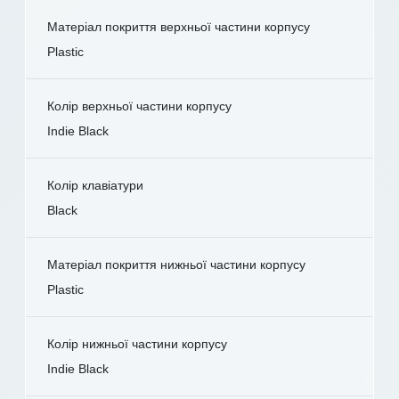
Матеріал покриття верхньої частини корпусу
Plastic
Колір верхньої частини корпусу
Indie Black
Колір клавіатури
Black
Матеріал покриття нижньої частини корпусу
Plastic
Колір нижньої частини корпусу
Indie Black