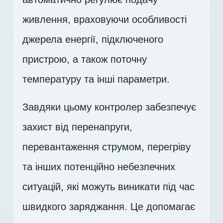
живлення, враховуючи особливості
джерела енергії, підключеного
пристрою, а також поточну
температуру та інші параметри.
Завдяки цьому контролер забезпечує
захист від перенапруги,
перевантаження струмом, перегріву
та інших потенційно небезпечних
ситуацій, які можуть виникати під час
швидкого заряджання. Це допомагає