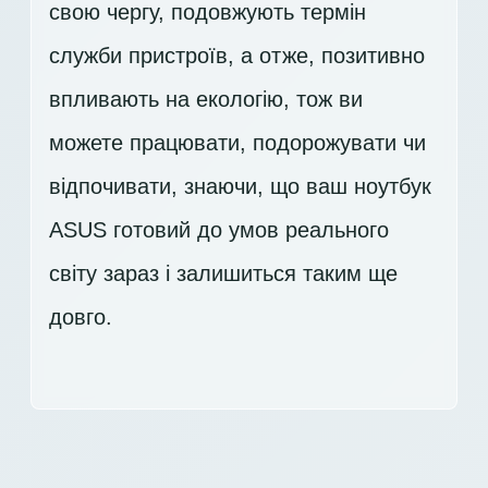
свою чергу, подовжують термін
служби пристроїв, а отже, позитивно
впливають на екологію, тож ви
можете працювати, подорожувати чи
відпочивати, знаючи, що ваш ноутбук
ASUS готовий до умов реального
світу зараз і залишиться таким ще
довго.