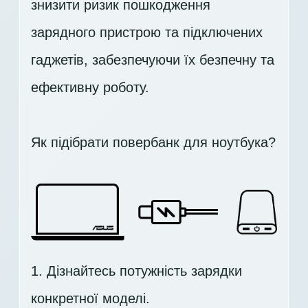
знизити ризик пошкодження
зарядного пристрою та підключених
гаджетів, забезпечуючи їх безпечну та
ефективну роботу.
Як підібрати повербанк для ноутбука?
1. Дізнайтесь потужність зарядки
конкретної моделі.