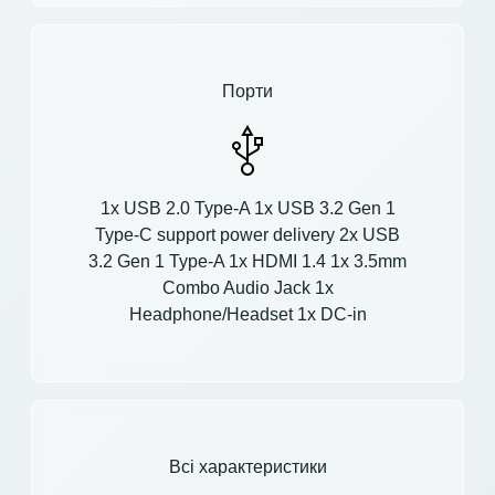
Порти
1x USB 2.0 Type-A 1x USB 3.2 Gen 1
Type-C support power delivery 2x USB
3.2 Gen 1 Type-A 1x HDMI 1.4 1x 3.5mm
Combo Audio Jack 1x
Headphone/Headset 1x DC-in
Всі характеристики