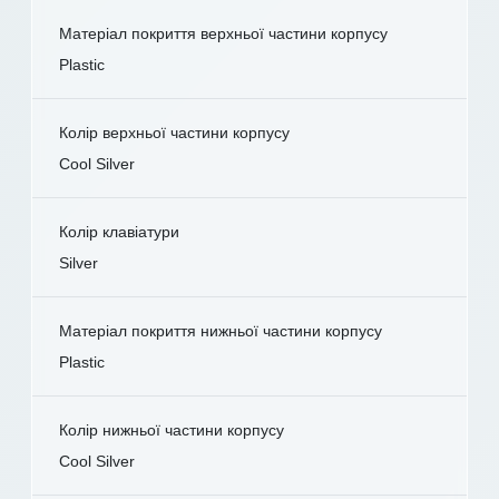
Матеріал покриття верхньої частини корпусу
Plastic
Колір верхньої частини корпусу
Cool Silver
Колір клавіатури
Silver
Матеріал покриття нижньої частини корпусу
Plastic
Колір нижньої частини корпусу
Cool Silver