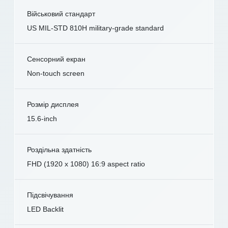
Військовий стандарт
US MIL-STD 810H military-grade standard
Сенсорний екран
Non-touch screen
Розмір дисплея
15.6-inch
Роздільна здатність
FHD (1920 x 1080) 16:9 aspect ratio
Підсвічування
LED Backlit