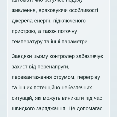
живлення, враховуючи особливості
джерела енергії, підключеного
пристрою, а також поточну
температуру та інші параметри.
Завдяки цьому контролер забезпечує
захист від перенапруги,
перевантаження струмом, перегріву
та інших потенційно небезпечних
ситуацій, які можуть виникати під час
швидкого заряджання. Це допомагає