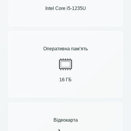
Intel Core i5-1235U
Оперативна пам’ять
16 ГБ
Відеокарта