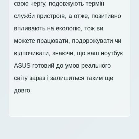
свою чергу, подовжують термін
служби пристроїв, а отже, позитивно
впливають на екологію, тож ви
можете працювати, подорожувати чи
відпочивати, знаючи, що ваш ноутбук
ASUS готовий до умов реального
світу зараз і залишиться таким ще
довго.