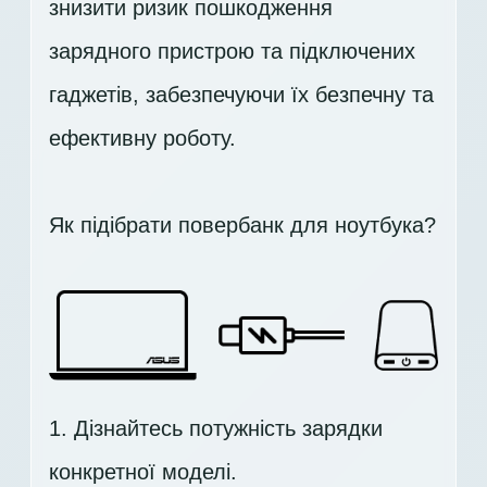
знизити ризик пошкодження
зарядного пристрою та підключених
гаджетів, забезпечуючи їх безпечну та
ефективну роботу.
Як підібрати повербанк для ноутбука?
1. Дізнайтесь потужність зарядки
конкретної моделі.