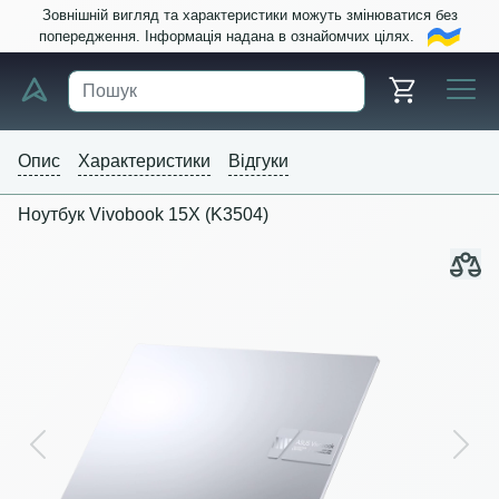
Зовнішній вигляд та характеристики можуть змінюватися без
попередження. Інформація надана в ознайомчих цілях.
Опис
Характеристики
Відгуки
Ноутбук Vivobook 15X (K3504)
Previous
Next