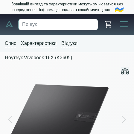
Зовнішній вигляд та характеристики можуть змінюватися без
попередження. Інформація надана в ознайомчих цілях.
Опис
Характеристики
Відгуки
Ноутбук Vivobook 16X (K3605)
Previous
Next