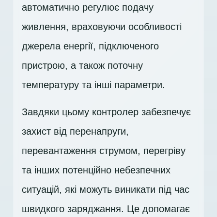
автоматично регулює подачу
живлення, враховуючи особливості
джерела енергії, підключеного
пристрою, а також поточну
температуру та інші параметри.
Завдяки цьому контролер забезпечує
захист від перенапруги,
перевантаження струмом, перегріву
та інших потенційно небезпечних
ситуацій, які можуть виникати під час
швидкого заряджання. Це допомагає