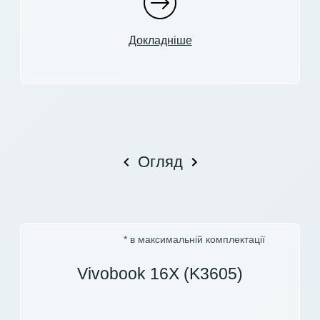
Докладніше
Огляд
* в максимальній комплектації
Vivobook 16X (K3605)