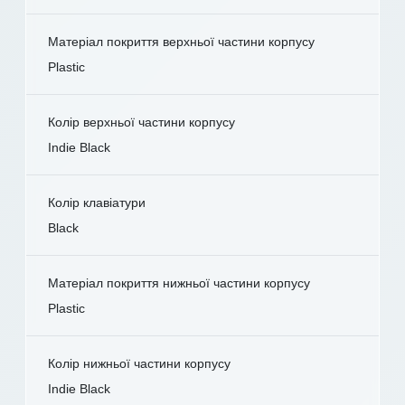
Матеріал покриття верхньої частини корпусу
Plastic
Колір верхньої частини корпусу
Indie Black
Колір клавіатури
Black
Матеріал покриття нижньої частини корпусу
Plastic
Колір нижньої частини корпусу
Indie Black