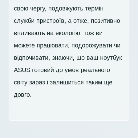
свою чергу, подовжують термін
служби пристроїв, а отже, позитивно
впливають на екологію, тож ви
можете працювати, подорожувати чи
відпочивати, знаючи, що ваш ноутбук
ASUS готовий до умов реального
світу зараз і залишиться таким ще
довго.