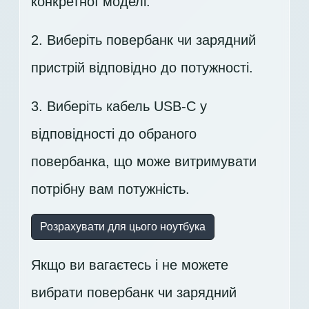
конкретної моделі.
2. Виберіть повербанк чи зарядний
пристрій відповідно до потужності.
3. Виберіть кабель USB-C у
відповідності до обраного
повербанка, що може витримувати
потрібну вам потужність.
Розрахувати для цього ноутбука
Якщо ви вагаєтесь і не можете
вибрати повербанк чи зарядний