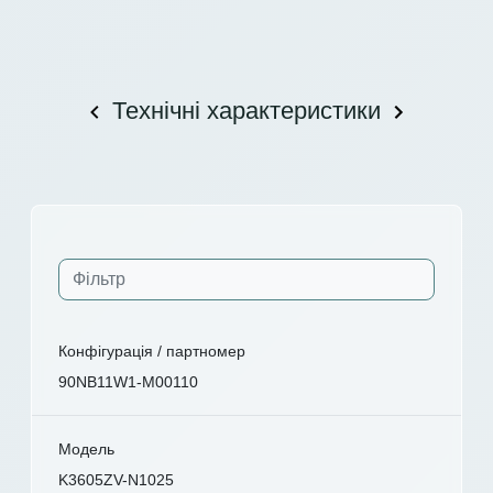
Технічні характеристики
Конфігурація / партномер
90NB11W1-M00110
Модель
K3605ZV-N1025