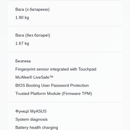
Вага (з батареєю)
1.80 kg
Вага (без батареї)
1.67 kg
Безпека
Fingerprint sensor integrated with Touchpad
McAfee® LiveSafe™
BIOS Booting User Password Protection
Trusted Platform Module (Firmware TPM)
Функції MyASUS
System diagnosis
Battery health charging