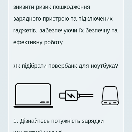
знизити ризик пошкодження
зарядного пристрою та підключених
гаджетів, забезпечуючи їх безпечну та
ефективну роботу.
Як підібрати повербанк для ноутбука?
1. Дізнайтесь потужність зарядки