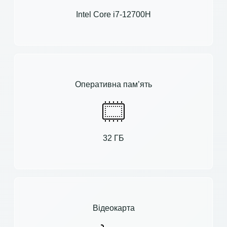
Intel Core i7-12700H
Оперативна пам’ять
32 ГБ
Відеокарта