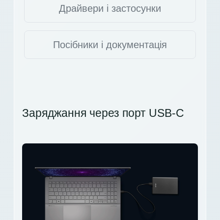
Драйвери і застосунки
Посібники і документація
Заряджання через порт USB-C