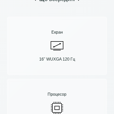
Екран
16" WUXGA 120 Гц
Процесор