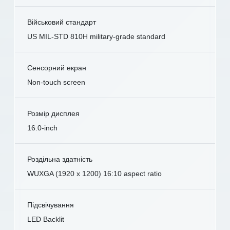
Військовий стандарт
US MIL-STD 810H military-grade standard
Сенсорний екран
Non-touch screen
Розмір дисплея
16.0-inch
Роздільна здатність
WUXGA (1920 x 1200) 16:10 aspect ratio
Підсвічування
LED Backlit