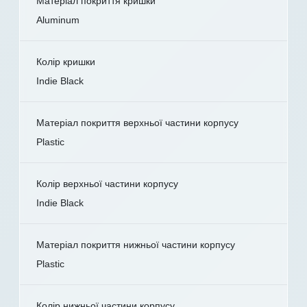
Матеріал покриття кришки
Aluminum
Колір кришки
Indie Black
Матеріал покриття верхньої частини корпусу
Plastic
Колір верхньої частини корпусу
Indie Black
Матеріал покриття нижньої частини корпусу
Plastic
Колір нижньої частини корпусу