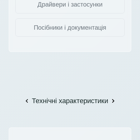
Драйвери і застосунки
Посібники і документація
Технічні характеристики