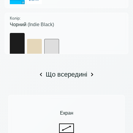
Колір:
Чорний
(Indie Black)
Що всередині
Екран