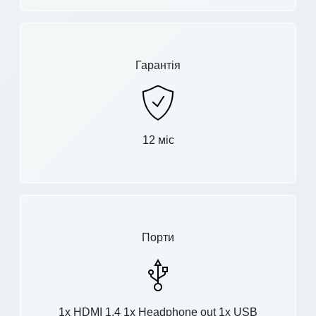
Гарантія
12 міс
Порти
1x HDMI 1.4 1x Headphone out 1x USB