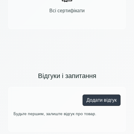
Всі сертифікати
Відгуки і запитання
Додати відгук
Будьте першим, залиште відгук про товар.