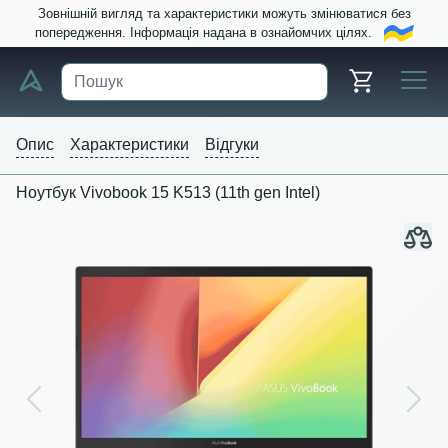
Зовнішній вигляд та характеристики можуть змінюватися без
попередження. Інформація надана в ознайомчих цілях.
Опис
Характеристики
Відгуки
Ноутбук Vivobook 15 K513 (11th gen Intel)
Previous
Next