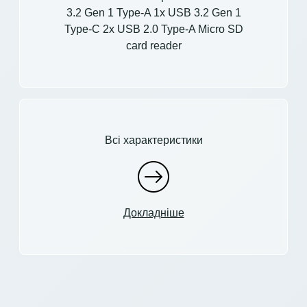
3.2 Gen 1 Type-A 1x USB 3.2 Gen 1
Type-C 2x USB 2.0 Type-A Micro SD
card reader
Всі характеристики
Докладніше