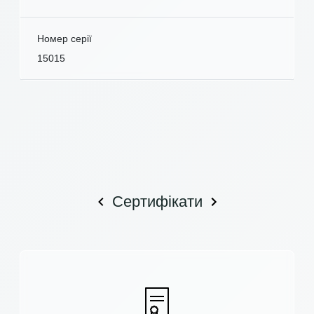
Номер серії
15015
Сертифікати