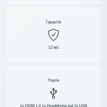
Гарантія
12 міс
Порти
1x HDMI 1.4 1x Headphone out 1x USB