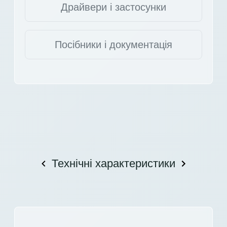
Драйвери і застосунки
Посібники і документація
Технічні характеристики