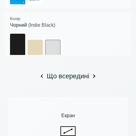
Колір:
Чорний
(Indie Black)
Що всередині
Екран