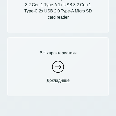
3.2 Gen 1 Type-A 1x USB 3.2 Gen 1
Type-C 2x USB 2.0 Type-A Micro SD
card reader
Всі характеристики
Докладніше