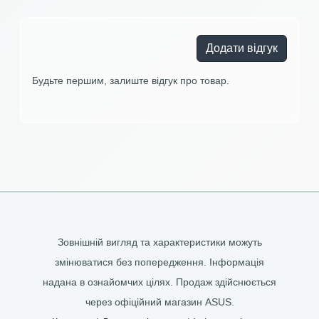
Додати відгук
Будьте першим, залиште відгук про товар.
Зовнішній вигляд та характеристики можуть
змінюватися без попередження. Інформація
надана в ознайомчих цілях. Продаж здійснюється
через офіційний магазин ASUS.