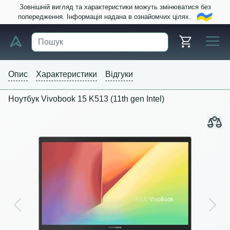
Зовнішній вигляд та характеристики можуть змінюватися без
попередження. Інформація надана в ознайомчих цілях.
Опис
Характеристики
Відгуки
Ноутбук Vivobook 15 K513 (11th gen Intel)
Previous
Next