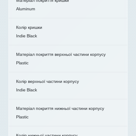
Матеріал покриття кришки
Aluminum
Колір кришки
Indie Black
Матеріал покриття верхньої частини корпусу
Plastic
Колір верхньої частини корпусу
Indie Black
Матеріал покриття нижньої частини корпусу
Plastic
Колір нижньої частини корпусу