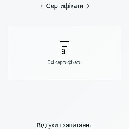
Сертифікати
Всі сертифікати
Відгуки і запитання