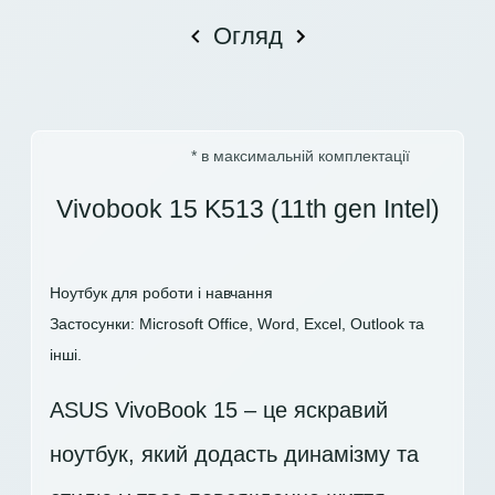
Огляд
* в максимальній комплектації
Vivobook 15 K513 (11th gen Intel)
Ноутбук для роботи і навчання
Застосунки: Microsoft Office, Word, Excel, Outlook та
інші.
ASUS VivoBook 15 – це яскравий
ноутбук, який додасть динамізму та