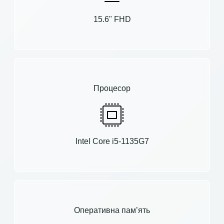
15.6" FHD
Процесор
Intel Core i5-1135G7
Оперативна пам’ять