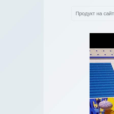
Продукт на сай