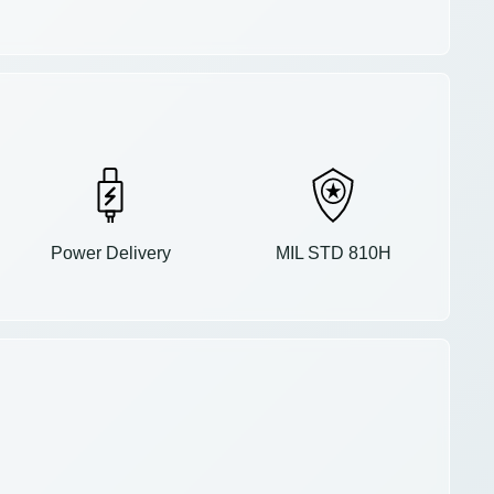
Power Delivery
MIL STD 810H