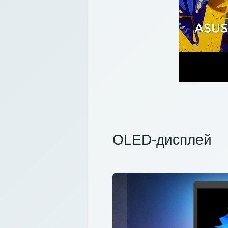
OLED-дисплей