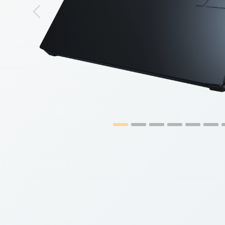
Previous