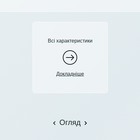
Всі характеристики
Докладніше
Огляд