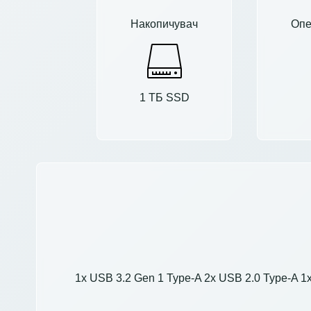
Накопичувач
Опе
1 ТБ SSD
1x USB 3.2 Gen 1 Type-A 2x USB 2.0 Type-A 1x