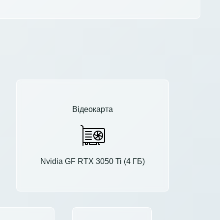
Відеокарта
Nvidia GF RTX 3050 Ti (4 ГБ)