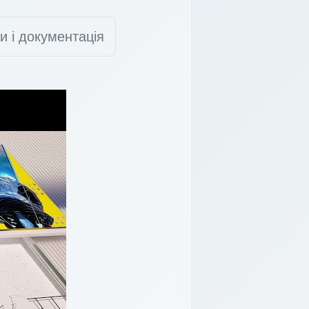
и і документація