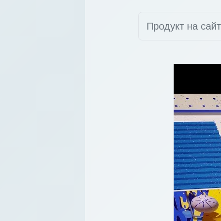
Продукт на сай