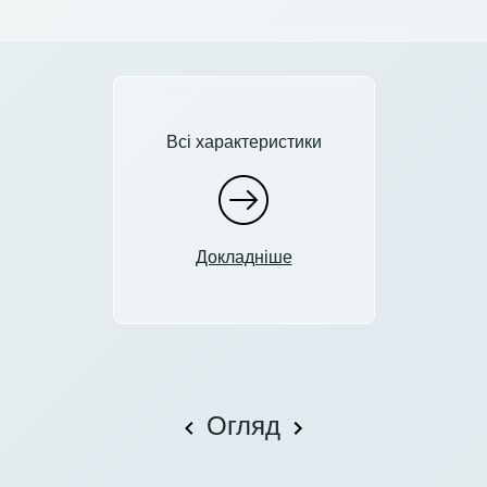
Всі характеристики
Докладніше
Огляд