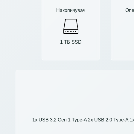
Накопичувач
Опе
1 ТБ SSD
1x USB 3.2 Gen 1 Type-A 2x USB 2.0 Type-A 1x