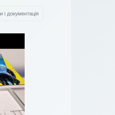
и і документація