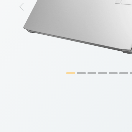
Previous