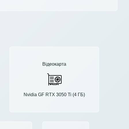
Відеокарта
Nvidia GF RTX 3050 Ti (4 ГБ)