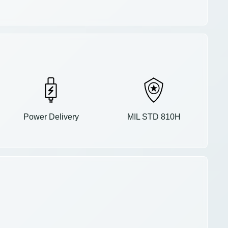
Power Delivery
MIL STD 810H