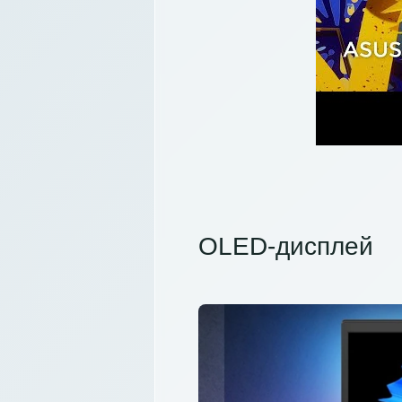
OLED-дисплей