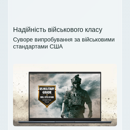
Надійність військового класу
Суворе випробування за військовими
стандартами США