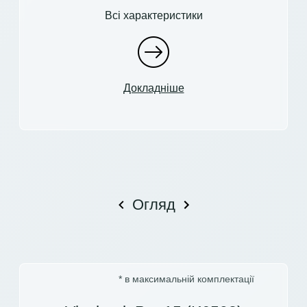
Всі характеристики
Докладніше
Огляд
* в максимальній комплектації