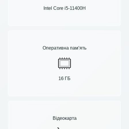
Intel Core i5-11400H
Оперативна пам’ять
16 ГБ
Відеокарта