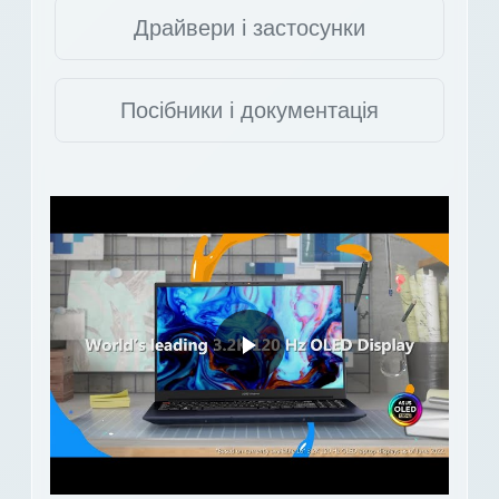
Драйвери і застосунки
Посібники і документація