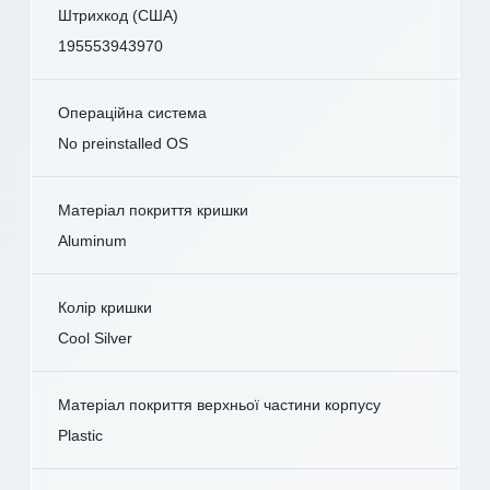
Штрихкод (США)
195553943970
Операційна система
No preinstalled OS
Матеріал покриття кришки
Aluminum
Колір кришки
Cool Silver
Матеріал покриття верхньої частини корпусу
Plastic