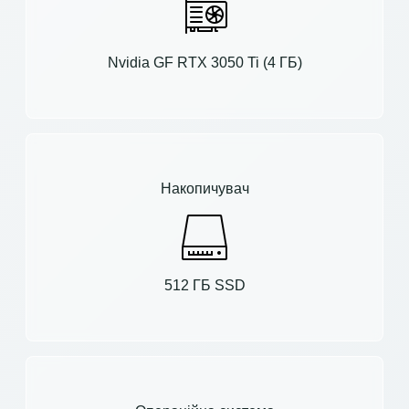
Nvidia GF RTX 3050 Ti (4 ГБ)
Накопичувач
512 ГБ SSD