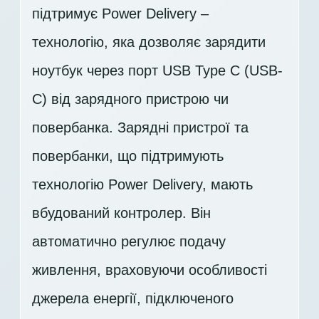
підтримує Power Delivery –
технологію, яка дозволяє зарядити
ноутбук через порт USB Type C (USB-
C) від зарядного пристрою чи
повербанка. Зарядні пристрої та
повербанки, що підтримують
технологію Power Delivery, мають
вбудований контролер. Він
автоматично регулює подачу
живлення, враховуючи особливості
джерела енергії, підключеного