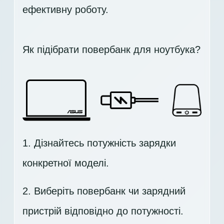
ефективну роботу.
Як підібрати повербанк для ноутбука?
1. Дізнайтесь потужність зарядки
конкретної моделі.
2. Виберіть повербанк чи зарядний
пристрій відповідно до потужності.