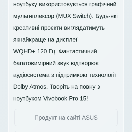
ноутбуку використовується графічний
мультиплексор (MUX Switch). Будь-які
креативні проєкти виглядатимуть
якнайкраще на дисплеї
WQHD+ 120 Гц
. Фантастичний
багатовимірний звук відтворює
аудіосистема з підтримкою технології
Dolby Atmos. Творіть на повну з
ноутбуком Vivobook Pro 15!
Продукт на сайті ASUS