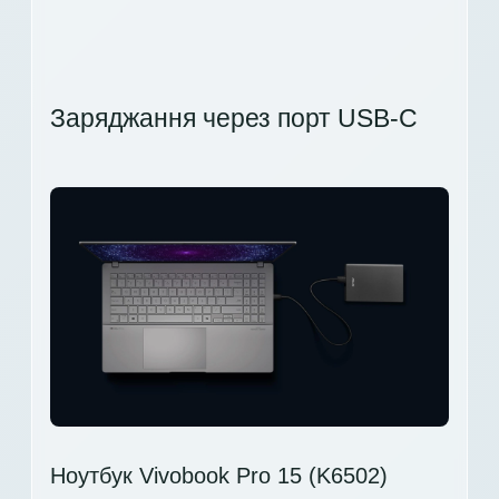
Заряджання через порт USB-C
Ноутбук Vivobook Pro 15 (K6502)