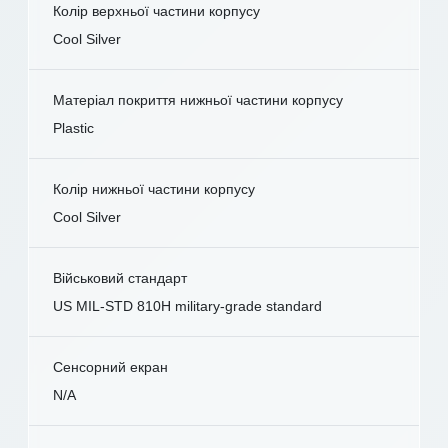
Колір верхньої частини корпусу
Cool Silver
Матеріал покриття нижньої частини корпусу
Plastic
Колір нижньої частини корпусу
Cool Silver
Військовий стандарт
US MIL-STD 810H military-grade standard
Сенсорний екран
N/A