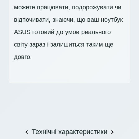
можете працювати, подорожувати чи
відпочивати, знаючи, що ваш ноутбук
ASUS готовий до умов реального
світу зараз і залишиться таким ще
довго.
Технічні характеристики