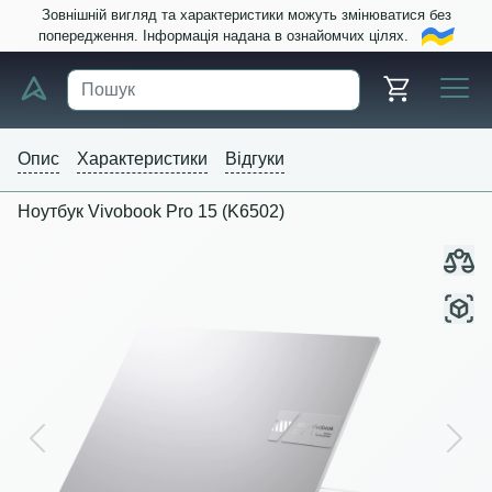
Зовнішній вигляд та характеристики можуть змінюватися без
попередження. Інформація надана в ознайомчих цілях.
Опис
Характеристики
Відгуки
Ноутбук Vivobook Pro 15 (K6502)
Previous
Next