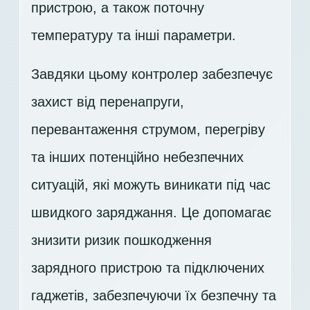
пристрою, а також поточну
температуру та інші параметри.
Завдяки цьому контролер забезпечує
захист від перенапруги,
перевантаження струмом, перегріву
та інших потенційно небезпечних
ситуацій, які можуть виникати під час
швидкого заряджання. Це допомагає
знизити ризик пошкодження
зарядного пристрою та підключених
гаджетів, забезпечуючи їх безпечну та