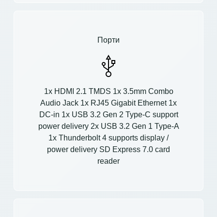
Порти
1x HDMI 2.1 TMDS 1x 3.5mm Combo
Audio Jack 1x RJ45 Gigabit Ethernet 1x
DC-in 1x USB 3.2 Gen 2 Type-C support
power delivery 2x USB 3.2 Gen 1 Type-A
1x Thunderbolt 4 supports display /
power delivery SD Express 7.0 card
reader