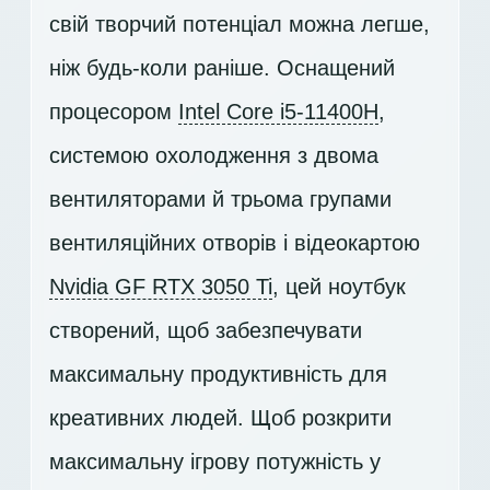
свій творчий потенціал можна легше,
ніж будь-коли раніше. Оснащений
процесором
Intel Core i5-11400H
,
системою охолодження з двома
вентиляторами й трьома групами
вентиляційних отворів і відеокартою
Nvidia GF RTX 3050 Ti
, цей ноутбук
створений, щоб забезпечувати
максимальну продуктивність для
креативних людей. Щоб розкрити
максимальну ігрову потужність у